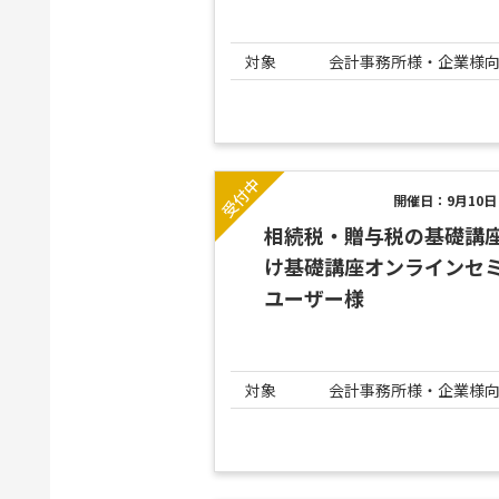
対象
会計事務所様・企業様
開催日：9月10
相続税・贈与税の基礎講
け基礎講座オンラインセミナ
ユーザー様
対象
会計事務所様・企業様