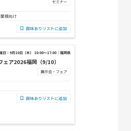
セミナー
企業様向け
興味ありリストに追加
催日：9月10日（木） 10:00～17:00｜福岡県
ェア2026福岡（9/10）
展示会・フェア
興味ありリストに追加