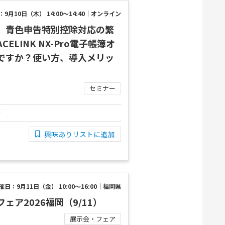
9月10日（木） 14:00～14:40｜オンライン
】青色申告特別控除対応の繁
ELINK NX-Pro電子帳簿オ
ですか？使い方、導入メリッ
セミナー
け
興味ありリストに追加
催日：9月11日（金） 10:00～16:00｜福岡県
ェア2026福岡（9/11）
展示会・フェア