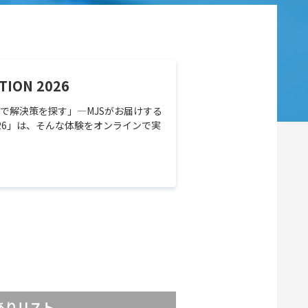
TION 2026
で解決策を探す」—MJSがお届けする
ION 2026」は、そんな体験をオンラインで実
ありリスト