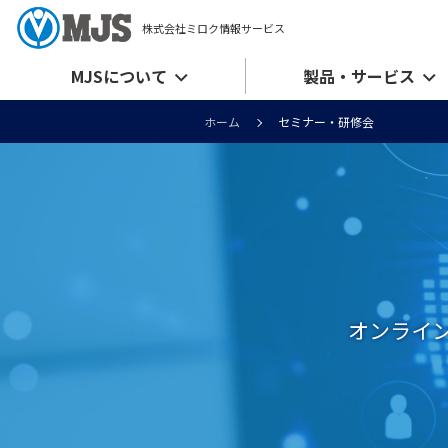
株式会社ミロク情報サービス
MJSについて
製品・サービス
ホーム
セミナー・研修会
オンライ