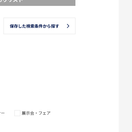
保存した検索条件から探す
ナー
展示会・フェア