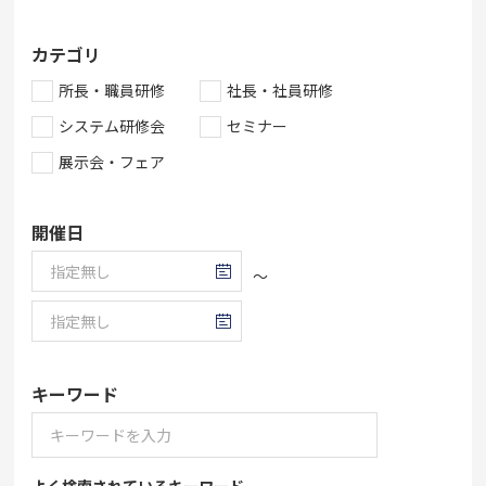
カテゴリ
所長・職員研修
社長・社員研修
システム研修会
セミナー
展示会・フェア
開催日
～
キーワード