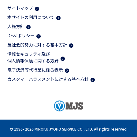
サイトマップ
本サイトの利用について
人権方針
DE&Iポリシー
反社会的勢力に対する基本方針
情報セキュリティ及び
個人情報保護に関する方針
電子決済等代行業に係る表示
カスタマーハラスメントに対する基本方針
© 1996-
2026 MIROKU JYOHO SERVICE CO., LTD. All rights reserved.