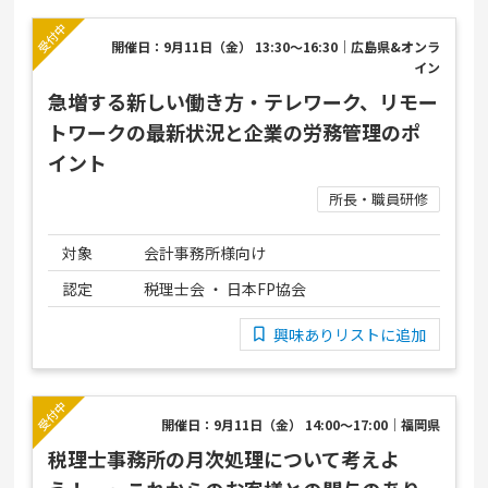
開催日：9月11日（金） 13:30～16:30｜広島県&オンラ
イン
急増する新しい働き方・テレワーク、リモー
トワークの最新状況と企業の労務管理のポ
イント
所長・職員研修
対象
会計事務所様向け
認定
税理士会 ・ 日本FP協会
興味ありリストに追加
開催日：9月11日（金） 14:00～17:00｜福岡県
税理士事務所の月次処理について考えよ