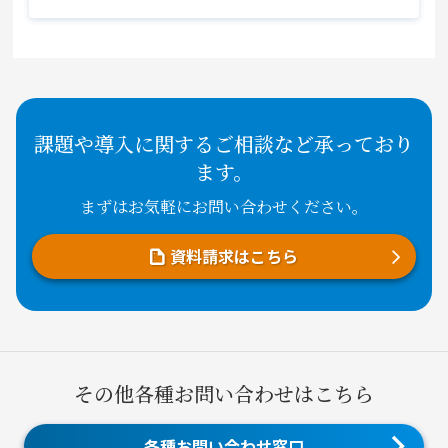
課題や導入に関するご相談など承っており
ます。
まずはお気軽にお問い合わせください。
資料請求はこちら
その他各種お問い合わせはこちら
各種お問い合わせ窓口