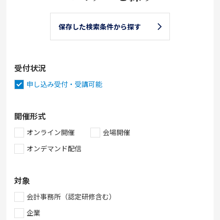
保存した検索条件から探す
受付状況
申し込み受付・受講可能
開催形式
オンライン開催
会場開催
オンデマンド配信
対象
会計事務所（認定研修含む）
企業