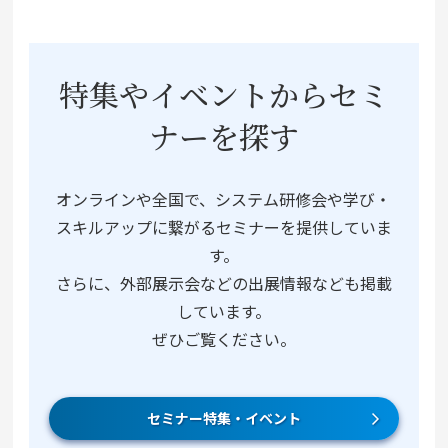
特集やイベントからセミ
ナーを探す
オンラインや全国で、システム研修会や学び・
スキルアップに繋がるセミナーを提供していま
す。
さらに、外部展示会などの出展情報なども掲載
しています。
ぜひご覧ください。
セミナー特集・イベント