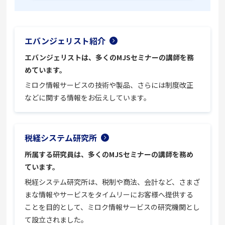
エバンジェリスト紹介
エバンジェリストは、多くのMJSセミナーの講師を務
めています。
ミロク情報サービスの技術や製品、さらには制度改正
などに関する情報をお伝えしています。
税経システム研究所
所属する研究員は、多くのMJSセミナーの講師を務め
ています。
税経システム研究所は、税制や商法、会計など、さまざ
まな情報やサービスをタイムリーにお客様へ提供する
ことを目的として、ミロク情報サービスの研究機関とし
て設立されました。