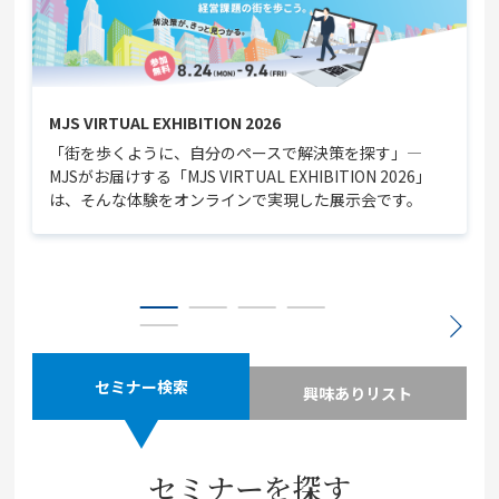
MJS VIRTUAL EXHIBITION 2026
「街を歩くように、自分のペースで解決策を探す」—
MJSがお届けする「MJS VIRTUAL EXHIBITION 2026」
は、そんな体験をオンラインで実現した展示会です。
セミナー検索
興味ありリスト
セミナーを探す