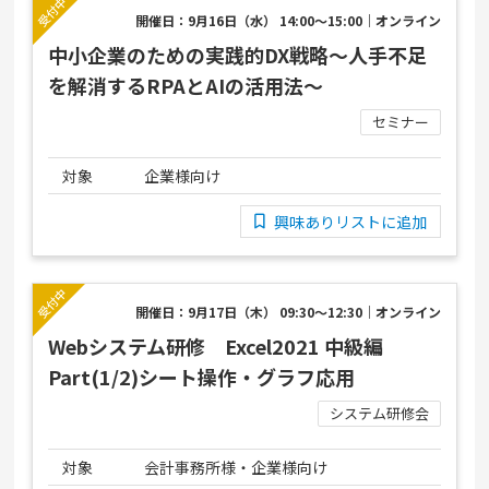
開催日：9月16日（水） 14:00～15:00｜オンライン
中小企業のための実践的DX戦略～人手不足
を解消するRPAとAIの活用法～
セミナー
対象
企業様向け
興味ありリストに追加
開催日：9月17日（木） 09:30～12:30｜オンライン
Webシステム研修 Excel2021 中級編
Part(1/2)シート操作・グラフ応用
システム研修会
対象
会計事務所様・企業様向け