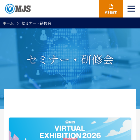
資料請求
ホーム
セミナー・研修会
セミナー・研修会