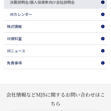
決算説明会/個人投資家向け会社説明会
IRカレンダー
株式情報
IR資料室
IRニュース
免責事項
会社情報などMJSに関するお問い合わせはこ
ちら