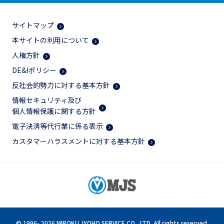
サイトマップ
本サイトの利用について
人権方針
DE&Iポリシー
反社会的勢力に対する基本方針
情報セキュリティ及び
個人情報保護に関する方針
電子決済等代行業に係る表示
カスタマーハラスメントに対する基本方針
© 1996-
2026 MIROKU JYOHO SERVICE CO., LTD. All rights reserved.