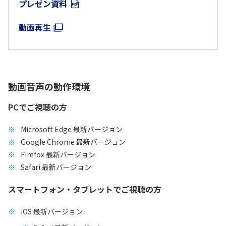
プレゼン資料
動画再生
動画音声の動作環境
PCでご視聴の方
Microsoft Edge 最新バージョン
Google Chrome 最新バージョン
Firefox 最新バージョン
Safari 最新バージョン
スマートフォン・タブレットでご視聴の方
iOS 最新バージョン