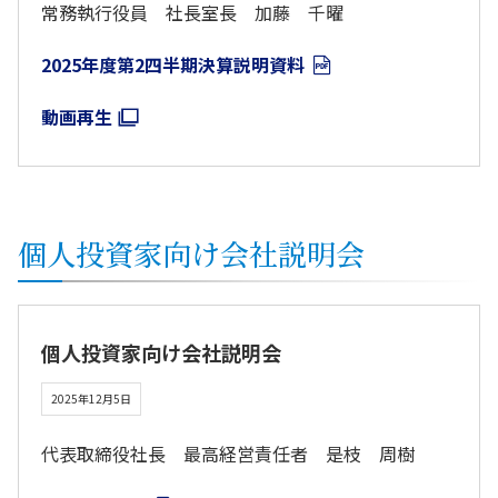
常務執行役員 社長室長 加藤 千曜
2025年度第2四半期決算説明資料
動画再生
個人投資家向け会社説明会
個人投資家向け会社説明会
2025年12月5日
代表取締役社長 最高経営責任者 是枝 周樹