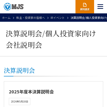
資料請求
ホーム
株主・投資家の皆様へ
IRイベント
決算説明会/個人投資家向け
決算説明会/個人投資家向け
会社説明会
決算説明会
2025年度本決算説明会
2026年5月18日