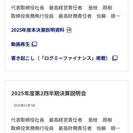
代表取締役社長 最高経営責任者 是枝 周樹
取締役常務執行役員 最高財務責任者 佐藤 順一
2025年度本決算説明資料
動画再生
書き起こし（「ログミーファイナンス」掲載）
2025年度第2四半期決算説明会
2025年11月7日
代表取締役社長 最高経営責任者 是枝 周樹
取締役常務執行役員 最高財務責任者 佐藤 順一