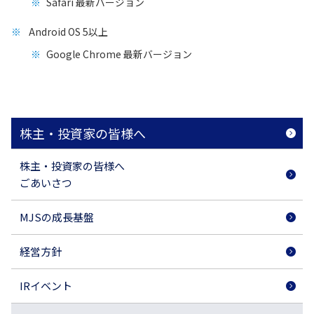
Safari 最新バージョン
Android OS 5以上
Google Chrome 最新バージョン
株主・投資家の皆様へ
株主・投資家の皆様へ
ごあいさつ
MJSの成長基盤
経営方針
IRイベント