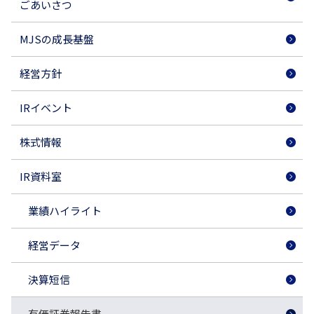
ごあいさつ
MJSの成長基盤
経営方針
IRイベント
株式情報
IR資料室
業績ハイライト
経営データ
決算短信
有価証券報告書