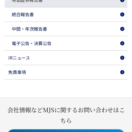
統合報告書
中間・年次報告書
電子公告・決算公告
IRニュース
免責事項
会社情報などMJSに関するお問い合わせはこ
ちら