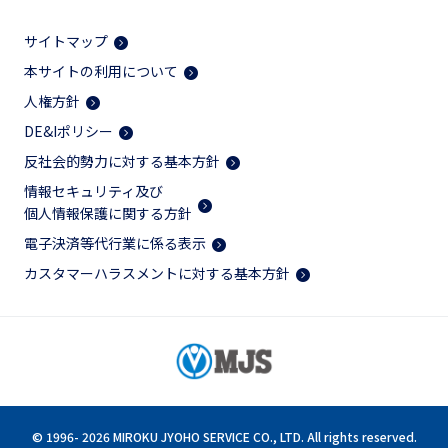
サイトマップ
本サイトの利用について
人権方針
DE&Iポリシー
反社会的勢力に対する基本方針
情報セキュリティ及び
個人情報保護に関する方針
電子決済等代行業に係る表示
カスタマーハラスメントに対する基本方針
© 1996-
2026 MIROKU JYOHO SERVICE CO., LTD. All rights reserved.