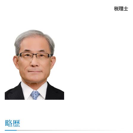
税理士
略歴