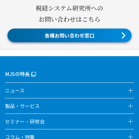
税経システム研究所への
お問い合わせはこちら
各種お問い合わせ窓口
MJSの特長
ニュース
製品・サービス
セミナー・研修会
コラム・特集