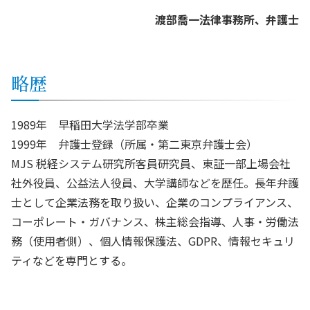
渡部喬一法律事務所、弁護士
略歴
1989年 早稲田大学法学部卒業
1999年 弁護士登録（所属・第二東京弁護士会）
MJS 税経システム研究所客員研究員、東証一部上場会社
社外役員、公益法人役員、大学講師などを歴任。長年弁護
士として企業法務を取り扱い、企業のコンプライアンス、
コーポレート・ガバナンス、株主総会指導、人事・労働法
務（使用者側）、個人情報保護法、GDPR、情報セキュリ
ティなどを専門とする。