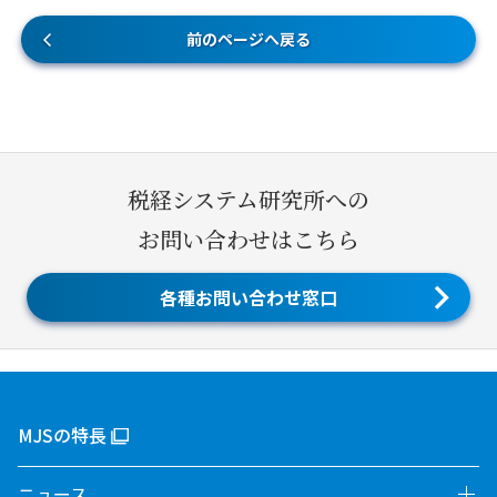
前のページへ戻る
税経システム研究所への
お問い合わせはこちら
各種お問い合わせ窓口
MJSの特長
ニュース