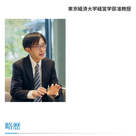
東京経済大学経営学部准教授
略歴