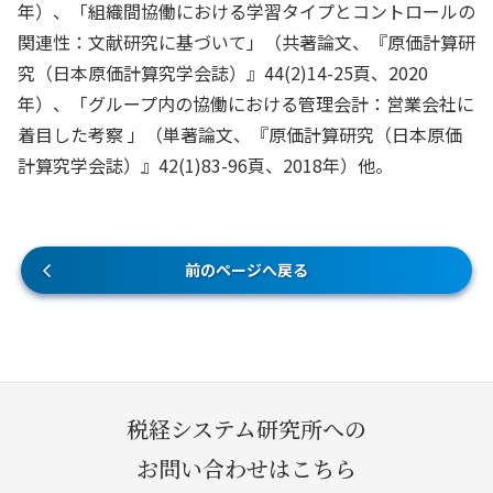
年）、「組織間協働における学習タイプとコントロールの
関連性：文献研究に基づいて」（共著論文、『原価計算研
究（日本原価計算究学会誌）』44(2)14-25頁、2020
年）、「グループ内の協働における管理会計：営業会社に
着目した考察 」（単著論文、『原価計算研究（日本原価
計算究学会誌）』42(1)83-96頁、2018年）他。
前のページへ戻る
税経システム研究所への
お問い合わせはこちら