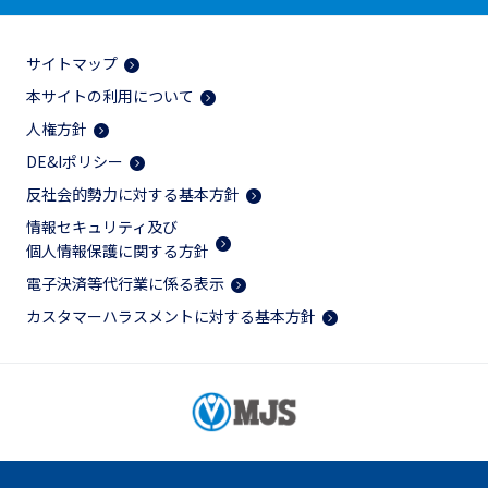
サイトマップ
本サイトの利用について
人権方針
DE&Iポリシー
反社会的勢力に対する基本方針
情報セキュリティ及び
個人情報保護に関する方針
電子決済等代行業に係る表示
カスタマーハラスメントに対する基本方針