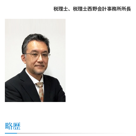
税理士、税理士西野会計事務所所長
略歴