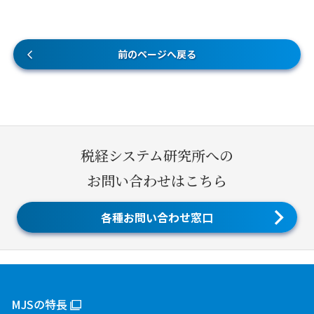
前のページへ戻る
税経システム研究所への
お問い合わせはこちら
各種お問い合わせ窓口
MJSの特長