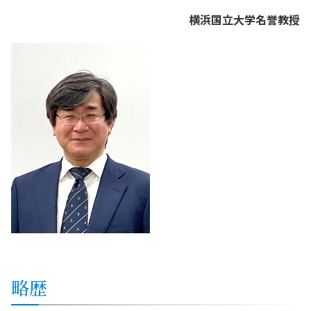
横浜国立大学名誉教授
略歴