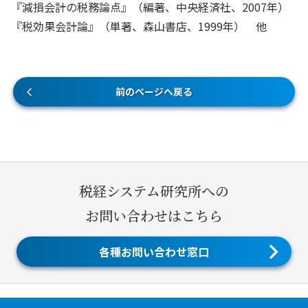
『減損会計の税務論点』（編著、中央経済社、2007年）
『税効果会計論』（単著、森山書店、1999年） 他
前のページへ戻る
税経システム研究所への
お問い合わせはこちら
各種お問い合わせ窓口