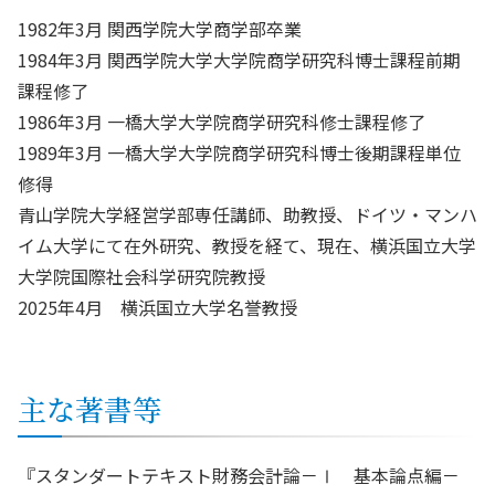
1982年3月 関西学院大学商学部卒業
1984年3月 関西学院大学大学院商学研究科博士課程前期
課程修了
1986年3月 一橋大学大学院商学研究科修士課程修了
1989年3月 一橋大学大学院商学研究科博士後期課程単位
修得
青山学院大学経営学部専任講師、助教授、ドイツ・マンハ
イム大学にて在外研究、教授を経て、現在、横浜国立大学
大学院国際社会科学研究院教授
2025年4月 横浜国立大学名誉教授
主な著書等
『スタンダートテキスト財務会計論－Ⅰ 基本論点編－