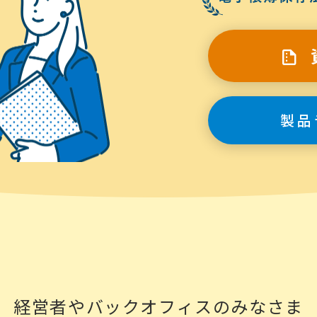
製品
経営者やバックオフィスのみなさま