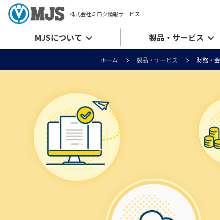
株式会社ミロク情報サービス
MJSについて
製品・サービス
ホーム
製品・サービス
財務・会