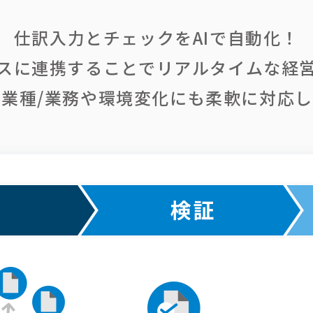
仕訳入力とチェックをAIで自動化！
スに連携することで
リアルタイムな経
業種/業務や環境変化にも柔軟に対応