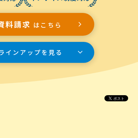
資料請求
はこちら
ラインアップを見る