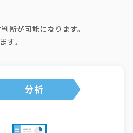
営判断が可能になります。
します。