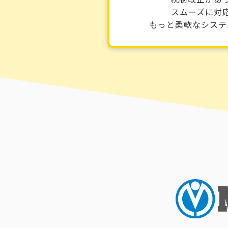
スムーズに対
もっと柔軟なシステ