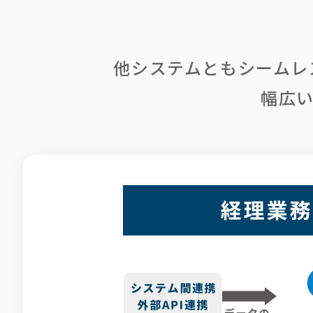
他システムともシームレ
幅広い