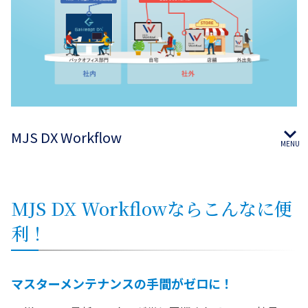
MJS DX Workflow
MJS DX Workflowならこんなに便
利！
マスターメンテナンスの手間がゼロに！