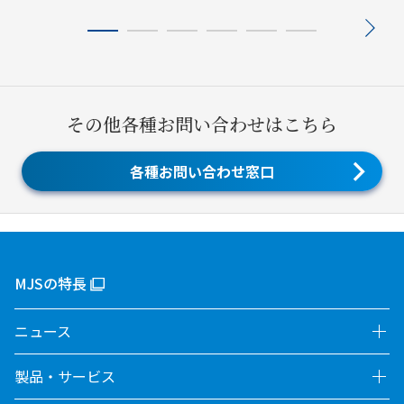
その他各種お問い合わせはこちら
各種お問い合わせ窓口
MJSの特長
ニュース
製品・サービス