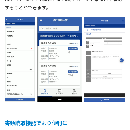
することができます。
書類読取機能でより便利に