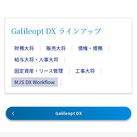
Galileopt DX ラインアップ
財務大将
販売大将
債権・債務
給与大将・人事大将
固定資産・リース管理
工事大将
MJS DX Workflow
Galileopt DX