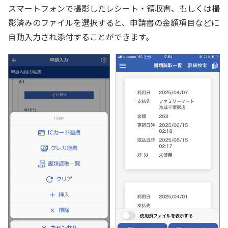
スマートフォンで撮影したレシート・領収書、もしくは撮
影済みのファイルを選択すると、申請書の金額項目などに
自動入力され添付することができます。