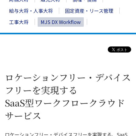
給与大将・人事大将
固定資産・リース管理
工事大将
MJS DX Workflow
ロケーションフリー・デバイス
フリーを実現する
SaaS型ワークフロークラウド
サービス
ロケーションフリー・デバイスフリーを実現する、SaaS