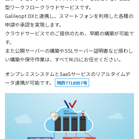
型ワークフロークラウドサービスです。
Galileopt DXと連携し、スマートフォンを利用した各種の
申請や承認を実現します。
クラウドサービスでのご提供のため、早期の構築が可能で
す。
また公開サーバーの構築やSSLサーバー証明書など煩わし
い構築や保守作業は、すべてMJSにお任せください。
オンプレミスシステムとSaaSサービスのリアルタイムデ
ータ連携が可能です。
特許7718957号