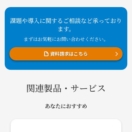
課題や導入に関するご相談など承っており
ます。
まずはお気軽にお問い合わせください。
資料請求はこちら
関連製品・サービス
あなたにおすすめ