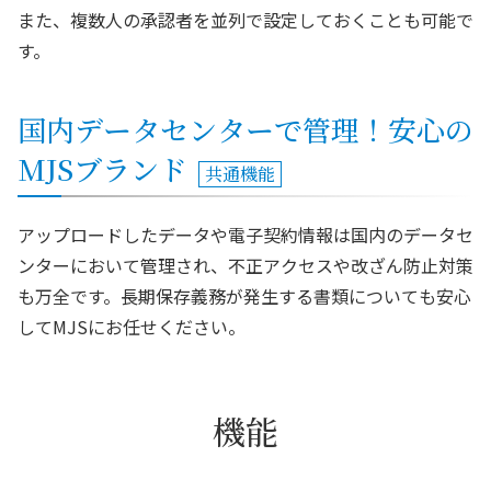
また、複数人の承認者を並列で設定しておくことも可能で
す。
国内データセンターで管理！安心の
MJSブランド
共通機能
アップロードしたデータや電子契約情報は国内のデータセ
ンターにおいて管理され、不正アクセスや改ざん防止対策
も万全です。長期保存義務が発生する書類についても安心
してMJSにお任せください。
機能