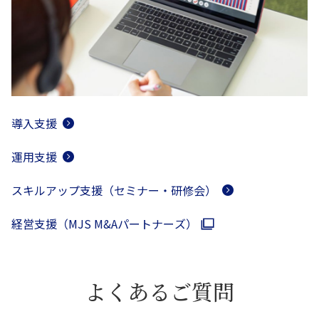
導入支援
運用支援
スキルアップ支援（セミナー・研修会）
経営支援（MJS M&Aパートナーズ）
よくあるご質問