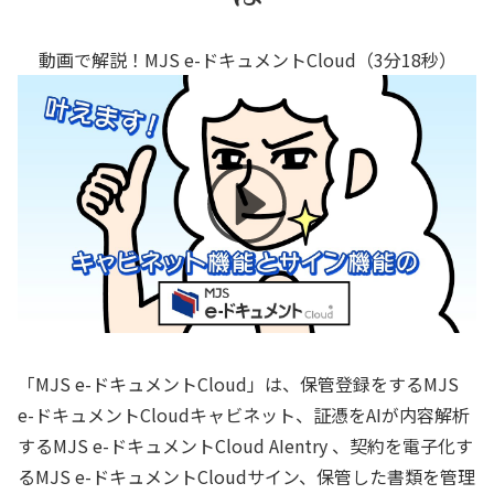
動画で解説！MJS e-ドキュメントCloud（3分18秒）
「MJS e-ドキュメントCloud」は、保管登録をするMJS
e-ドキュメントCloudキャビネット、証憑をAIが内容解析
するMJS e-ドキュメントCloud AIentry 、契約を電子化す
るMJS e-ドキュメントCloudサイン、保管した書類を管理