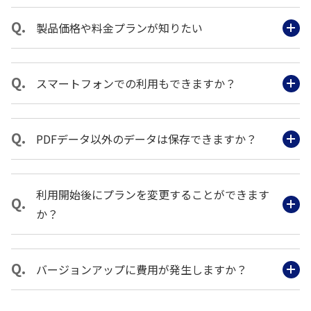
製品価格や料金プランが知りたい
スマートフォンでの利用もできますか？
PDFデータ以外のデータは保存できますか？
利用開始後にプランを変更することができます
か？
バージョンアップに費用が発生しますか？