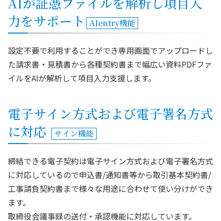
AIが証憑ファイルを解析し項目入
力をサポート
AIentry機能
設定不要で利用することができ専用画面でアップロードし
た請求書・見積書から各種契約書まで幅広い資料PDFファ
イルをAIが解析して項目入力支援します。
電子サイン方式および電子署名方式
に対応
サイン機能
締結できる電子契約は電子サイン方式および電子署名方式
に対応しているので申込書/通知書等から取引基本契約書/
工事請負契約書まで様々な用途に合わせて使い分けができ
ます。
取締役会議事録の送付・承認機能に対応しています。