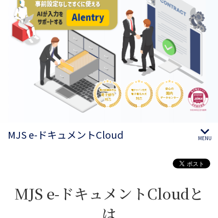
MJS e-ドキュメントCloud
MENU
MJS e-ドキュメントCloudと
は