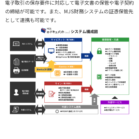
電子取引の保存要件に対応して電子文書の保管や電子契約
の締結が可能です。また、MJS財務システムの証憑保管先
として連携も可能です。