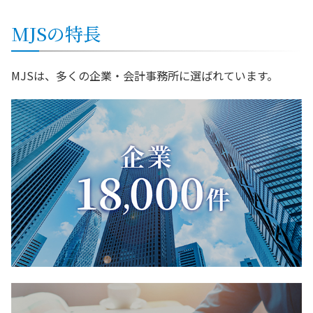
MJSの特長
MJSは、多くの企業・会計事務所に選ばれています。