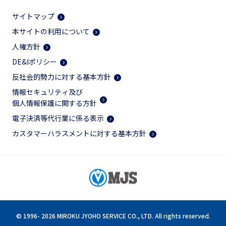
サイトマップ
本サイトの利用について
人権方針
DE&Iポリシー
反社会的勢力に対する基本方針
情報セキュリティ及び
個人情報保護に関する方針
電子決済等代行業に係る表示
カスタマーハラスメントに対する基本方針
© 1996-
2026 MIROKU JYOHO SERVICE CO., LTD. All rights reserved.