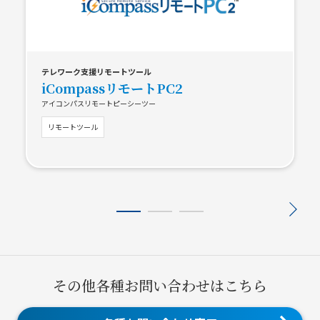
テレワーク支援リモートツール
iCompassリモートPC2
アイコンパスリモートピーシーツー
リモートツール
その他各種お問い合わせはこちら