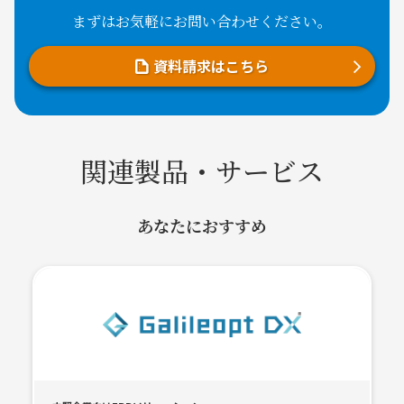
まずはお気軽にお問い合わせください。
資料請求はこちら
関連製品・サービス
あなたにおすすめ