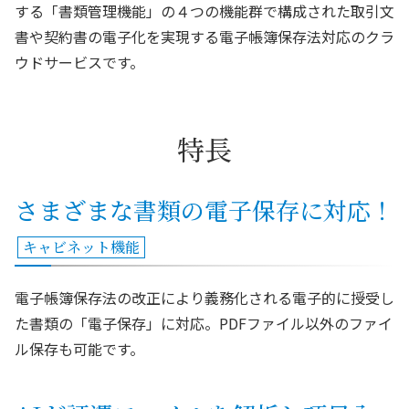
する「書類管理機能」の４つの機能群で構成された取引文
書や契約書の電子化を実現する電子帳簿保存法対応のクラ
ウドサービスです。
特長
さまざまな書類の電子保存に対応！
キャビネット機能
電子帳簿保存法の改正により義務化される電子的に授受し
た書類の「電子保存」に対応。PDFファイル以外のファイ
ル保存も可能です。