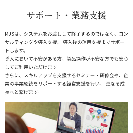
サポート・業務支援
MJSは、システムをお渡しして終了するのではなく、コン
サルティングや導入支援、
導入後の運用支援までサポー
トします。
導入において不安がある方、製品操作が不安な方でも安心
してご利用いただけます。
さらに、スキルアップを支援するセミナー・研修会や、企
業の事業継続をサポートする経営支援を行い、
更なる成
長へと繋げます。