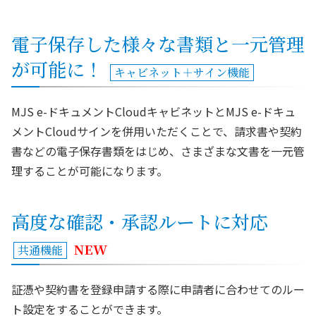
電子保存した様々な書類と一元管理
が可能に！
キャビネット＋サイン機能
MJS e-ドキュメントCloudキャビネットとMJS e-ドキュ
メントCloudサインを併用いただくことで、請求書や契約
書などの電子保存書類をはじめ、さまざまな文書を一元管
理することが可能になります。
高度な確認・承認ルートに対応
NEW
共通機能
証憑や契約書を登録申請する際に申請者に合わせてのルー
ト設定をすることができます。