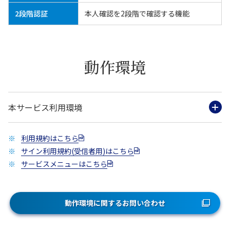
2段階認証
本人確認を2段階で確認する機能
動作環境
本サービス利用環境
利用規約はこちら
サイン利用規約(受信者用)はこちら
サービスメニューはこちら
動作環境に関するお問い合わせ