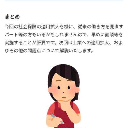
まとめ
今回の社会保険の適用拡大を機に、従来の働き方を見直す
パート等の方もいるかもしれませんので、早めに面談等を
実施することが肝要です。次回は士業への適用拡大、およ
びその他の問題点について解説いたします。