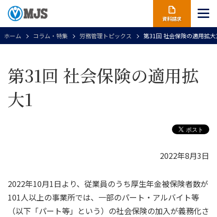
資料請求
ホーム
コラム・特集
労務管理トピックス
第31回 社会保険の適用拡大
第31回 社会保険の適用拡
大1
2022年8月3日
2022年10月1日より、従業員のうち厚生年金被保険者数が
101人以上の事業所では、一部のパート・アルバイト等
（以下「パート等」という）の社会保険の加入が義務化さ