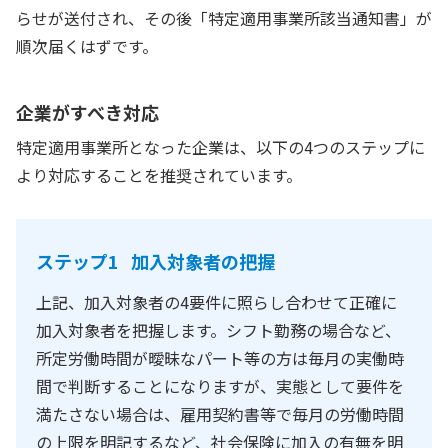
らせが送付され、その後「特定適用事業所該当通知書」が
順次届くはずです。
企業がすべき対応
特定適用事業所となった企業は、以下の4つのステップに
より対応することを推奨されています。
ステップ1 加入対象者の把握
上記、加入対象者の4要件に照らし合わせて正確に
加入対象者を把握します。シフト勤務の場合など、
所定労働時間が曖昧なパート等の方は毎月の実働時
間で判断することになりますが、実態として要件を
満たさない場合は、雇用契約書等で毎月の労働時間
の上限を明記するなど、社会保険に加入の有無を明