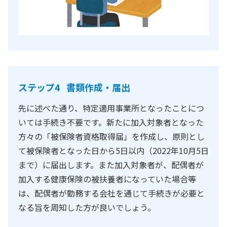
ステップ4 書類作成・届出
先に述べた通り、特定適用事業所となったことにつ
いては手続き不要です。新たに加入対象者となった
方々の「被保険者資格取得届」を作成し、原則とし
て被保険者となった日から5日以内（2022年10月5日
まで）に届出します。また加入対象者が、配偶者が
加入する健康保険の被扶養者になっていた場合等
は、配偶者が勤務する会社を通じて手続きが必要と
なる旨を周知した方が良いでしょう。