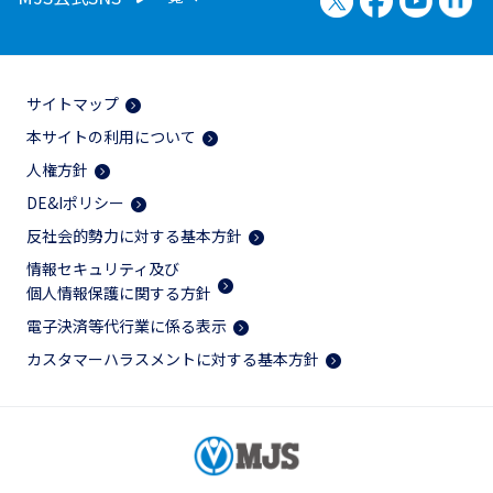
サイトマップ
本サイトの利用について
人権方針
DE&Iポリシー
反社会的勢力に対する基本方針
情報セキュリティ及び
個人情報保護に関する方針
電子決済等代行業に係る表示
カスタマーハラスメントに対する基本方針