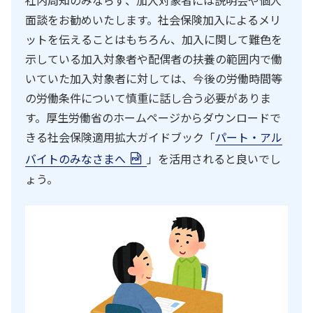
面談をお勧めいたします。社会保険加入によるメリ
ットを伝えることはもちろん、加入に関して難色を
示している加入対象者や配偶者の扶養の範囲内で働
いていた加入対象者に対しては、今後の労働時間等
の労働条件について慎重に話し合う必要がありま
す。厚生労働省のホームページからダウンロードで
きる社会保険適用拡大ガイドブック「
パート・アル
バイトのみなさまへ
」を活用されると良いでし
ょう。