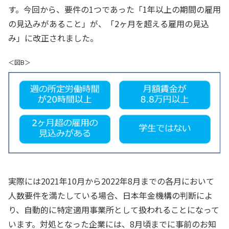
す。今回から、要件の1つであった「1年以上の期間の雇用
の見込みがあること」が、「2ヶ月を超える雇用の見込
み」に改正されました。
＜図B＞
実際には2021年10月から2022年8月までの各月において
人数要件を満たしている場合、日本年金機構の判断によ
り、自動的に特定適用事業所として扱われることになって
います。対処となった企業には、8月頃までに事前のお知