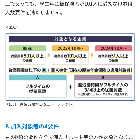
上であっても、厚生年金被保険者が101人に満たなければ
人数要件を満たしません。
＜図A＞
（出典：厚生労働省法改正リーフレット）
B.加入対象者の4要件
右の図Bの要件を全て満たすパート等の方が対象となりま