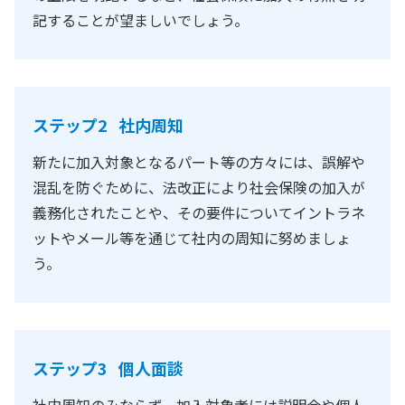
記することが望ましいでしょう。
ステップ2 社内周知
新たに加入対象となるパート等の方々には、誤解や
混乱を防ぐために、法改正により社会保険の加入が
義務化されたことや、その要件についてイントラネ
ットやメール等を通じて社内の周知に努めましょ
う。
ステップ3 個人面談
社内周知のみならず、加入対象者には説明会や個人