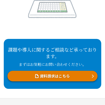
課題や導入に関するご相談など承っており
ます。
まずはお気軽にお問い合わせください。
資料請求はこちら