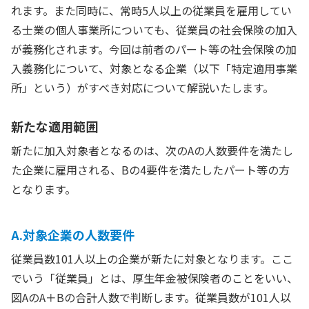
れます。また同時に、常時5人以上の従業員を雇用してい
る士業の個人事業所についても、従業員の社会保険の加入
が義務化されます。今回は前者のパート等の社会保険の加
入義務化について、対象となる企業（以下「特定適用事業
所」という）がすべき対応について解説いたします。
新たな適用範囲
新たに加入対象者となるのは、次のAの人数要件を満たし
た企業に雇用される、Bの4要件を満たしたパート等の方
となります。
A.対象企業の人数要件
従業員数101人以上の企業が新たに対象となります。ここ
でいう「従業員」とは、厚生年金被保険者のことをいい、
図AのA＋Bの合計人数で判断します。従業員数が101人以