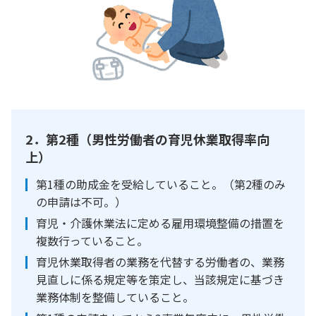
2．第2種（男性労働者の育児休業取得率向
上）
第1種の助成金を受給していること。（第2種のみ
の申請は不可。）
育児・介護休業法に定める雇用環境整備の措置を
複数行っていること。
育児休業取得者の業務を代替する労働者の、業務
見直しに係る規定等を策定し、当該規定に基づき
業務体制を整備していること。