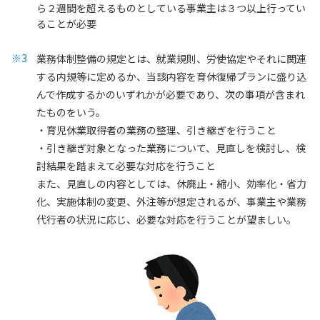
ら２週間を超えるものとしている事業主は３つ以上行ってい
ることが必要
業務体制整備の規定とは、就業規則、労使協定やそれに関連
する内規等に定めるか、当該内容を育休復帰プランに盛り込
んで作成するかのいずれかが必要であり、次の事項が含まれ
たものをいう。
・育児休業取得者の業務の整理、引き継ぎを行うこと
・引き継ぎ対象となった業務について、見直しを検討し、検
討結果を踏まえて必要な対応を行うこと
また、見直しの内容としては、休廃止・縮小、効率化・省力
化、実施体制の変更、外注等が想定されるが、事業主や業務
代行者の状況に応じ、必要な対応を行うことが望ましい。