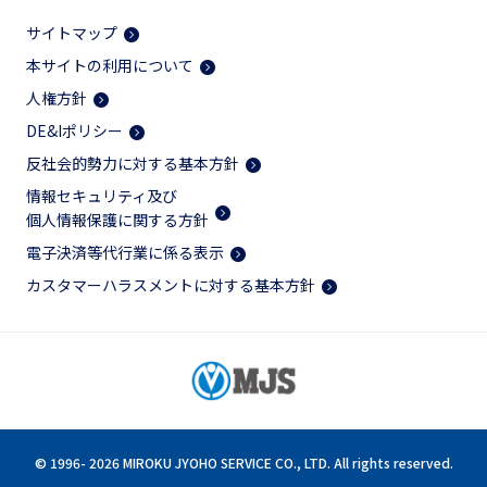
サイトマップ
本サイトの利用について
人権方針
DE&Iポリシー
反社会的勢力に対する基本方針
情報セキュリティ及び
個人情報保護に関する方針
電子決済等代行業に係る表示
カスタマーハラスメントに対する基本方針
© 1996-
2026 MIROKU JYOHO SERVICE CO., LTD. All rights reserved.