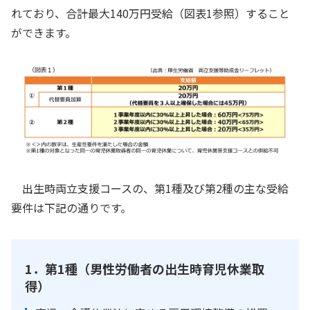
れており、合計最大140万円受給（図表1参照）すること
ができます。
出生時両立支援コースの、第1種及び第2種の主な受給
要件は下記の通りです。
1．第1種（男性労働者の出生時育児休業取
得）