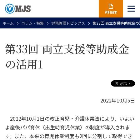
資料請求
ホーム
コラム・特集
労務管理トピックス
第33回 両立支援等助成金
第33回 両立支援等助成金
の活用1
2022年10月5日
2022年10月1日の改正育児・介護休業法により、いよい
よ産後パパ育休（出生時育児休業）の制度が導入されま
す。また、本来の育児休業制度も2回に分割して取得でき