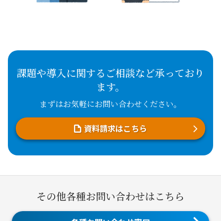
課題や導入に関するご相談など承っており
ます。
まずはお気軽にお問い合わせください。
資料請求はこちら
その他各種お問い合わせはこちら