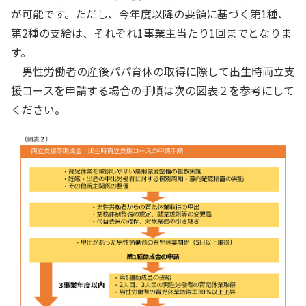
が可能です。ただし、今年度以降の要領に基づく第1種、
第2種の支給は、それぞれ1事業主当たり1回までとなりま
す。
男性労働者の産後パパ育休の取得に際して出生時両立支
援コースを申請する場合の手順は次の図表２を参考にして
ください。