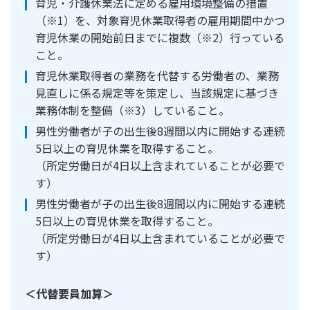
育児・介護休業法に定める雇用環境整備の措置
（※1）を、対象育児休業取得者の雇用期間中かつ
育児休業の開始前日までに複数（※2）行っている
こと。
育児休業取得者の業務を代替する労働者の、業務
見直しに係る規定等を策定し、当該規定に基づき
業務体制を整備（※3）していること。
男性労働者が子の出生後8週間以内に開始する連続
5日以上の育児休業を取得すること。
（所定労働日が4日以上含まれていることが必要で
す）
男性労働者が子の出生後8週間以内に開始する連続
5日以上の育児休業を取得すること。
（所定労働日が4日以上含まれていることが必要で
す）
＜代替要員加算＞