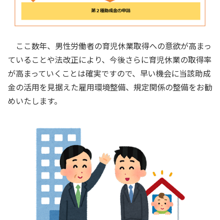
ここ数年、男性労働者の育児休業取得への意欲が高まっ
ていることや法改正により、今後さらに育児休業の取得率
が高まっていくことは確実ですので、早い機会に当該助成
金の活用を見据えた雇用環境整備、規定関係の整備をお勧
めいたします。