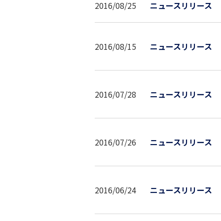
2016/08/25
ニュースリリース
2016/08/15
ニュースリリース
2016/07/28
ニュースリリース
2016/07/26
ニュースリリース
2016/06/24
ニュースリリース