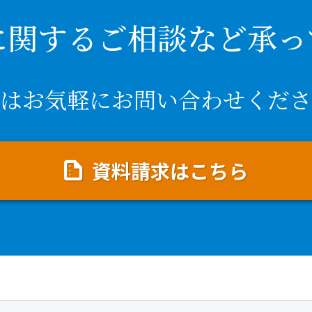
に関するご相談など承っ
はお気軽にお問い合わせくださ
資料請求はこちら