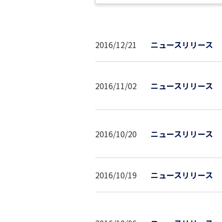
2016/12/21
ニュースリリース
2016/11/02
ニュースリリース
2016/10/20
ニュースリリース
2016/10/19
ニュースリリース