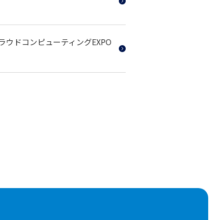
ラウドコンピューティングEXPO