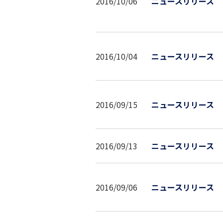
2016/10/06
ニュースリリース
2016/10/04
ニュースリリース
2016/09/15
ニュースリリース
2016/09/13
ニュースリリース
2016/09/06
ニュースリリース