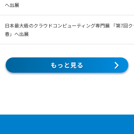
へ出展
日本最大級のクラウドコンピューティング専門展 「第7回ク
春」へ出展
もっと見る