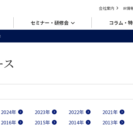
会社案内
IR情
セミナー・研修会
コラム・特
年
ース
2024年
2023年
2022年
2021年
2016年
2015年
2014年
2013年