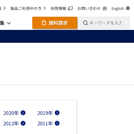
報
製品ご利用中の方
採用情報
お問い合わせ
English
集
資料請求
2020年
2019年
2012年
2011年