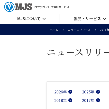
株式会社ミロク情報サービス
MJSについて
製品・サービス
ホーム
ニュースリリース
2016
ニュースリリ
2026年
2025年
2018年
2017年