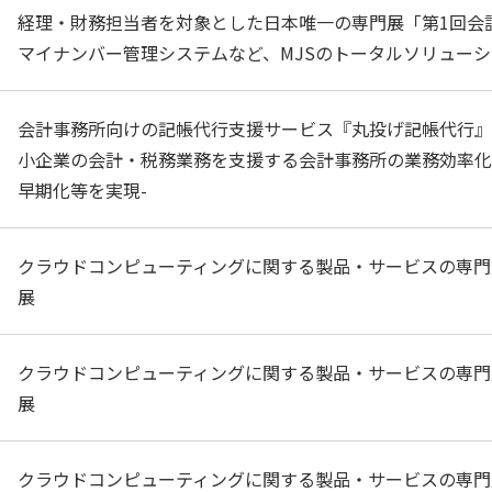
経理・財務担当者を対象とした日本唯一の専門展「第1回会計
マイナンバー管理システムなど、MJSのトータルソリュー
会計事務所向けの記帳代行支援サービス『丸投げ記帳代行』を
小企業の会計・税務業務を支援する会計事務所の業務効率化
早期化等を実現-
クラウドコンピューティングに関する製品・サービスの専門展「Cl
展
クラウドコンピューティングに関する製品・サービスの専門展「Cl
展
クラウドコンピューティングに関する製品・サービスの専門展「Clo