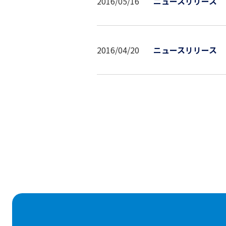
2016/05/16
ニュースリリース
2016/04/20
ニュースリリース