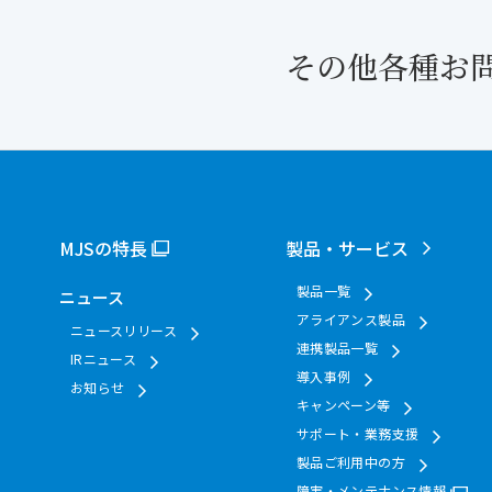
その他各種お
MJSの特長
製品・サービス
製品一覧
ニュース
アライアンス製品
ニュースリリース
連携製品一覧
IRニュース
導入事例
お知らせ
キャンペーン等
サポート・業務支援
製品ご利用中の方
障害・メンテナンス情報