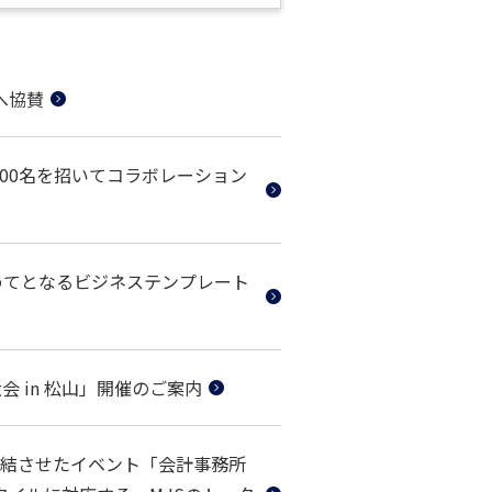
へ協賛
000名を招いてコラボレーション
初めてとなるビジネステンプレート
 in 松山」開催のご案内
結させたイベント「会計事務所