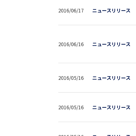
2016/06/17
ニュースリリース
2016/06/16
ニュースリリース
2016/05/16
ニュースリリース
2016/05/16
ニュースリリース