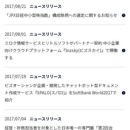
2017/08/21
ニュースリリース
「JPX日経中小型株指数」構成銘柄への選定に関するお知らせ
2017/08/01
ニュースリリース
ミロク情報サービスとリトルソフトがパートナー契約 中小企業
向けクラウドプラットフォーム『bizsky(ビズスカイ)』で稼働
する
2017/07/19
ニュースリリース
ビズオーシャンが企画・開発したチャットボット型ドキュメン
ト作成サービス『SPALO(スパロ)』をSoftBank World2017で
紹介
2017/07/04
ニュースリリース
経理・財務担当者を対象とした日本唯一の専門展「第2回会