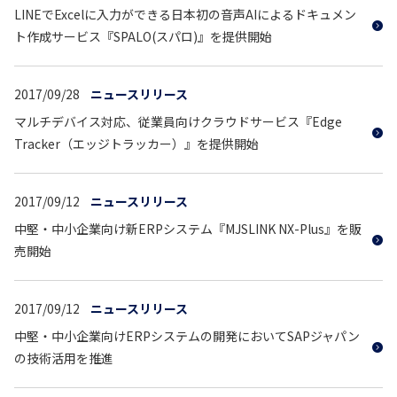
LINEでExcelに入力ができる日本初の音声AIによるドキュメン
ト作成サービス『SPALO(スパロ)』を提供開始
2017/09/28
ニュースリリース
マルチデバイス対応、従業員向けクラウドサービス『Edge
Tracker（エッジトラッカー）』を提供開始
2017/09/12
ニュースリリース
中堅・中小企業向け新ERPシステム『MJSLINK NX-Plus』を販
売開始
2017/09/12
ニュースリリース
中堅・中小企業向けERPシステムの開発においてSAPジャパン
の技術活用を推進