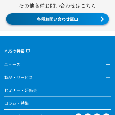
その他各種お問い合わせはこちら
各種お問い合わせ窓口
MJSの特長
ニュース
製品・サービス
セミナー・研修会
コラム・特集