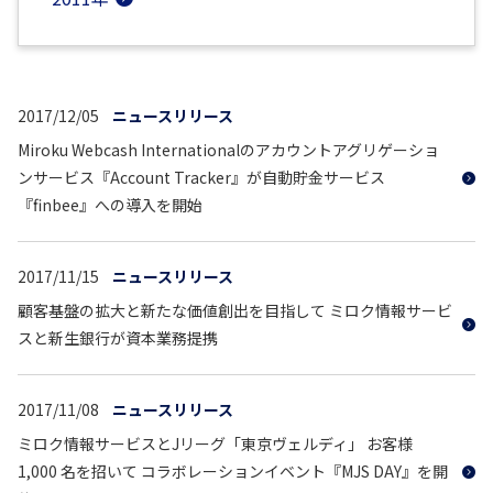
2017/12/05
ニュースリリース
Miroku Webcash Internationalのアカウントアグリゲーショ
ンサービス『Account Tracker』が自動貯金サービス
『finbee』への導入を開始
2017/11/15
ニュースリリース
顧客基盤の拡大と新たな価値創出を目指して ミロク情報サービ
スと新生銀行が資本業務提携
2017/11/08
ニュースリリース
ミロク情報サービスとJリーグ「東京ヴェルディ」 お客様
1,000 名を招いて コラボレーションイベント『MJS DAY』を開