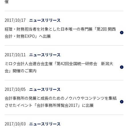
催
2017/10/17
ニュースリリース
経理・財務担当者を対象とした日本唯一の専門展「第2回 関西
会計・財務EXPO」へ出展
2017/10/11
ニュースリリース
ミロク会計人会連合会主催「第42回全国統一研修会 新潟大
会」開催のご案内
2017/10/05
ニュースリリース
会計事務所の発展と成長のためのノウハウやコンテンツを集結
させたイベント「会計事務所博覧会2017」に出展
2017/10/03
ニュースリリース