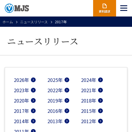
資料請求
ホーム
ニュースリリース
2017年
ニュースリリース
2026年
2025年
2024年
2023年
2022年
2021年
2020年
2019年
2018年
2017年
2016年
2015年
2014年
2013年
2012年
2011年