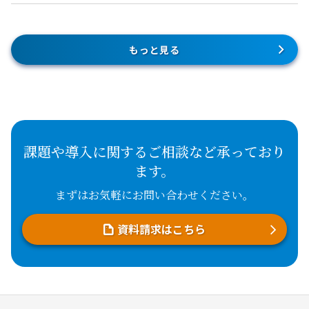
もっと見る
課題や導入に関するご相談など承っており
ます。
まずはお気軽にお問い合わせください。
資料請求はこちら