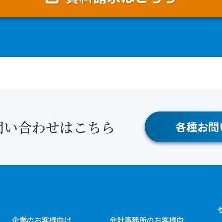
問い合わせはこちら
各種お問
企業のお客様向け
会計事務所のお客様向