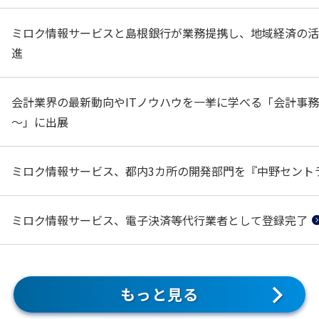
ミロク情報サービスと島根銀行が業務提携し、地域経済の活
進
会計業界の最新動向やITノウハウを一挙に学べる「会計事務所サミッ
～」に出展
ミロク情報サービス、都内3カ所の開発部門を『中野セント
ミロク情報サービス、電子決済等代行業者として登録完了
もっと見る