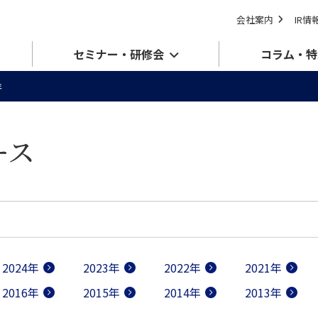
会社案内
IR情
セミナー・研修会
コラム・特
年
ース
2024年
2023年
2022年
2021年
2016年
2015年
2014年
2013年