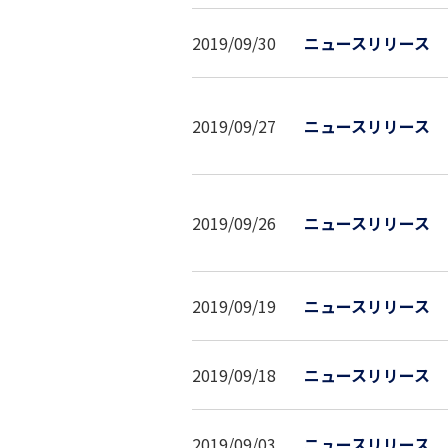
2019/09/30
ニュースリリース
2019/09/27
ニュースリリース
2019/09/26
ニュースリリース
2019/09/19
ニュースリリース
2019/09/18
ニュースリリース
2019/09/03
ニュースリリース