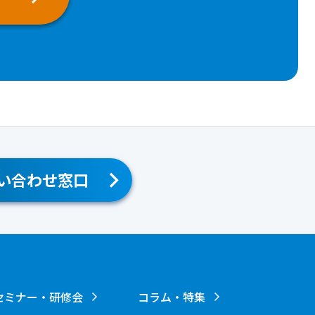
い合わせ窓口
セミナー・研修会
コラム・特集