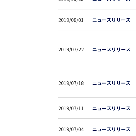
2019/08/01
ニュースリリース
2019/07/22
ニュースリリース
2019/07/18
ニュースリリース
2019/07/11
ニュースリリース
2019/07/04
ニュースリリース