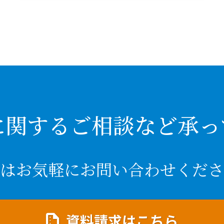
に関するご相談など承っ
はお気軽にお問い合わせくださ
資料請求はこちら