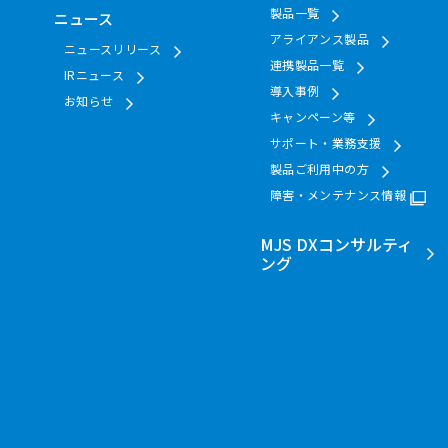
製品一覧
ニュース
アライアンス製品
ニュースリリース
連携製品一覧
IRニュース
導入事例
お知らせ
キャンペーン等
サポート・業務支援
製品ご利用中の方
障害・メンテナンス情報
MJS DXコンサルティ
ング