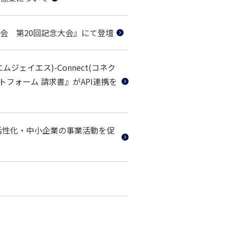
の会 第20回記念大会』にて登壇
ェイエス)-Connect(コネク
トフォーム 請求書』がAPI連携を
活性化・中小企業の事業活動を促