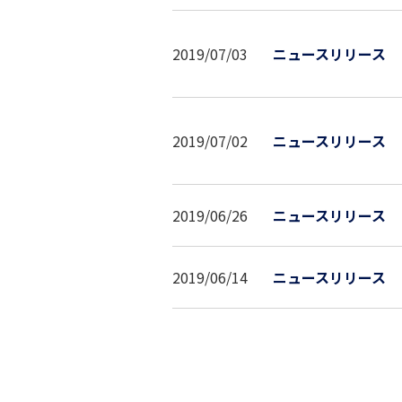
2019/07/03
ニュースリリース
2019/07/02
ニュースリリース
2019/06/26
ニュースリリース
2019/06/14
ニュースリリース