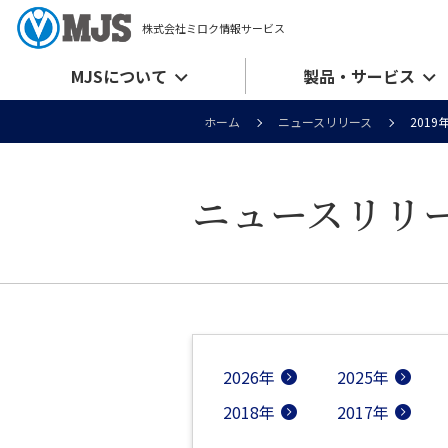
株式会社ミロク情報サービス
MJSについて
製品・サービス
ホーム
ニュースリリース
2019
ニュースリリ
2026年
2025年
2018年
2017年