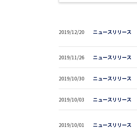
2019/12/20
ニュースリリース
2019/11/26
ニュースリリース
2019/10/30
ニュースリリース
2019/10/03
ニュースリリース
2019/10/01
ニュースリリース