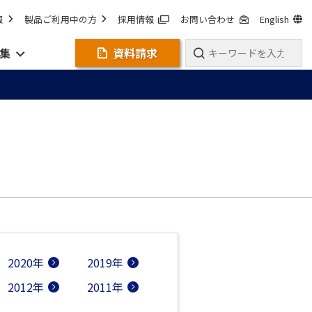
報
製品ご利用中の方
採用情報
お問い合わせ
English
集
資料請求
2020年
2019年
2012年
2011年