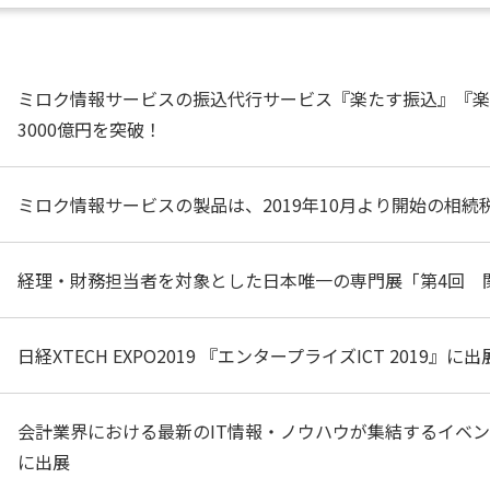
ミロク情報サービスの振込代行サービス『楽たす振込』『楽
3000億円を突破！
ミロク情報サービスの製品は、2019年10月より開始の相続
経理・財務担当者を対象とした日本唯一の専門展「第4回 関
日経XTECH EXPO2019 『エンタープライズICT 2019』に出
会計業界における最新のIT情報・ノウハウが集結するイベン
に出展