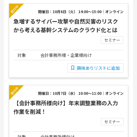
開催日：10月6日（火） 14:00～15:00｜オンライン
急増するサイバー攻撃や自然災害のリスク
から考える基幹システムのクラウド化とは
セミナー
対象
会計事務所様・企業様向け
興味ありリストに追加
開催日：10月7日（水） 10:00～11:00｜オンライン
【会計事務所様向け】年末調整業務の入力
作業を削減！
セミナー
対象
会計事務所様向け