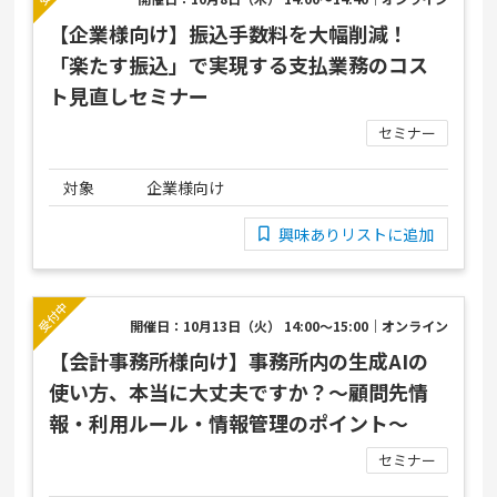
【企業様向け】振込手数料を大幅削減！
「楽たす振込」で実現する支払業務のコス
ト見直しセミナー
セミナー
対象
企業様向け
興味ありリストに追加
開催日：10月13日（火） 14:00～15:00｜オンライン
【会計事務所様向け】事務所内の生成AIの
使い方、本当に大丈夫ですか？～顧問先情
報・利用ルール・情報管理のポイント～
セミナー