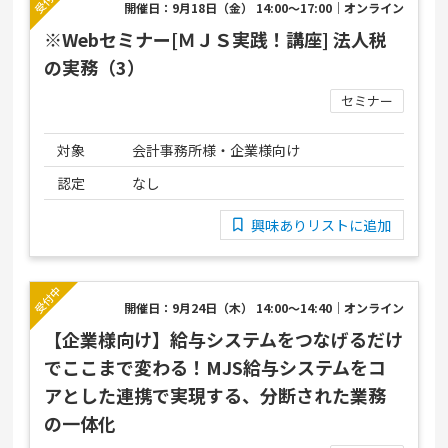
開催日：9月18日（金） 14:00～17:00｜オンライン
※Webセミナー[ＭＪＳ実践！講座] 法人税
の実務（3）
セミナー
対象
会計事務所様・企業様向け
認定
なし
興味ありリストに追加
開催日：9月24日（木） 14:00～14:40｜オンライン
【企業様向け】給与システムをつなげるだけ
でここまで変わる！MJS給与システムをコ
アとした連携で実現する、分断された業務
の一体化