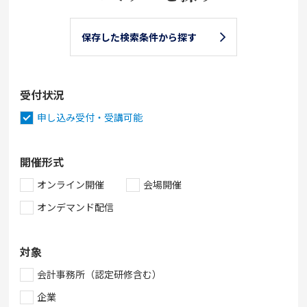
保存した検索条件から探す
受付状況
申し込み受付・受講可能
開催形式
オンライン開催
会場開催
オンデマンド配信
対象
会計事務所（認定研修含む）
企業