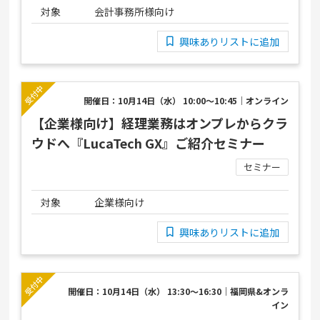
対象
会計事務所様向け
興味ありリストに追加
開催日：10月14日（水） 10:00～10:45｜オンライン
【企業様向け】経理業務はオンプレからクラ
ウドへ『LucaTech GX』ご紹介セミナー
セミナー
対象
企業様向け
興味ありリストに追加
開催日：10月14日（水） 13:30～16:30｜福岡県&オンラ
イン