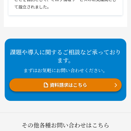
て設立されました。
課題や導入に関するご相談など承っており
ます。
まずはお気軽にお問い合わせください。
資料請求はこちら
その他各種お問い合わせはこちら