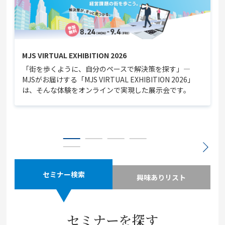
MJS VIRTUAL EXHIBITION 2026
「街を歩くように、自分のペースで解決策を探す」—
MJSがお届けする「MJS VIRTUAL EXHIBITION 2026」
は、そんな体験をオンラインで実現した展示会です。
セミナー検索
興味ありリスト
セミナーを探す