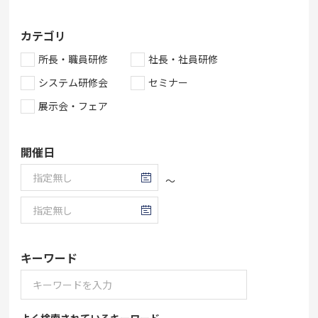
カテゴリ
所長・職員研修
社長・社員研修
システム研修会
セミナー
展示会・フェア
開催日
～
キーワード