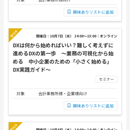
興味ありリストに追加
開催日：10月7日（水） 14:00～15:00｜オンライン
DXは何から始めればいい？難しく考えずに
進めるDXの第一歩 ～業務の可視化から始
める 中小企業のための「小さく始める」
DX実践ガイド～
セミナー
対象
会計事務所様・企業様向け
興味ありリストに追加
開催日：10月8日（木） 14:00～14:40｜オンライン