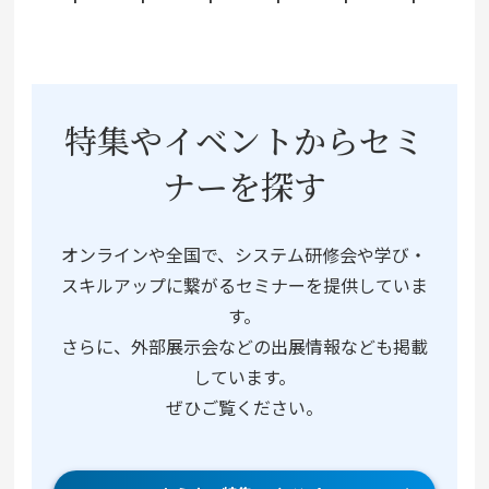
特集やイベントからセミ
ナーを探す
オンラインや全国で、システム研修会や学び・
スキルアップに繋がるセミナーを提供していま
す。
さらに、外部展示会などの出展情報なども掲載
しています。
ぜひご覧ください。