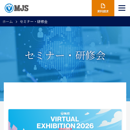
資料請求
ホーム
セミナー・研修会
セミナー・研修会