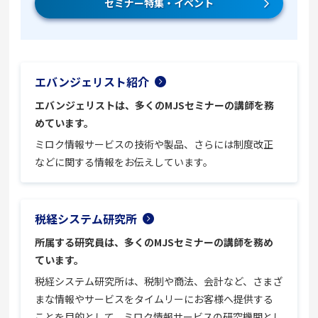
セミナー特集・イベント
エバンジェリスト紹介
エバンジェリストは、多くのMJSセミナーの講師を務
めています。
ミロク情報サービスの技術や製品、さらには制度改正
などに関する情報をお伝えしています。
税経システム研究所
所属する研究員は、多くのMJSセミナーの講師を務め
ています。
税経システム研究所は、税制や商法、会計など、さまざ
まな情報やサービスをタイムリーにお客様へ提供する
ことを目的として、ミロク情報サービスの研究機関とし