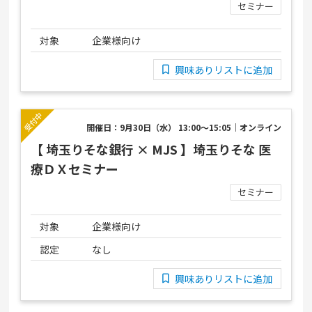
セミナー
対象
企業様向け
興味ありリストに追加
開催日：9月30日（水） 13:00～15:05｜オンライン
【 埼玉りそな銀行 × MJS 】埼玉りそな 医
療ＤＸセミナー
セミナー
対象
企業様向け
認定
なし
興味ありリストに追加