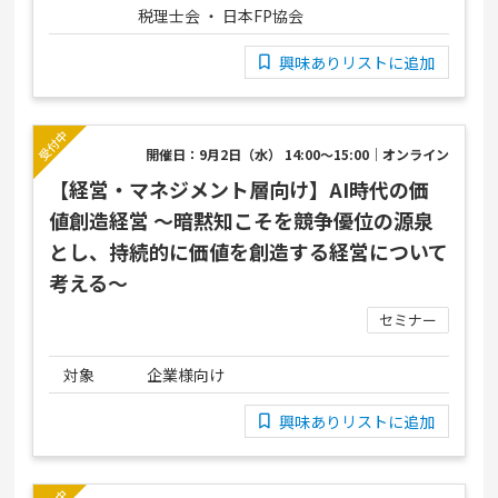
税理士会 ・ 日本FP協会
興味ありリストに追加
開催日：9月2日（水） 14:00～15:00｜オンライン
【経営・マネジメント層向け】AI時代の価
値創造経営 ～暗黙知こそを競争優位の源泉
とし、持続的に価値を創造する経営について
考える～
セミナー
対象
企業様向け
興味ありリストに追加