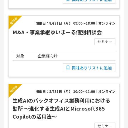
開催日：8月31日（月） 09:00～18:00｜オンライン
M&A・事業承継ゆいまーる個別相談会
セミナー
対象
企業様向け
興味ありリストに追加
開催日：8月31日（月） 10:00～11:00｜オンライン
生成AIのバックオフィス業務利用における
勘所 ～進化する生成AIとMicrosoft365
Copilotの活用法～
セミナー