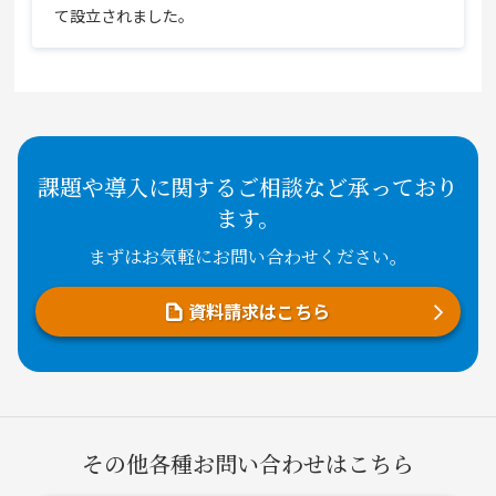
て設立されました。
課題や導入に関するご相談など承っており
ます。
まずはお気軽にお問い合わせください。
資料請求はこちら
その他各種お問い合わせはこちら