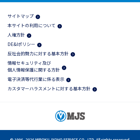
サイトマップ
本サイトの利用について
人権方針
DE&Iポリシー
反社会的勢力に対する基本方針
情報セキュリティ及び
個人情報保護に関する方針
電子決済等代行業に係る表示
カスタマーハラスメントに対する基本方針
© 1996-
2026 MIROKU JYOHO SERVICE CO., LTD. All rights reserved.