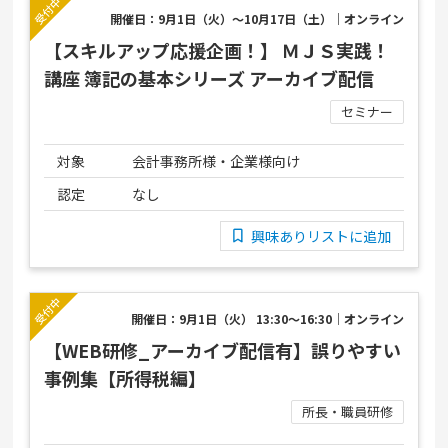
開催日：9月1日（火）～10月17日（土）｜オンライン
【スキルアップ応援企画！】 ＭＪＳ実践！
講座 簿記の基本シリーズ アーカイブ配信
セミナー
対象
会計事務所様・企業様向け
認定
なし
興味ありリストに追加
開催日：9月1日（火） 13:30～16:30｜オンライン
【WEB研修_アーカイブ配信有】誤りやすい
事例集【所得税編】
所長・職員研修