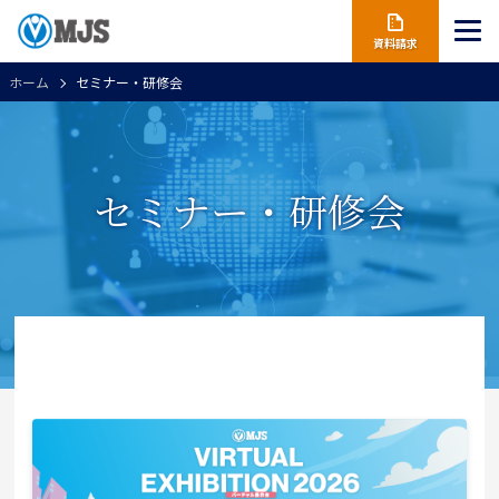
資料請求
ホーム
セミナー・研修会
セミナー・研修会