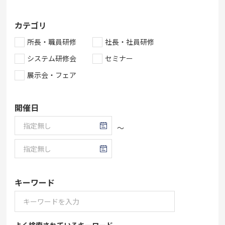
カテゴリ
所長・職員研修
社長・社員研修
システム研修会
セミナー
展示会・フェア
開催日
～
キーワード