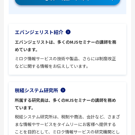
エバンジェリスト紹介
エバンジェリストは、多くのMJSセミナーの講師を務
めています。
ミロク情報サービスの技術や製品、さらには制度改正
などに関する情報をお伝えしています。
税経システム研究所
所属する研究員は、多くのMJSセミナーの講師を務め
ています。
税経システム研究所は、税制や商法、会計など、さまざ
まな情報やサービスをタイムリーにお客様へ提供する
ことを目的として、ミロク情報サービスの研究機関とし