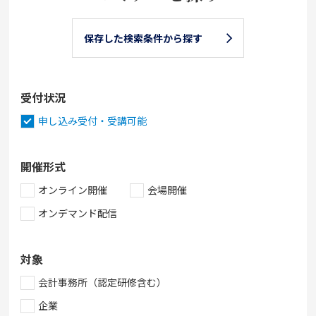
保存した検索条件から探す
受付状況
申し込み受付・受講可能
開催形式
オンライン開催
会場開催
オンデマンド配信
対象
会計事務所（認定研修含む）
企業