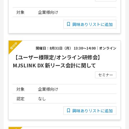
対象
企業様向け
興味ありリストに追加
開催日：8月31日（月） 13:30～14:00｜オンライン
【ユーザー様限定/オンライン研修会】
MJSLINK DX 新リース会計に関して
セミナー
対象
企業様向け
認定
なし
興味ありリストに追加