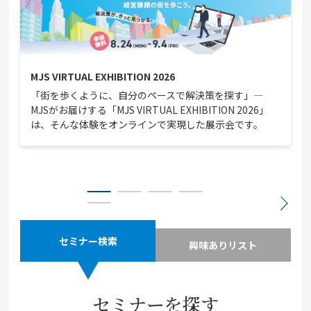
MJS VIRTUAL EXHIBITION 2026
「街を歩くように、自分のペースで解決策を探す」—
MJSがお届けする「MJS VIRTUAL EXHIBITION 2026」
は、そんな体験をオンラインで実現した展示会です。
セミナー検索
興味ありリスト
セミナーを探す