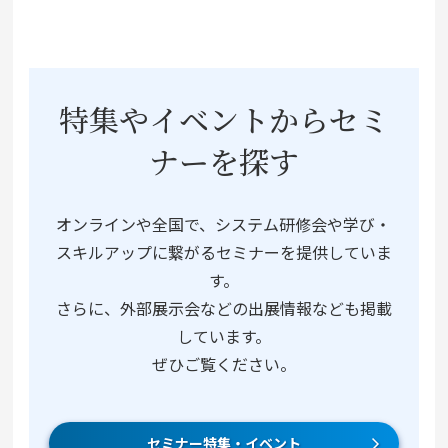
特集やイベントからセミ
ナーを探す
オンラインや全国で、システム研修会や学び・
スキルアップに繋がるセミナーを提供していま
す。
さらに、外部展示会などの出展情報なども掲載
しています。
ぜひご覧ください。
セミナー特集・イベント