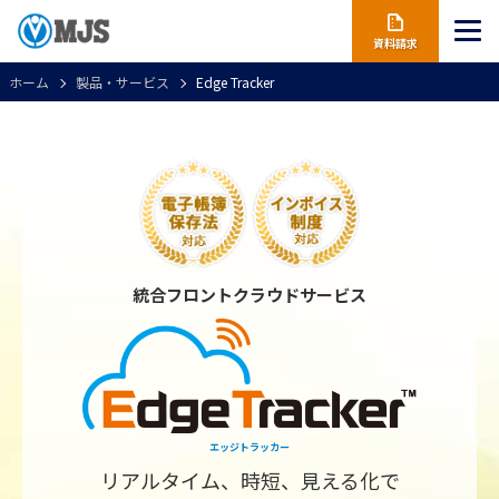
資料請求
ホーム
製品・サービス
Edge Tracker
統合フロントクラウドサービス
エッジトラッカー
リアルタイム、時短、見える化で