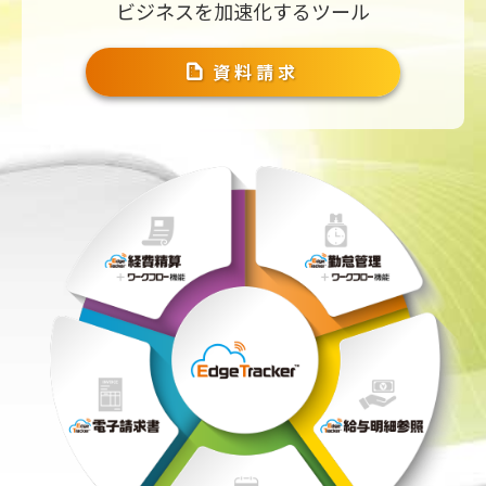
ビジネスを加速化するツール
資料請求