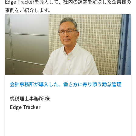
Edge Trackerを導入して、社内の課題を解決した企業様の
事例をご紹介します。
会計事務所が導入した、働き方に寄り添う勤怠管理
梶税理士事務所
様
Edge Tracker