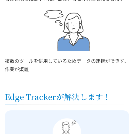
複数のツールを併用しているためデータの連携ができず、
作業が煩雑
Edge Trackerが解決します！