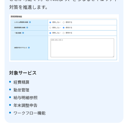
対策を推進します。
対象サービス
経費精算
勤怠管理
給与明細参照
年末調整申告
ワークフロー機能