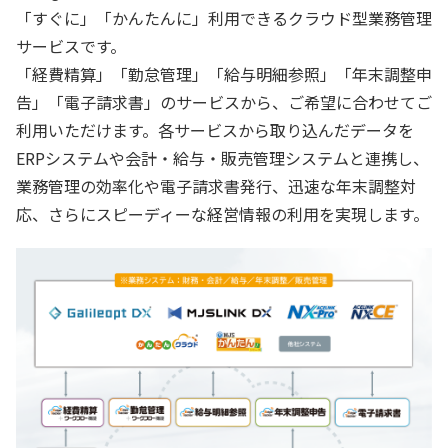
「すぐに」「かんたんに」利用できるクラウド型業務管理
サービスです。
「経費精算」「勤怠管理」「給与明細参照」「年末調整申
告」「電子請求書」のサービスから、ご希望に合わせてご
利用いただけます。各サービスから取り込んだデータを
ERPシステムや会計・給与・販売管理システムと連携し、
業務管理の効率化や電子請求書発行、迅速な年末調整対
応、さらにスピーディーな経営情報の利用を実現します。