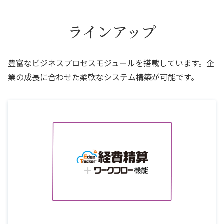
ラインアップ
豊富なビジネスプロセスモジュールを搭載しています。企
業の成長に合わせた柔軟なシステム構築が可能です。