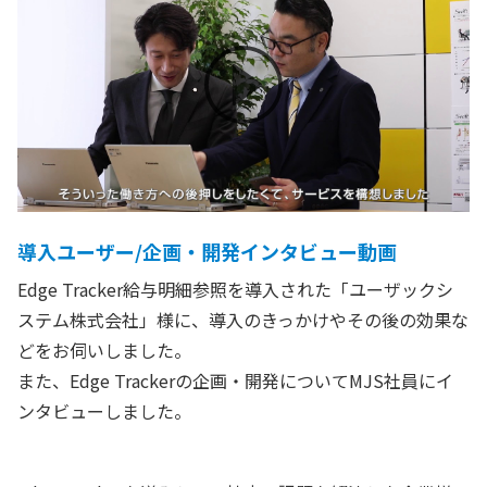
導入ユーザー/企画・開発インタビュー動画
Edge Tracker給与明細参照を導入された「ユーザックシ
ステム株式会社」様に、導入のきっかけやその後の効果な
どをお伺いしました。
また、Edge Trackerの企画・開発についてMJS社員にイ
ンタビューしました。