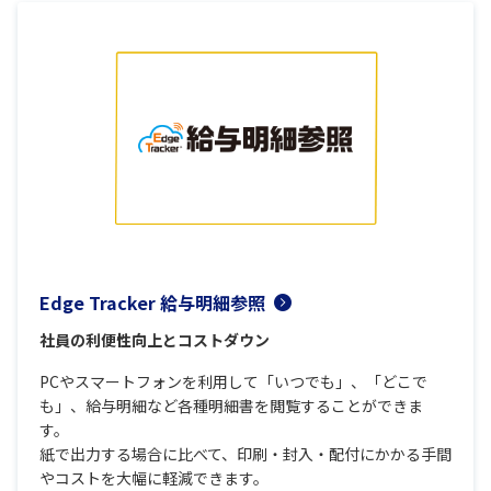
Edge Tracker 給与明細参照
社員の利便性向上とコストダウン
PCやスマートフォンを利用して「いつでも」、「どこで
も」、給与明細など各種明細書を閲覧することができま
す。
紙で出力する場合に比べて、印刷・封入・配付にかかる手間
やコストを大幅に軽減できます。