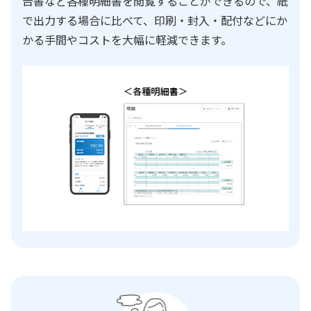
告書など各種明細書を閲覧することができるので、紙
で出力する場合に比べて、印刷・封入・配付などにか
かる手間やコストを大幅に軽減できます。