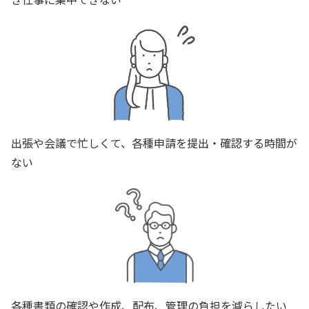
出張や会議で忙しくて、各種申請を提出・確認する時間が
ない
各種書類の確認や作成、配布、管理の負担を減らしたい