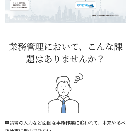
業務管理において、こんな課
題はありませんか？
申請書の入力など面倒な事務作業に追われて、本来やるべ
き仕事に集中できない