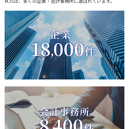
MJSは、多くの企業・会計事務所に選ばれています。