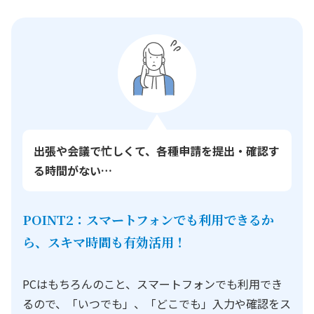
出張や会議で忙しくて、各種申請を提出・確認す
る時間がない…
POINT2：スマートフォンでも利用できるか
ら、スキマ時間も有効活用！
PCはもちろんのこと、スマートフォンでも利用でき
るので、「いつでも」、「どこでも」入力や確認をス