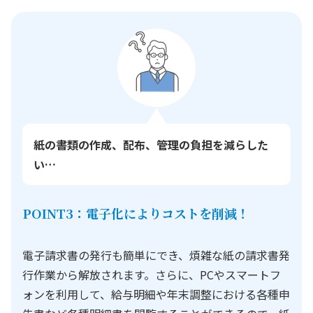
紙の書類の作成、配布、管理の負担を減らした
い…
POINT3：電子化によりコストを削減！
電子請求書の発行も簡単にでき、煩雑な紙の請求書発
行作業から解放されます。さらに、PCやスマートフ
ォンを利用して、給与明細や年末調整における各種申