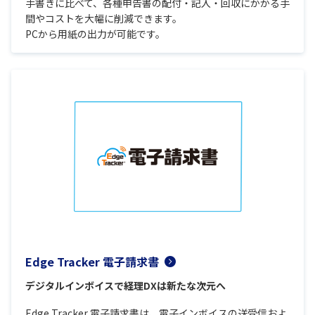
手書きに比べて、各種申告書の配付・記入・回収にかかる手
間やコストを大幅に削減できます。
PCから用紙の出力が可能です。
Edge Tracker 電子請求書
デジタルインボイスで経理DXは新たな次元へ
Edge Tracker 電子請求書は、電子インボイスの送受信およ