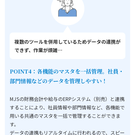
複数のツールを併用しているためデータの連携が
できず、作業が煩雑…
POINT4：各機能のマスタを一括管理。社員・
部門情報などのデータを管理しやすい！
MJSの財務会計や給与のERPシステム（別売）と連携
することにより、社員情報や部門情報など、各機能で
用いる共通のマスタを一括で管理することができま
す。
データの連携もリアルタイムに行われるので、スピー