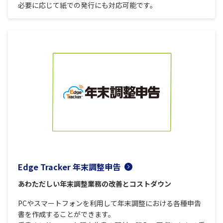
必要に応じて紙での発行にも対応可能です。
Edge Tracker 年末調整申告
あわただしい年末調整業務の改善とコストダウン
PCやスマートフォンを利用して年末調整における各種申告
書を作成することができます。