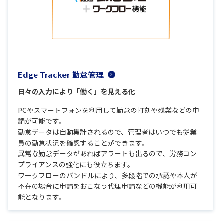
Edge Tracker 勤怠管理
日々の入力により「働く」を見える化
PCやスマートフォンを利用して勤怠の打刻や残業などの申
請が可能です。
勤怠データは自動集計されるので、管理者はいつでも従業
員の勤怠状況を確認することができます。
異常な勤怠データがあればアラートも出るので、労務コン
プライアンスの強化にも役立ちます。
ワークフローのバンドルにより、多段階での承認や本人が
不在の場合に申請をおこなう代理申請などの機能が利用可
能となります。