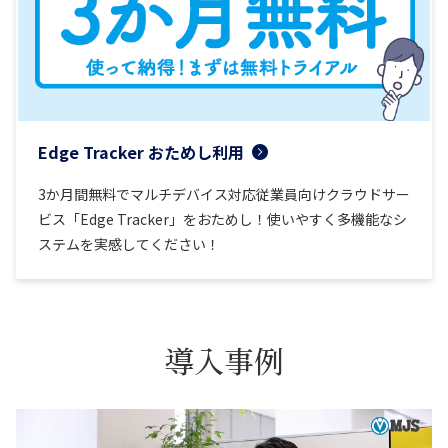
Edge Tracker おためし利用
3か月間無料でマルチデバイス対応従業員向けクラウドサー
ビス「Edge Tracker」をおためし！使いやすく多機能なシ
ステムを実感してください！
導入事例