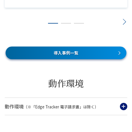
導入事例一覧
動作環境
動作環境
（※「Edge Tracker 電子請求書」は除く）