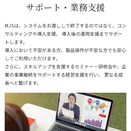
サポート・業務支援
MJSは、システムをお渡しして終了するのではなく、コン
サルティングや導入支援、
導入後の運用支援までサポー
トします。
導入において不安がある方、製品操作が不安な方でも安心
してご利用いただけます。
さらに、スキルアップを支援するセミナー・研修会や、企
業の事業継続をサポートする経営支援を行い、
更なる成
長へと繋げます。