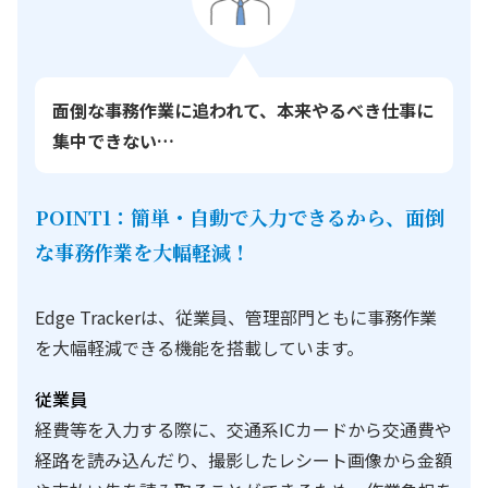
面倒な事務作業に追われて、本来やるべき仕事に
集中できない…
POINT1：簡単・自動で入力できるから、面倒
な事務作業を大幅軽減！
Edge Trackerは、従業員、管理部門ともに事務作業
を大幅軽減できる機能を搭載しています。
従業員
経費等を入力する際に、交通系ICカードから交通費や
経路を読み込んだり、撮影したレシート画像から金額