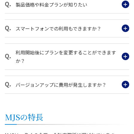
製品価格や料金プランが知りたい
スマートフォンでの利用もできますか？
利用開始後にプランを変更することができます
か？
バージョンアップに費用が発生しますか？
MJSの特長