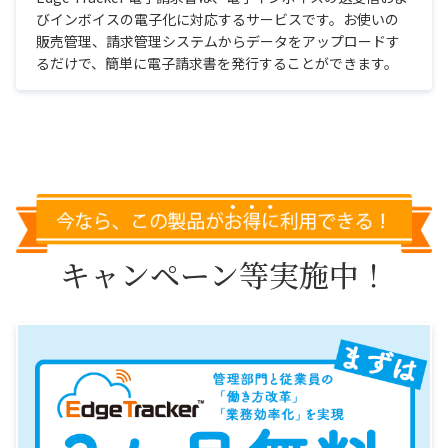
びインボイスの電子化に対応するサービスです。お使いの
販売管理、請求管理システムからデータをアップロードす
るだけで、簡単に電子請求書を発行することができます。
キャンペーン等実施中！