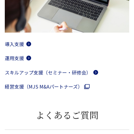
導入支援
運用支援
スキルアップ支援（セミナー・研修会）
経営支援（MJS M&Aパートナーズ）
よくあるご質問