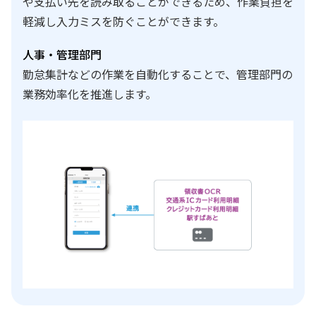
や支払い先を読み取ることができるため、作業負担を
軽減し入力ミスを防ぐことができます。
人事・管理部門
勤怠集計などの作業を自動化することで、管理部門の
業務効率化を推進します。