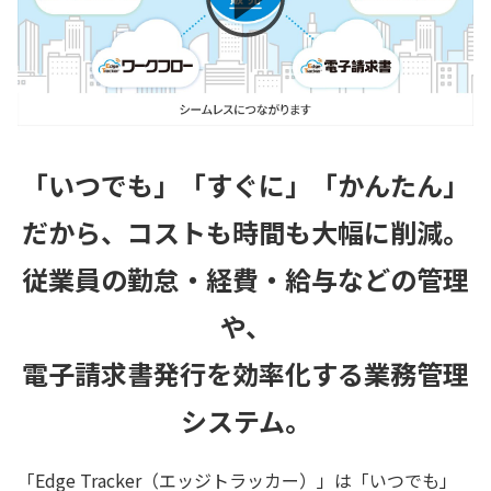
「いつでも」「すぐに」「かんたん」
だから、コストも時間も大幅に削減。
従業員の勤怠・経費・給与などの管理
や、
電子請求書発行を効率化する業務管理
システム。
「Edge Tracker（エッジトラッカー）」は「いつでも」