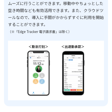
ムーズに行うことができます。移動中やちょっとした
空き時間なども有効活用できます。また、クラウドツ
ールなので、導入に手間がかからずすぐに利用を開始
することができます。
（※「Edge Tracker 電子請求書」は除く）