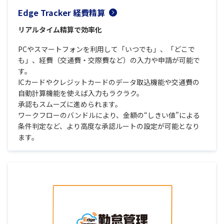
Edge Tracker 経費精算
リアルタイム精算で効率化
PCやスマートフォンを利用して「いつでも」、「どこで
も」、経費（交通費・交際費など）の入力や申請が可能で
す。
ICカードやクレジットカードのデータ取込機能や交通費の
自動計算機能を使えば入力もラクラク。
承認もスムーズに進められます。
ワークフローのバンドルにより、金額の“しきい値”による
条件判定など、より高度な承認ルートの設定が可能となり
ます。