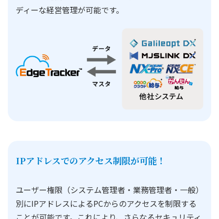
ディーな経営管理が可能です。
IPアドレスでのアクセス制限が可能！
ユーザー権限（システム管理者・業務管理者・一般）
別にIPアドレスによるPCからのアクセスを制限する
ことが可能です。これにより、さらなるセキュリティ