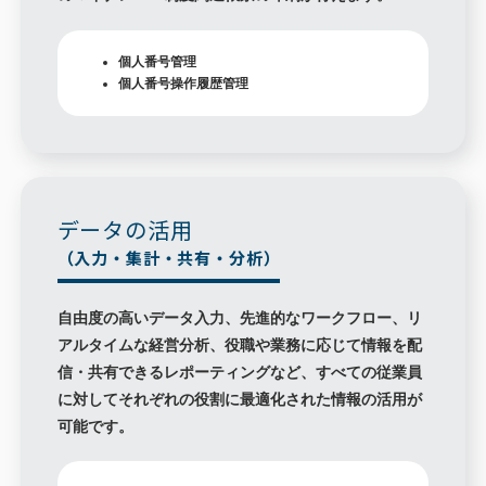
個人番号管理
個人番号操作履歴管理
データの活用
（入力・集計・共有・分析）
自由度の高いデータ入力、先進的なワークフロー、リ
アルタイムな経営分析、役職や業務に応じて情報を配
信・共有できるレポーティングなど、すべての従業員
に対してそれぞれの役割に最適化された情報の活用が
可能です。