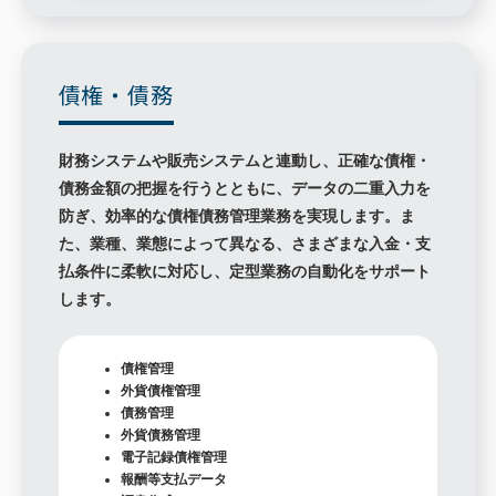
債権・債務
財務システムや販売システムと連動し、正確な債権・
債務金額の把握を行うとともに、データの二重入力を
防ぎ、効率的な債権債務管理業務を実現します。ま
た、業種、業態によって異なる、さまざまな入金・支
払条件に柔軟に対応し、定型業務の自動化をサポート
します。
債権管理
外貨債権管理
債務管理
外貨債務管理
電子記録債権管理
報酬等支払データ