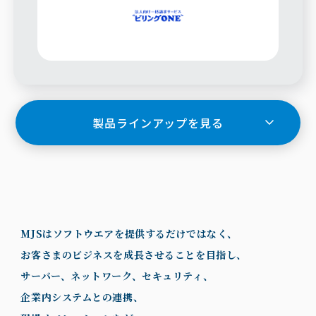
製品ラインアップを見る
MJSはソフトウエアを提供するだけではなく、
お客さまのビジネスを成長させることを目指し、
サーバー、ネットワーク、セキュリティ、
企業内システムとの連携、