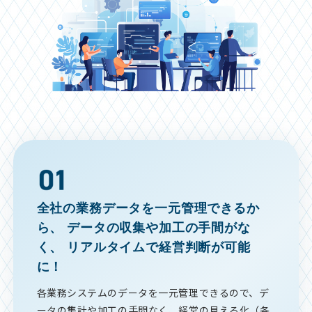
全社の業務データを一元管理できるか
ら、
データの収集や加工の手間がな
く、
リアルタイムで経営判断が可能
に！
各業務システムのデータを一元管理できるので、デ
ータの集計や加工の手間なく、経営の見える化（各