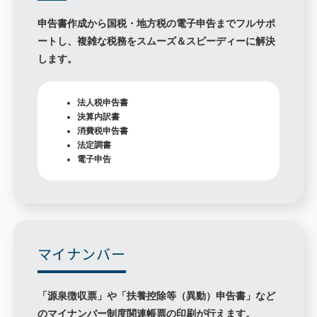
申告書作成から国税・地方税の電子申告までフルサポ
ートし、複雑な税務をスムーズ＆スピーディーに解決
します。
法人税申告書
決算内訳書
消費税申告書
法定調書
電子申告
マイナンバー
「源泉徴収票」や「扶養控除等（異動）申告書」など
のマイナンバー制度関連帳票の印刷が行えます。