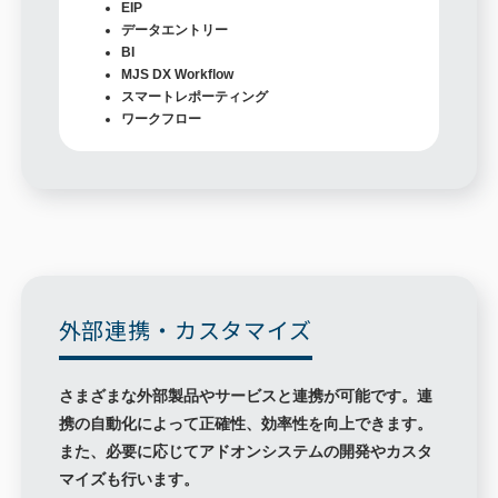
EIP
データエントリー
BI
MJS DX Workflow
スマートレポーティング
ワークフロー
外部連携・カスタマイズ
さまざまな外部製品やサービスと連携が可能です。連
携の自動化によって正確性、効率性を向上できます。
また、必要に応じてアドオンシステムの開発やカスタ
マイズも行います。