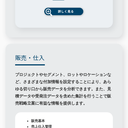
販売・仕入
プロジェクトやセグメント、ロットやロケーションな
ど、さまざまな付加情報を設定することにより、あら
ゆる切り口から販売データを分析できます。また、見
積データや受発注データを含めた集計を行うことで販
売戦略立案に有益な情報を提供します。
販売基本
売上仕入管理