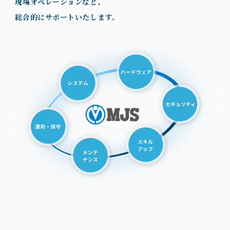
現場オペレーションなど、
総合的にサポートいたします。