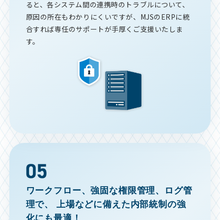
ると、各システム間の連携時のトラブルについて、
原因の所在もわかりにくいですが、MJSのERPに統
合すれば専任のサポートが手厚くご支援いたしま
す。
ワークフロー、強固な権限管理、ログ管
理で、
上場などに備えた内部統制の強
化にも最適！