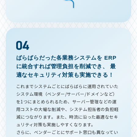
ばらばらだった各業務システムを
ERP
に統合すれば管理負担を削減でき、
最
適なセキュリティ対策も実施できる！
これまでシステムごとにばらばらに運用されていた
システム環境（ベンダー/サーバー/ドメインなど）
を1つにまとめられるため、サーバー管理などの運
用コストの大幅な削減や、システム担当者の負担軽
減につながります。また、時流に沿った最適なセキ
ュリティ対策も実施しやすくなります。
さらに、ベンダーごとにサポート窓口も異なってい