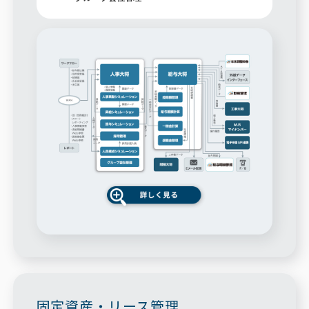
固定資産・リース管理