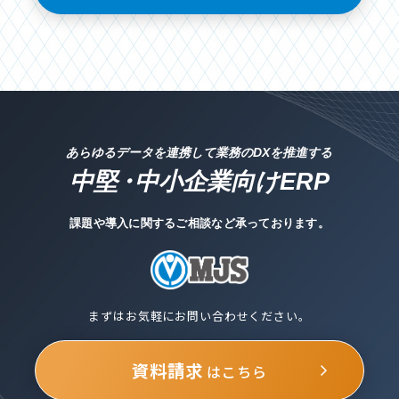
あらゆるデータを連携して業務のDXを推進する
中堅
・
中小企業向けERP
課題や導入に関するご相談など承っております。
まずはお気軽にお問い合わせください。
資料請求
はこちら