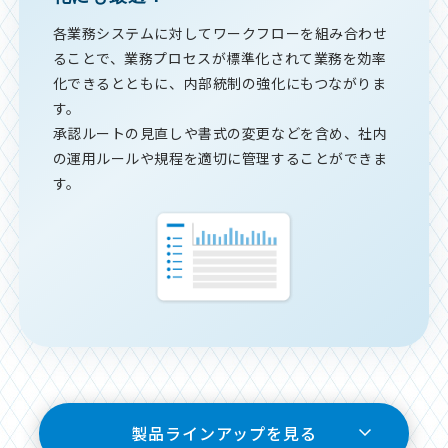
各業務システムに対してワークフローを組み合わせ
ることで、業務プロセスが標準化されて業務を効率
化できるとともに、内部統制の強化にもつながりま
す。
承認ルートの見直しや書式の変更などを含め、社内
の運用ルールや規程を適切に管理することができま
す。
製品ラインアップを見る