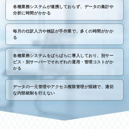
各種業務システムが連携しておらず、データの集計や
分析に時間がかかる
毎月の仕訳入力や検証が手作業で、多くの時間がかか
る
各種業務システムをばらばらに導入しており、別サー
ビス・別サーバーでそれぞれの運用・管理コストがか
かる
データの一元管理やアクセス権限管理が煩雑で、適切
な内部統制を行えない