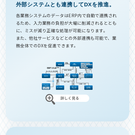
外部システムとも連携してDXを推進。
各業務システムのデータはERP内で自動で連携され
るため、入力業務の負担が大幅に削減されるととも
に、ミスが減り正確な処理が可能になります。
また、他社サービスなどとの外部連携も可能で、業
務全体でのDXを促進できます。