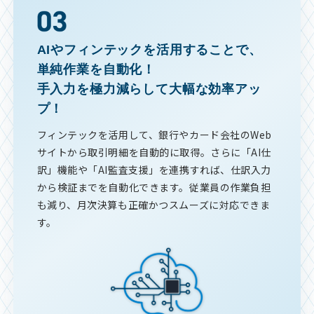
AIやフィンテックを活用することで、
単純作業を自動化！
手入力を極力減らして大幅な効率アッ
プ！
フィンテックを活用して、銀行やカード会社のWeb
サイトから取引明細を自動的に取得。さらに「AI仕
訳」機能や「AI監査支援」を連携すれば、仕訳入力
から検証までを自動化できます。従業員の作業負担
も減り、月次決算も正確かつスムーズに対応できま
す。