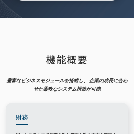
機能概要
豊富なビジネスモジュールを搭載し、
企業の成長に合わ
せた柔軟なシステム構築が可能
財務