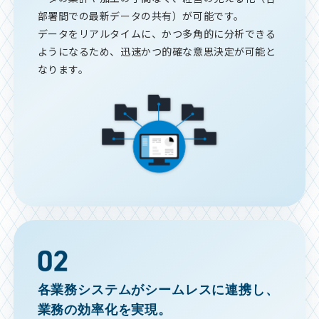
部署間での最新データの共有）が可能です。
データをリアルタイムに、かつ多角的に分析できる
ようになるため、迅速かつ的確な意思決定が可能と
なります。
各業務システムがシームレスに連携し、
業務の効率化を実現。