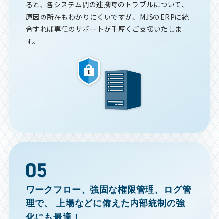
ると、各システム間の連携時のトラブルについて、
原因の所在もわかりにくいですが、MJSのERPに統
合すれば専任のサポートが手厚くご支援いたしま
す。
ワークフロー、強固な権限管理、ログ管
理で、
上場などに備えた内部統制の強
化にも最適！