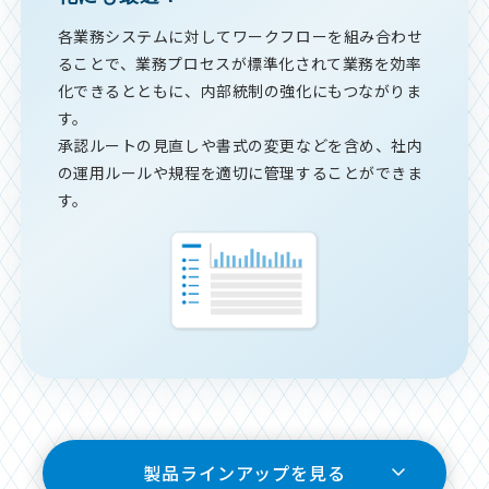
各業務システムに対してワークフローを組み合わせ
ることで、業務プロセスが標準化されて業務を効率
化できるとともに、内部統制の強化にもつながりま
す。
承認ルートの見直しや書式の変更などを含め、社内
の運用ルールや規程を適切に管理することができま
す。
製品ラインアップを見る