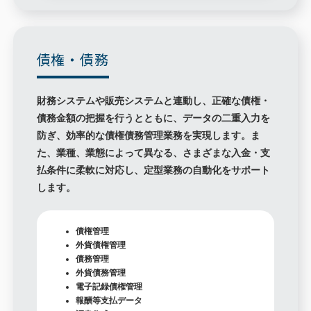
債権・債務
財務システムや販売システムと連動し、正確な債権・
債務金額の把握を行うとともに、データの二重入力を
防ぎ、効率的な債権債務管理業務を実現します。ま
た、業種、業態によって異なる、さまざまな入金・支
払条件に柔軟に対応し、定型業務の自動化をサポート
します。
債権管理
外貨債権管理
債務管理
外貨債務管理
電子記録債権管理
報酬等支払データ