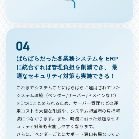
ばらばらだった各業務システムを
ERP
に統合すれば管理負担を削減でき、
最
適なセキュリティ対策も実施できる！
これまでシステムごとにばらばらに運用されていた
システム環境（ベンダー/サーバー/ドメインなど）
を1つにまとめられるため、サーバー管理などの運
用コストの大幅な削減や、システム担当者の負担軽
減につながります。また、時流に沿った最適なセキ
ュリティ対策も実施しやすくなります。
さらに、ベンダーごとにサポート窓口も異なってい