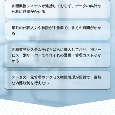
各種業務システムが連携しておらず、データの集計や
分析に時間がかかる
毎月の仕訳入力や検証が手作業で、多くの時間がかか
る
各種業務システムをばらばらに導入しており、別サー
ビス・別サーバーでそれぞれの運用・管理コストがか
かる
データの一元管理やアクセス権限管理が煩雑で、適切
な内部統制を行えない