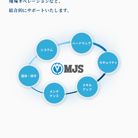
現場オペレーションなど、
総合的にサポートいたします。