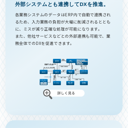
外部システムとも連携してDXを推進。
各業務システムのデータはERP内で自動で連携され
るため、入力業務の負担が大幅に削減されるととも
に、ミスが減り正確な処理が可能になります。
また、他社サービスなどとの外部連携も可能で、業
務全体でのDXを促進できます。