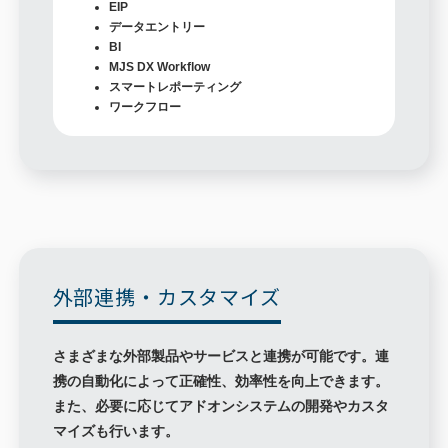
EIP
データエントリー
BI
MJS DX Workflow
スマートレポーティング
ワークフロー
外部連携・カスタマイズ
さまざまな外部製品やサービスと連携が可能です。連
携の自動化によって正確性、効率性を向上できます。
また、必要に応じてアドオンシステムの開発やカスタ
マイズも行います。