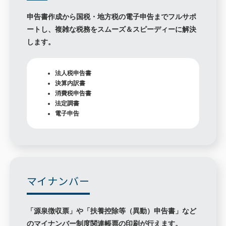
申告書作成から国税・地方税の電子申告までフルサポ
ートし、複雑な税務をスムーズ＆スピーディーに解決
します。
法人税申告書
決算内訳書
消費税申告書
法定調書
電子申告
マイナンバー
「源泉徴収票」や「扶養控除等（異動）申告書」など
のマイナンバー制度関連帳票の印刷が行えます。