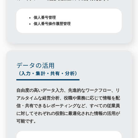
個人番号管理
個人番号操作履歴管理
データの活用
（入力・集計・共有・分析）
自由度の高いデータ入力、先進的なワークフロー、リ
アルタイムな経営分析、役職や業務に応じて情報を配
信・共有できるレポーティングなど、すべての従業員
に対してそれぞれの役割に最適化された情報の活用が
可能です。