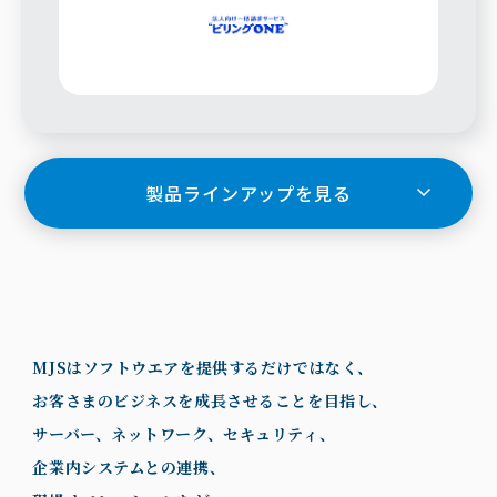
製品ラインアップを見る
MJSはソフトウエアを提供するだけではなく、
お客さまのビジネスを成長させることを目指し、
サーバー、ネットワーク、セキュリティ、
企業内システムとの連携、