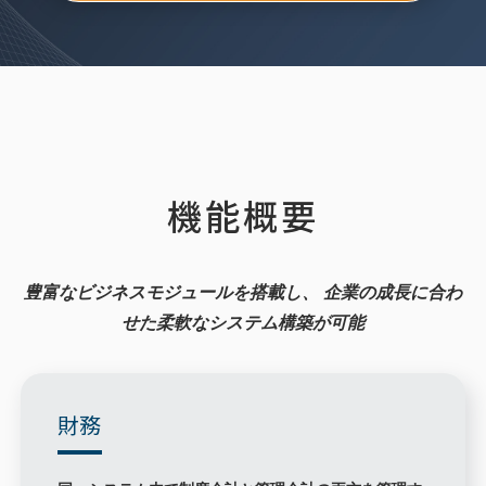
機能概要
豊富なビジネスモジュールを搭載し、
企業の成長に合わ
せた柔軟なシステム構築が可能
財務