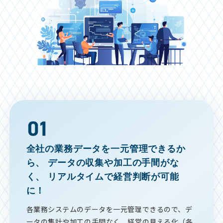
全社の業務データを一元管理できるか
ら、
データの収集や加工の手間がな
く、
リアルタイムで経営判断が可能
に！
各業務システムのデータを一元管理できるので、デ
ータの集計や加工の手間なく、経営の見える化（各