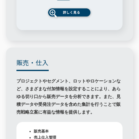
販売・仕入
プロジェクトやセグメント、ロットやロケーションな
ど、さまざまな付加情報を設定することにより、あら
ゆる切り口から販売データを分析できます。また、見
積データや受発注データを含めた集計を行うことで販
売戦略立案に有益な情報を提供します。
販売基本
売上仕入管理