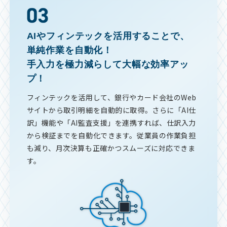
AIやフィンテックを活用することで、
単純作業を自動化！
手入力を極力減らして大幅な効率アッ
プ！
フィンテックを活用して、銀行やカード会社のWeb
サイトから取引明細を自動的に取得。さらに「AI仕
訳」機能や「AI監査支援」を連携すれば、仕訳入力
から検証までを自動化できます。従業員の作業負担
も減り、月次決算も正確かつスムーズに対応できま
す。