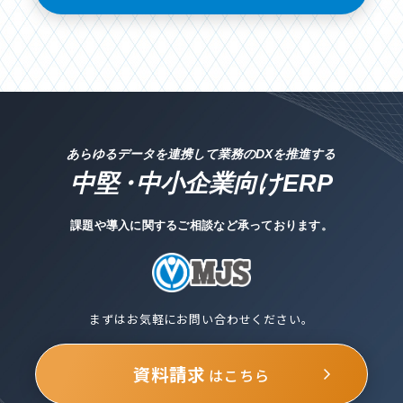
あらゆるデータを連携して業務のDXを推進する
中堅
・
中小企業向けERP
課題や導入に関するご相談など承っております。
まずはお気軽にお問い合わせください。
資料請求
はこちら