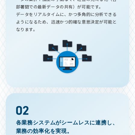
部署間での最新データの共有）が可能です。
データをリアルタイムに、かつ多角的に分析できる
ようになるため、迅速かつ的確な意思決定が可能と
なります。
各業務システムがシームレスに連携し、
業務の効率化を実現。