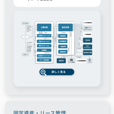
固定資産・リース管理