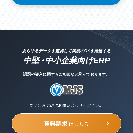
あらゆるデータを連携して業務のDXを推進する
中堅
・
中小企業向けERP
課題や導入に関するご相談など承っております。
まずはお気軽にお問い合わせください。
資料請求
はこちら