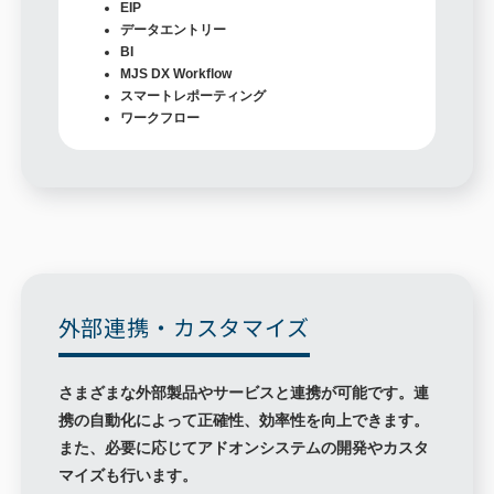
EIP
データエントリー
BI
MJS DX Workflow
スマートレポーティング
ワークフロー
外部連携・カスタマイズ
さまざまな外部製品やサービスと連携が可能です。連
携の自動化によって正確性、効率性を向上できます。
また、必要に応じてアドオンシステムの開発やカスタ
マイズも行います。