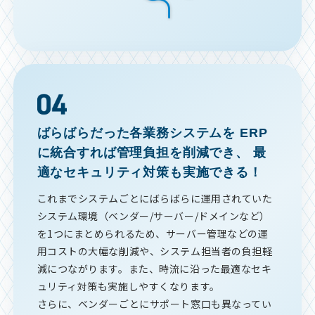
ばらばらだった各業務システムを
ERP
に統合すれば管理負担を削減でき、
最
適なセキュリティ対策も実施できる！
これまでシステムごとにばらばらに運用されていた
システム環境（ベンダー/サーバー/ドメインなど）
を1つにまとめられるため、サーバー管理などの運
用コストの大幅な削減や、システム担当者の負担軽
減につながります。また、時流に沿った最適なセキ
ュリティ対策も実施しやすくなります。
さらに、ベンダーごとにサポート窓口も異なってい