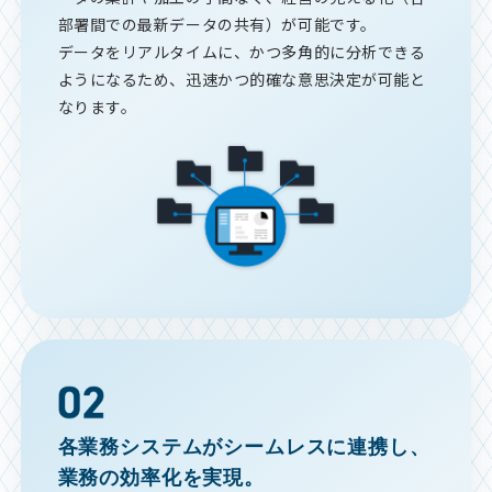
部署間での最新データの共有）が可能です。
データをリアルタイムに、かつ多角的に分析できる
ようになるため、迅速かつ的確な意思決定が可能と
なります。
各業務システムがシームレスに連携し、
業務の効率化を実現。