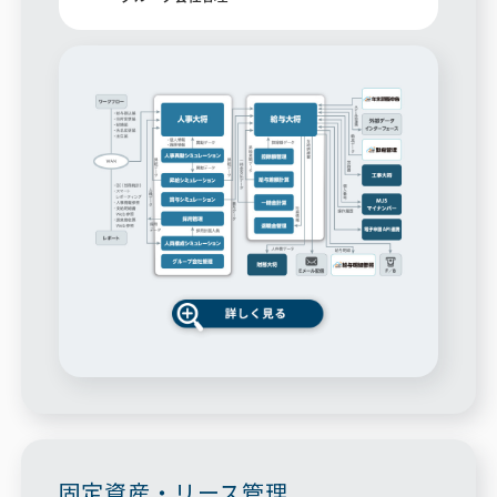
固定資産・リース管理