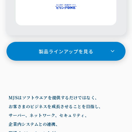
製品ラインアップを見る
MJSはソフトウエアを提供するだけではなく、
お客さまのビジネスを成長させることを目指し、
サーバー、ネットワーク、セキュリティ、
企業内システムとの連携、