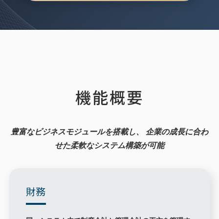
機能概要
豊富なビジネスモジュールを搭載し、
企業の成長に合わ
せた柔軟なシステム構築が可能
財務