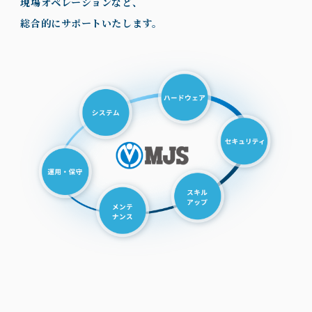
現場オペレーションなど、
総合的にサポートいたします。