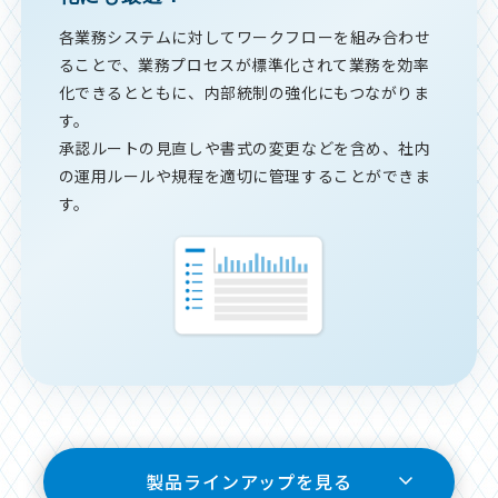
各業務システムに対してワークフローを組み合わせ
ることで、業務プロセスが標準化されて業務を効率
化できるとともに、内部統制の強化にもつながりま
す。
承認ルートの見直しや書式の変更などを含め、社内
の運用ルールや規程を適切に管理することができま
す。
製品ラインアップを見る