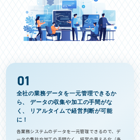
全社の業務データを一元管理できるか
ら、
データの収集や加工の手間がな
く、
リアルタイムで経営判断が可能
に！
各業務システムのデータを一元管理できるので、デ
ータの集計や加工の手間なく、経営の見える化（各