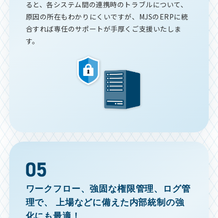
ると、各システム間の連携時のトラブルについて、
原因の所在もわかりにくいですが、MJSのERPに統
合すれば専任のサポートが手厚くご支援いたしま
す。
ワークフロー、強固な権限管理、ログ管
理で、
上場などに備えた内部統制の強
化にも最適！