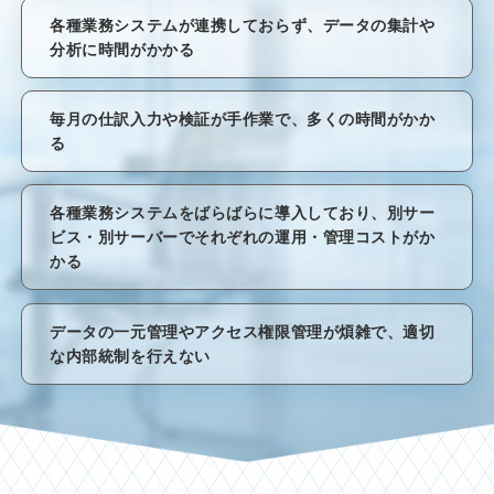
各種業務システムが連携しておらず、データの集計や
分析に時間がかかる
毎月の仕訳入力や検証が手作業で、多くの時間がかか
る
各種業務システムをばらばらに導入しており、別サー
ビス・別サーバーでそれぞれの運用・管理コストがか
かる
データの一元管理やアクセス権限管理が煩雑で、適切
な内部統制を行えない