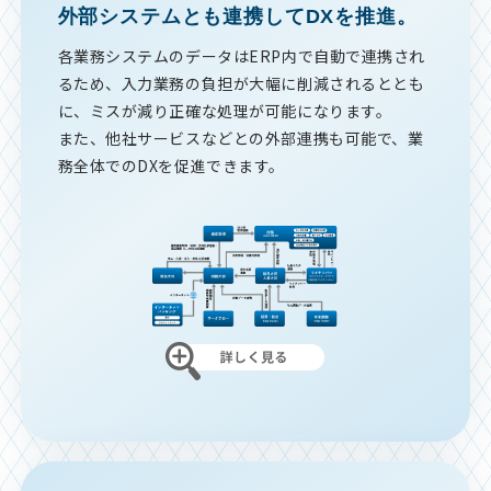
外部システムとも連携してDXを推進。
各業務システムのデータはERP内で自動で連携され
るため、入力業務の負担が大幅に削減されるととも
に、ミスが減り正確な処理が可能になります。
また、他社サービスなどとの外部連携も可能で、業
務全体でのDXを促進できます。