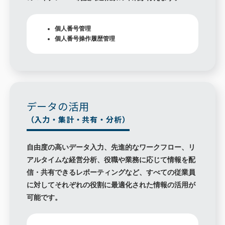
個人番号管理
個人番号操作履歴管理
データの活用
（入力・集計・共有・分析）
自由度の高いデータ入力、先進的なワークフロー、リ
アルタイムな経営分析、役職や業務に応じて情報を配
信・共有できるレポーティングなど、すべての従業員
に対してそれぞれの役割に最適化された情報の活用が
可能です。