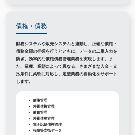
債権・債務
財務システムや販売システムと連動し、正確な債権・
債務金額の把握を行うとともに、データの二重入力を
防ぎ、効率的な債権債務管理業務を実現します。ま
た、業種、業態によって異なる、さまざまな入金・支
払条件に柔軟に対応し、定型業務の自動化をサポート
します。
債権管理
外貨債権管理
債務管理
外貨債務管理
電子記録債権管理
報酬等支払データ