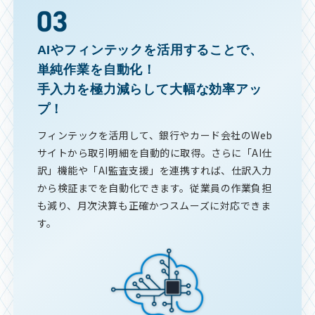
AIやフィンテックを活用することで、
単純作業を自動化！
手入力を極力減らして大幅な効率アッ
プ！
フィンテックを活用して、銀行やカード会社のWeb
サイトから取引明細を自動的に取得。さらに「AI仕
訳」機能や「AI監査支援」を連携すれば、仕訳入力
から検証までを自動化できます。従業員の作業負担
も減り、月次決算も正確かつスムーズに対応できま
す。