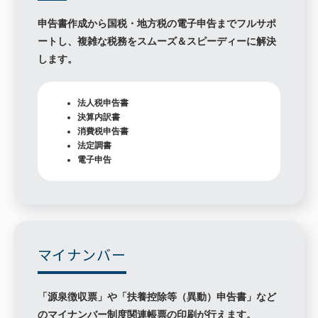
申告書作成から国税・地方税の電子申告までフルサポ
ートし、複雑な税務をスムーズ＆スピーディーに解決
します。
法人税申告書
決算内訳書
消費税申告書
法定調書
電子申告
マイナンバー
「源泉徴収票」や「扶養控除等（異動）申告書」など
のマイナンバー制度関連帳票の印刷が行えます。