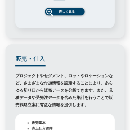
販売・仕入
プロジェクトやセグメント、ロットやロケーションな
ど、さまざまな付加情報を設定することにより、あら
ゆる切り口から販売データを分析できます。また、見
積データや受発注データを含めた集計を行うことで販
売戦略立案に有益な情報を提供します。
販売基本
売上仕入管理