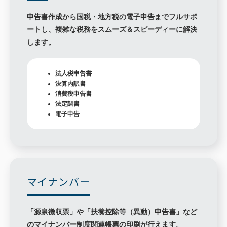
申告書作成から国税・地方税の電子申告までフルサポ
ートし、複雑な税務をスムーズ＆スピーディーに解決
します。
法人税申告書
決算内訳書
消費税申告書
法定調書
電子申告
マイナンバー
「源泉徴収票」や「扶養控除等（異動）申告書」など
のマイナンバー制度関連帳票の印刷が行えます。