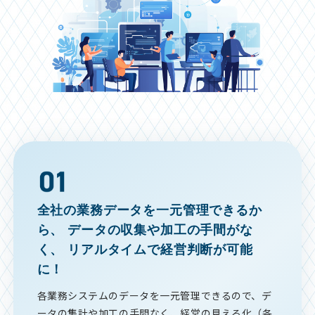
全社の業務データを一元管理できるか
ら、
データの収集や加工の手間がな
く、
リアルタイムで経営判断が可能
に！
各業務システムのデータを一元管理できるので、デ
ータの集計や加工の手間なく、経営の見える化（各