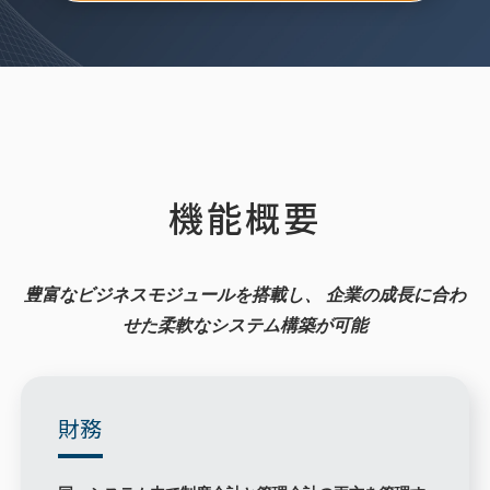
機能概要
豊富なビジネスモジュールを搭載し、
企業の成長に合わ
せた柔軟なシステム構築が可能
財務