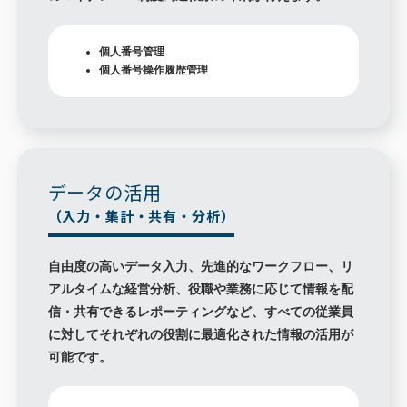
個人番号管理
個人番号操作履歴管理
データの活用
（入力・集計・共有・分析）
自由度の高いデータ入力、先進的なワークフロー、リ
アルタイムな経営分析、役職や業務に応じて情報を配
信・共有できるレポーティングなど、すべての従業員
に対してそれぞれの役割に最適化された情報の活用が
可能です。