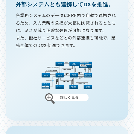
外部システムとも連携してDXを推進。
各業務システムのデータはERP内で自動で連携され
るため、入力業務の負担が大幅に削減されるととも
に、ミスが減り正確な処理が可能になります。
また、他社サービスなどとの外部連携も可能で、業
務全体でのDXを促進できます。