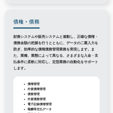
債権・債務
財務システムや販売システムと連動し、正確な債権・
債務金額の把握を行うとともに、データの二重入力を
防ぎ、効率的な債権債務管理業務を実現します。ま
た、業種、業態によって異なる、さまざまな入金・支
払条件に柔軟に対応し、定型業務の自動化をサポート
します。
債権管理
外貨債権管理
債務管理
外貨債務管理
電子記録債権管理
報酬等支払データ