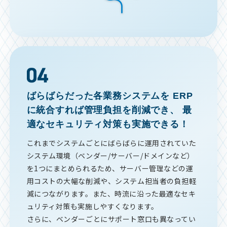
ばらばらだった各業務システムを
ERP
に統合すれば管理負担を削減でき、
最
適なセキュリティ対策も実施できる！
これまでシステムごとにばらばらに運用されていた
システム環境（ベンダー/サーバー/ドメインなど）
を1つにまとめられるため、サーバー管理などの運
用コストの大幅な削減や、システム担当者の負担軽
減につながります。また、時流に沿った最適なセキ
ュリティ対策も実施しやすくなります。
さらに、ベンダーごとにサポート窓口も異なってい