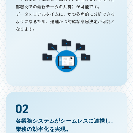
部署間での最新データの共有）が可能です。
データをリアルタイムに、かつ多角的に分析できる
ようになるため、迅速かつ的確な意思決定が可能と
なります。
各業務システムがシームレスに連携し、
業務の効率化を実現。