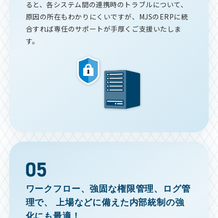
ると、各システム間の連携時のトラブルについて、
原因の所在もわかりにくいですが、MJSのERPに統
合すれば専任のサポートが手厚くご支援いたしま
す。
ワークフロー、強固な権限管理、ログ管
理で、
上場などに備えた内部統制の強
化にも最適！