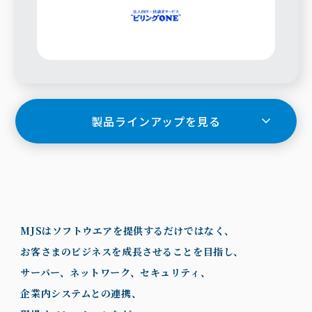
製品ラインアップを見る
MJSはソフトウエアを提供するだけではなく、
お客さまのビジネスを成長させることを目指し、
サーバー、ネットワーク、セキュリティ、
企業内システムとの連携、