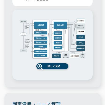
固定資産・リース管理