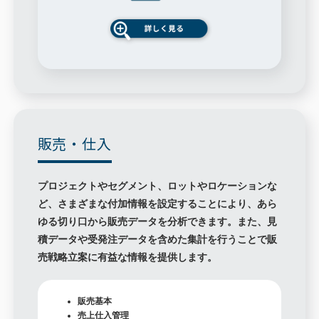
販売・仕入
プロジェクトやセグメント、ロットやロケーションな
ど、さまざまな付加情報を設定することにより、あら
ゆる切り口から販売データを分析できます。また、見
積データや受発注データを含めた集計を行うことで販
売戦略立案に有益な情報を提供します。
販売基本
売上仕入管理