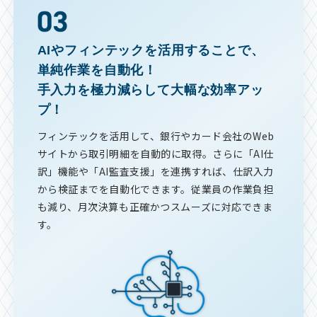
AIやフィンテックを活用することで、
単純作業を自動化！
手入力を極力減らして大幅な効率アッ
プ！
フィンテックを活用して、銀行やカード会社のWeb
サイトから取引明細を自動的に取得。さらに「AI仕
訳」機能や「AI監査支援」を連携すれば、仕訳入力
から検証までを自動化できます。従業員の作業負担
も減り、月次決算も正確かつスムーズに対応できま
す。