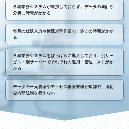
各種業務システムが連携しておらず、データの集計や
分析に時間がかかる
毎月の仕訳入力や検証が手作業で、多くの時間がかか
る
各種業務システムをばらばらに導入しており、別サー
ビス・別サーバーでそれぞれの運用・管理コストがか
かる
データの一元管理やアクセス権限管理が煩雑で、適切
な内部統制を行えない