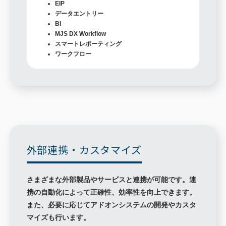
EIP
データエントリー
BI
MJS DX Workflow
スマートレポーティング
ワークフロー
外部連携・カスタマイズ
さまざまな外部製品やサービスと連携が可能です。連
携の自動化によって正確性、効率性を向上できます。
また、必要に応じてアドオンシステムの開発やカスタ
マイズも行います。