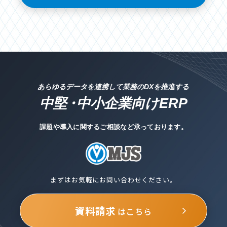
あらゆるデータを連携して業務のDXを推進する
中堅
・
中小企業向けERP
課題や導入に関するご相談など承っております。
まずはお気軽にお問い合わせください。
資料請求
はこちら