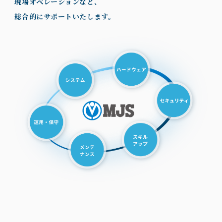
現場オペレーションなど、
総合的にサポートいたします。