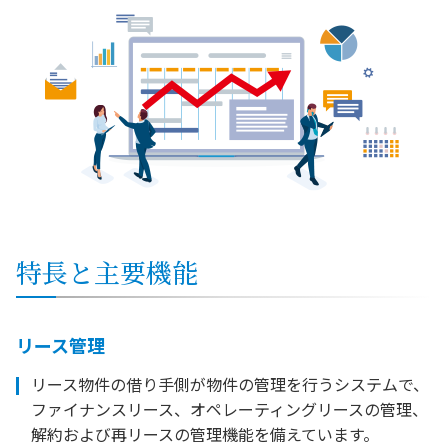
特長と主要機能
リース管理
リース物件の借り手側が物件の管理を行うシステムで、
ファイナンスリース、オペレーティングリースの管理、
解約および再リースの管理機能を備えています。