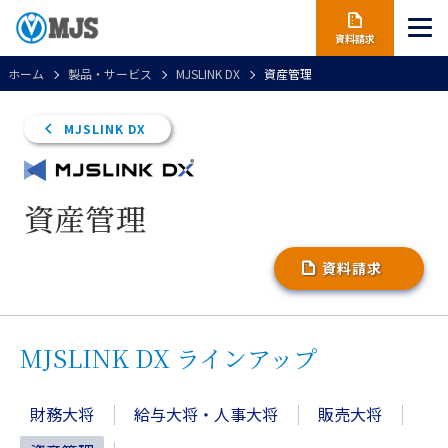
資料請求
ホーム
製品・サービス
MJSLINK DX
資産管理
MJSLINK DX
資産管理
資料請求
MJSLINK DX ラインアップ
財務大将
給与大将・人事大将
販売大将