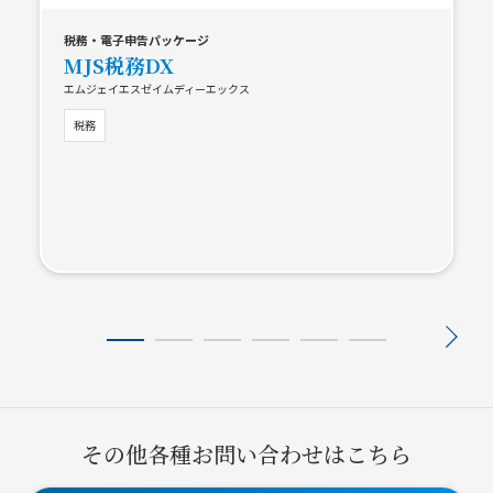
税務・電子申告パッケージ
MJS税務DX
エムジェイエスゼイムディーエックス
税務
その他各種お問い合わせはこちら