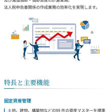
及び減価償却・償却資産の計算業務、
法人税申告書関係の作成業務の効率化を実現します。
特長と主要機能
固定資産管理
土地、建物、構築物などの99 件の資産マスターを標準