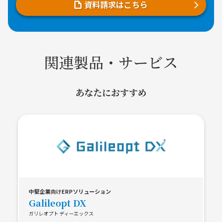
資料請求はこちら
関連製品・サービス
あなたにおすすめ
中堅企業向けERPソリューション
Galileopt DX
ガリレオプト ディーエックス