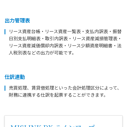
出力管理表
リース資産台帳・リース資産一覧表・支払内訳表・振替
日別支払明細表・取引内訳表・リース資産減損管理表・
リース資産減価償却内訳表・リース少額資産明細書・法
人税別表などの出力が可能です。
仕訳連動
売買処理、賃貸借処理といった会計処理区分によって、
財務に連携する仕訳を起票することができます。