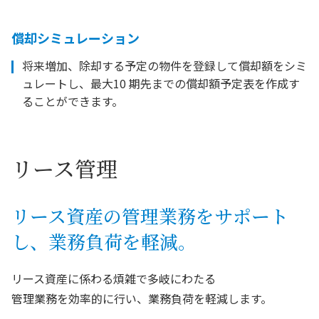
償却シミュレーション
将来増加、除却する予定の物件を登録して償却額をシミ
ュレートし、最大10 期先までの償却額予定表を作成す
ることができます。
リース管理
リース資産の管理業務をサポート
し、業務負荷を軽減。
リース資産に係わる煩雑で多岐にわたる
管理業務を効率的に行い、業務負荷を軽減します。