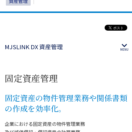
資産管理
MJSLINK DX 資産管理
固定資産管理
固定資産の物件管理業務や関係書類
の作成を効率化。
企業における固定資産の物件管理業務