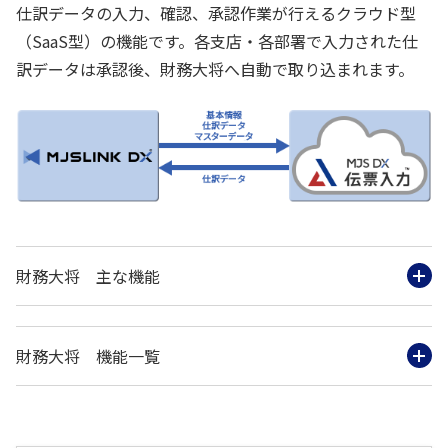
仕訳データの入力、確認、承認作業が行えるクラウド型
（SaaS型）の機能です。各支店・各部署で入力された仕
訳データは承認後、財務大将へ自動で取り込まれます。
財務大将 主な機能
財務大将 機能一覧