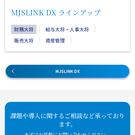
MJSLINK DX ラインアップ
財務大将
給与大将・人事大将
販売大将
資産管理
MJSLINK DX
課題や導入に関するご相談など承っており
ます。
まずはお気軽にお問い合わせください。