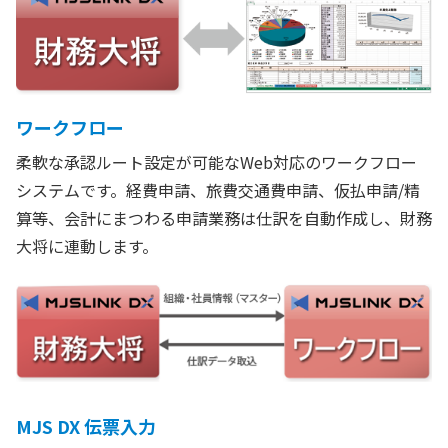
ワークフロー
柔軟な承認ルート設定が可能なWeb対応のワークフロー
システムです。経費申請、旅費交通費申請、仮払申請/精
算等、会計にまつわる申請業務は仕訳を自動作成し、財務
大将に連動します。
MJS DX 伝票入力