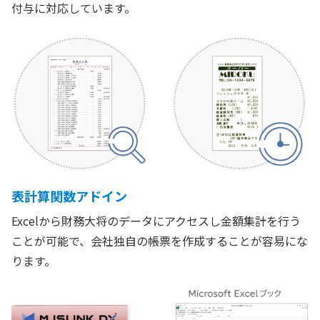
付与に対応しています。
表計算関数アドイン
Excelから財務大将のデータにアクセスし金額集計を行う
ことが可能で、会社独自の帳票を作成することが容易にな
ります。