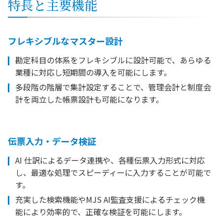
特長と主要機能
フレキシブルなマスター設計
勘定科目の体系をフレキシブルに設計可能で、あらゆる
業種に対応し短期間の導入を可能にします。
多段階の階層で集計設定することで、管理会計と制度会
計を両立した帳票設計も可能になります。
伝票入力・データ検証
AI 仕訳によるデータ連携や、各種伝票入力形式に対応
し、最適な処理でスピーディーに入力することが可能で
す。
充実した検索機能やMJS AI監査支援によるチェック機
能により効率的で、正確な検証を可能にします。