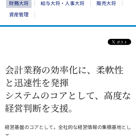
財務大将
給与大将・人事大将
販売大将
資産管理
会計業務の効率化に、柔軟性
と迅速性を発揮
システムのコアとして、高度な
経営判断を支援。
経営基盤のコアとして。全社的な経営情報の集積基地とし
て。