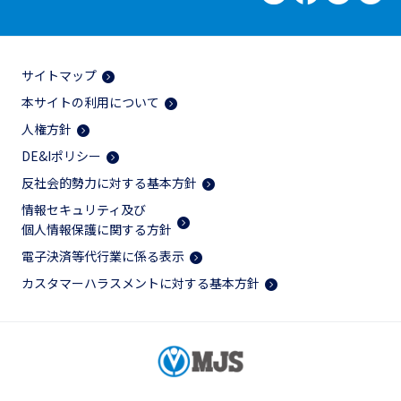
サイトマップ
本サイトの利用について
人権方針
DE&Iポリシー
反社会的勢力に対する基本方針
情報セキュリティ及び
個人情報保護に関する方針
電子決済等代行業に係る表示
カスタマーハラスメントに対する基本方針