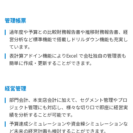
管理帳票
過年度や予算との比較財務報告書や推移財務報告書、経
営分析など標準機能で搭載しドリルダウン機能も充実し
ています。
表計算アドイン機能によりExcel で会社独自の管理表も
簡単に作成・更新することができます。
経営管理
部門会計、本支店会計に加えて、セグメント管理やプロ
ジェクト管理にも対応し、様々な切り口で即座に経営実
績を分析することが可能です。
予算達成シミュレーションや資金繰シミュレーションな
ど未来の経営計画も検討することができます。