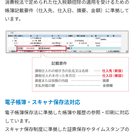
消費税法で定められた仕入税額控除の適用を受けるための
帳簿記載要件（仕入先、仕入日、摘要、金額）に準拠して
います。
電子帳簿・スキャナ保存法対応
電子帳簿保存法に準拠した帳簿や履歴の参照・印刷に対応
しています。
スキャナ保存制度に準拠した証票保存やタイムスタンプの