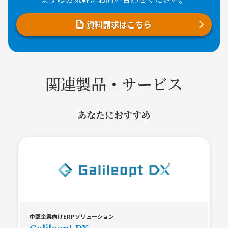
資料請求はこちら
関連製品・サービス
あなたにおすすめ
中堅企業向けERPソリューション
Galileopt DX