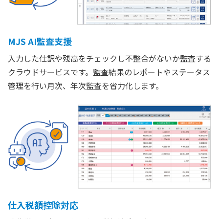
MJS AI監査支援
入力した仕訳や残高をチェックし不整合がないか監査する
クラウドサービスです。監査結果のレポートやステータス
管理を行い月次、年次監査を省力化します。
仕入税額控除対応