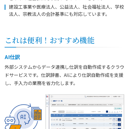
建設工事業や医療法人、公益法人、社会福祉法人、学校
法人、宗教法人の会計基準にも対応しています。
これは便利！おすすめ機能
AI仕訳
外部システムからデータ連携し仕訳を自動作成するクラウ
ドサービスです。仕訳辞書、AIにより仕訳自動作成を支援
し、手入力の業務を省力化します。