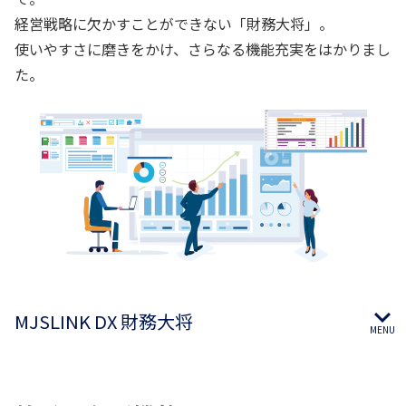
経営戦略に欠かすことができない「財務大将」。
使いやすさに磨きをかけ、さらなる機能充実をはかりまし
た。
MJSLINK DX 財務大将