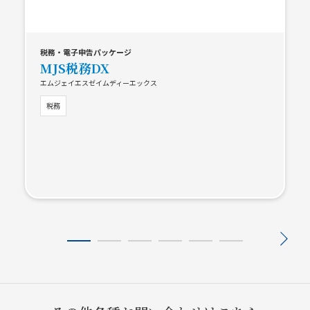
税務・電子申告パッケージ
MJS税務DX
エムジェイエスゼイムディーエックス
税務