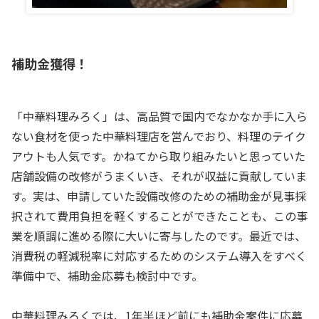
補助金獲得！
「中華料理みろく」は、高品質で国内でなかなか手に入ら
ない食材を使った中華料理店を営んでおり、料理のテイク
アウトも人気です。かねてから取り組みたいと思っていた
店舗設備の改修がうまくいき、それが収益に貢献していま
す。実は、申請していた設備改修のための補助金が見事採
択されて費用負担を軽くすることができたことも、この事
業を順調に進める際に大いに寄与したのです。最近では、
消費税の軽減税率に対応するためのシステム導入をすべく
準備中で、補助金応募も検討中です。
中華料理みろくでは、1年半ほど前にも補助金案件に応募