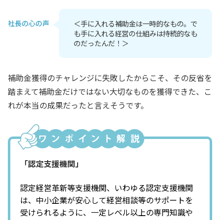
社長の心の声
＜手に入れる補助金は一時的なもの。で
も手に入れる経営の仕組みは持続的なも
のだったんだ！＞
補助金獲得のチャレンジに失敗したからこそ、その反省を
踏まえて補助金だけではない大切なものを獲得できた、こ
れが本当の成果だったと言えそうです。
「認定支援機関」
認定経営革新等支援機関、いわゆる認定支援機関
は、中小企業が安心して経営相談等のサポートを
受けられるように、一定レベル以上の専門知識や