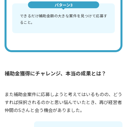
パターン3
できるだけ補助金額の大きな案件を見つけて応募す
ること。
補助金獲得にチャレンジ、本当の成果とは？
また補助金案件に応募しようと考えてはいるものの、どう
すれば採択されるのかと思い悩んでいたとき、再び経営者
仲間のSさんと会う機会がありました。