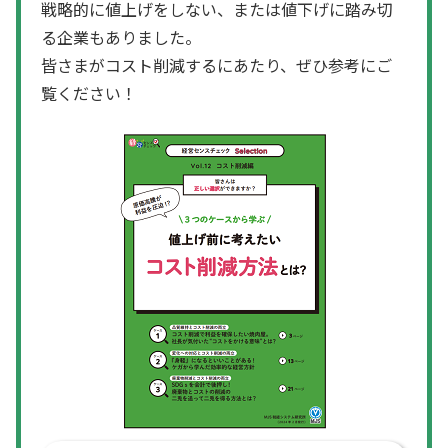
戦略的に値上げをしない、または値下げに踏み切
る企業もありました。
皆さまがコスト削減するにあたり、ぜひ参考にご
覧ください！