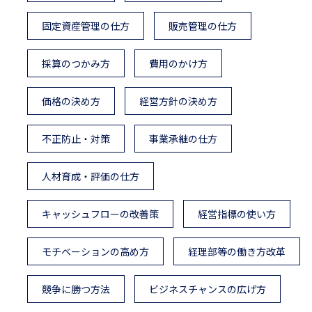
固定資産管理の仕方
販売管理の仕方
採算のつかみ方
費用のかけ方
価格の決め方
経営方針の決め方
不正防止・対策
事業承継の仕方
人材育成・評価の仕方
キャッシュフローの改善策
経営指標の使い方
モチベーションの高め方
経理部等の働き方改革
競争に勝つ方法
ビジネスチャンスの広げ方