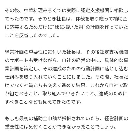
その後、中華料理みろくでは実際に認定支援機関に相談し
てみたのです。そのとき社長は、体裁を取り繕って補助金
に応募するためだけに“絵に描いた餅”の計画を作っていた
ことを反省したのでした。
経営計画の重要性に気付いた社長は、その後認定支援機関
のサポートも受けながら、自社の経営の中に、具体的な事
業計画を策定し、その達成のための行動計画に落とし込む
仕組みを取り入れていくことにしました。その際、社長だ
けでなく社員たちも交えて進めた結果、これから自社で取
り組むべきこと、取り組んでいきたいこと、達成のために
すべきことなども見えてきたのです。
もしも最初の補助金申請が採択されていたら、経営計画の
重要性には気付くことができなかったことでしょう。