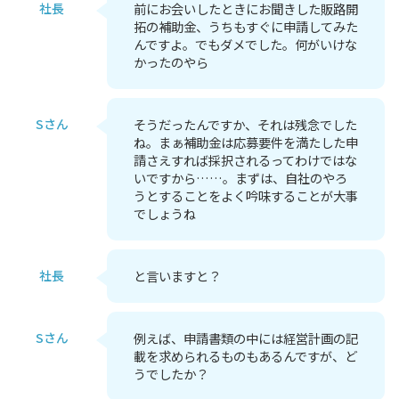
社長
前にお会いしたときにお聞きした販路開
拓の補助金、うちもすぐに申請してみた
んですよ。でもダメでした。何がいけな
かったのやら
Sさん
そうだったんですか、それは残念でした
ね。まぁ補助金は応募要件を満たした申
請さえすれば採択されるってわけではな
いですから……。まずは、自社のやろ
うとすることをよく吟味することが大事
でしょうね
社長
と言いますと？
Sさん
例えば、申請書類の中には経営計画の記
載を求められるものもあるんですが、ど
うでしたか？