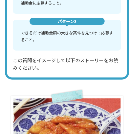
補助金に応募すること。
パターン3
できるだけ補助金額の大きな案件を見つけて応募す
ること。
この質問をイメージして以下のストーリーをお読
みください。