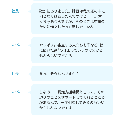
社長
確かにありました。計画は私の頭の中に
何となくはあったんですけど……。言
っちゃあなんですが、そのときは申請の
ために作文したって感じでしたね
Sさん
やっぱり。審査する人たちも単なる“絵
に描いた餅”の計画っていうのは分かる
もんらしいですから
社長
えっ、そうなんですか？
Sさん
ちなみに、
認定支援機関
と言って、その
辺りのことをサポートしてくれるところ
があるんで、一度相談してみるのもいい
かもしれないですよ