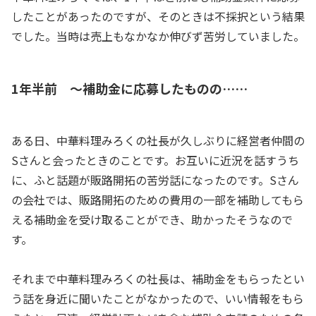
したことがあったのですが、そのときは不採択という結果
でした。当時は売上もなかなか伸びず苦労していました。
1年半前 ～補助金に応募したものの……
ある日、中華料理みろくの社長が久しぶりに経営者仲間の
Sさんと会ったときのことです。お互いに近況を話すうち
に、ふと話題が販路開拓の苦労話になったのです。Sさん
の会社では、販路開拓のための費用の一部を補助してもら
える補助金を受け取ることができ、助かったそうなので
す。
それまで中華料理みろくの社長は、補助金をもらったとい
う話を身近に聞いたことがなかったので、いい情報をもら