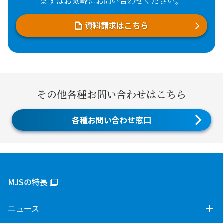
まずはお気軽にお問い合わせください。
資料請求はこちら
その他各種お問い合わせはこちら
各種お問い合わせ窓口
MJSの特長
ニュース