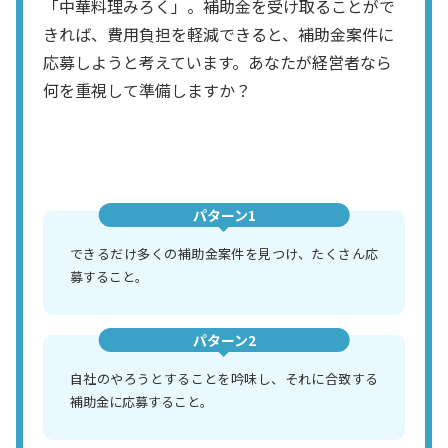
「中華料理みろく」。補助金を受け取ることがで
きれば、費用負担を軽減できると、補助金案件に
応募しようと考えています。あなたが経営者なら
何を重視して準備しますか？
パターン1
できるだけ多くの補助金案件を見つけ、たくさん応
募すること。
パターン2
自社のやろうとすることを吟味し、それに合致する
補助金に応募すること。