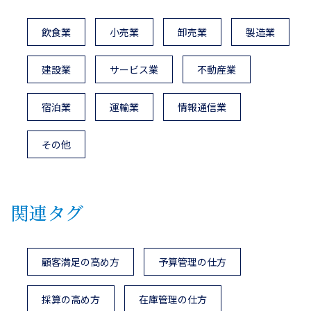
飲食業
小売業
卸売業
製造業
建設業
サービス業
不動産業
宿泊業
運輸業
情報通信業
その他
関連タグ
顧客満足の高め方
予算管理の仕方
採算の高め方
在庫管理の仕方