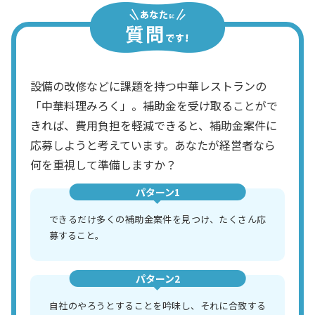
設備の改修などに課題を持つ中華レストランの
「中華料理みろく」。補助金を受け取ることがで
きれば、費用負担を軽減できると、補助金案件に
応募しようと考えています。あなたが経営者なら
何を重視して準備しますか？
パターン1
できるだけ多くの補助金案件を見つけ、たくさん応
募すること。
パターン2
自社のやろうとすることを吟味し、それに合致する