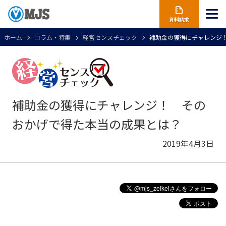
資料請求
ホーム
コラム・特集
経営センスチェック
補助金の獲得にチャレンジ
補助金の獲得にチャレンジ！ その
おかげで得た本当の成果とは？
2019年4月3日