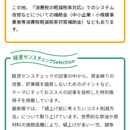
この他、『消費税の軽減税率対応』でのシステム
改修などについての補助金（中小企業・小規模事
業者等消費税軽減税率対策補助金）などもありま
す。
経営センスチェックの記事の中から、資金繰りの
改善、好業績を錯覚しないためのポイントなど、
テーマにそっておススメの記事を抜粋した特別版
冊子を掲載しています。
最新版では、「値上げ前に考えたいコスト削減方
法」について取り上げています。世界的な原油や原
材料の価格高騰により、値上げが多い一方、競争