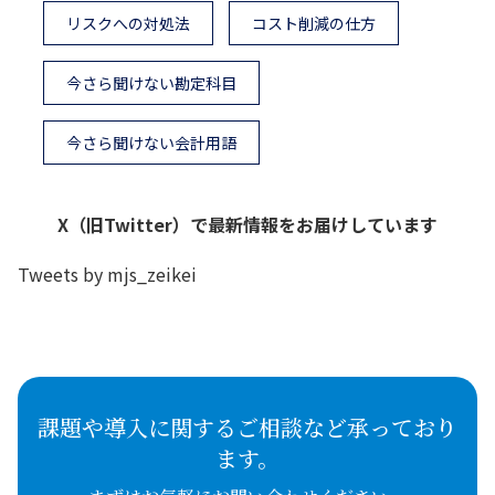
リスクへの対処法
コスト削減の仕方
今さら聞けない勘定科目
今さら聞けない会計用語
X（旧Twitter）で最新情報をお届けしています
Tweets by mjs_zeikei
課題や導入に関するご相談など承っており
ます。