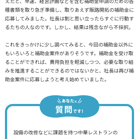
えたと、早速、経営計画などを含む補助金申請のための各
種書類を取り急ぎ準備し、取りあえず販路開拓の補助金に
応募してみました。社長は割と思い立ったらすぐに行動す
るたちの人なのです。しかし、結果は残念ながら不採択。
これをきっかけに少し調べてみると、今回の補助金以外に
もいろいろと補助金案件がありそうです。補助金を受け取
ることができれば、費用負担を軽減しつつ、必要な取り組
みを推進することができるのではないかと、社長は再び補
助金案件に応募しようと考え始めていました。
設備の改修などに課題を持つ中華レストランの