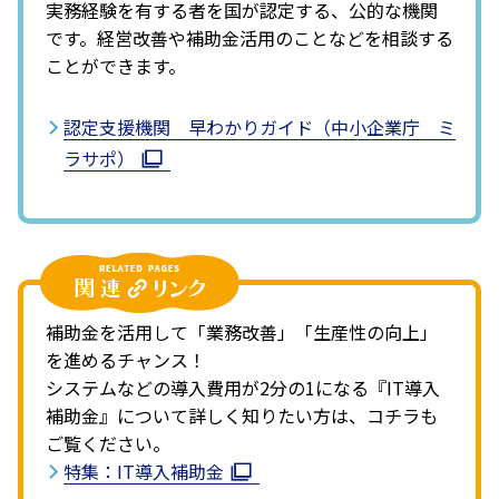
実務経験を有する者を国が認定する、公的な機関
です。経営改善や補助金活用のことなどを相談する
ことができます。
認定支援機関 早わかりガイド（中小企業庁 ミ
ラサポ）
補助金を活用して「業務改善」「生産性の向上」
を進めるチャンス！
システムなどの導入費用が2分の1になる『IT導入
補助金』について詳しく知りたい方は、コチラも
ご覧ください。
特集：IT導入補助金