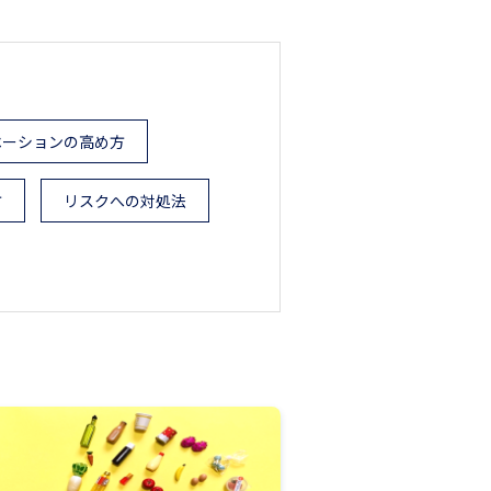
ベーションの高め方
方
リスクへの対処法