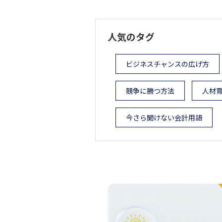
人気のタグ
ビジネスチャンスの広げ方
競争に勝つ方法
人材
今さら聞けない会計用語