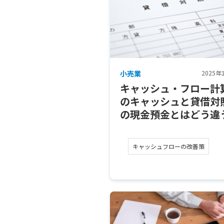
小売業
2025年
キャッシュ・フロー計
のキャッシュと貸借対
の現金預金とはどう違
キャッシュフローの改善策