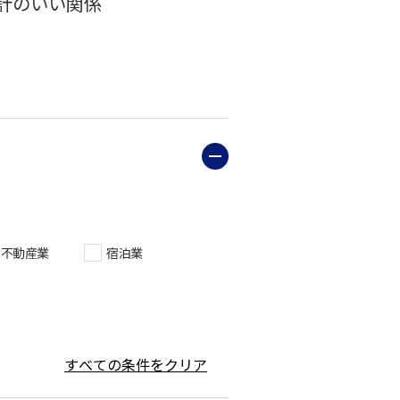
計のいい関係
不動産業
宿泊業
すべての条件をクリア