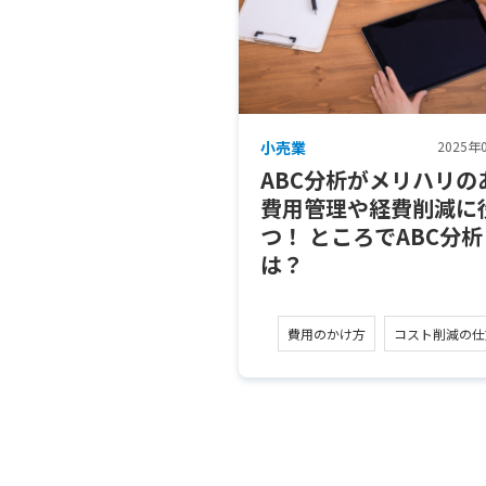
小売業
2025年
ABC分析がメリハリの
費用管理や経費削減に
つ！ ところでABC分析
は？
費用のかけ方
コスト削減の仕