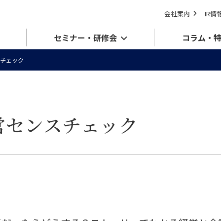
会社案内
IR情
セミナー・研修会
コラム・
チェック
営センスチェック