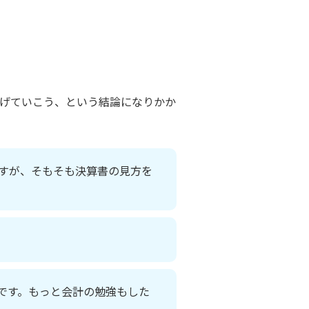
げていこう、という結論になりかか
すが、そもそも決算書の見方を
です。もっと会計の勉強もした