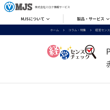
株式会社ミロク情報サービス
MJSについて
製品・サービス
ホーム
コラム・特集
経営センス