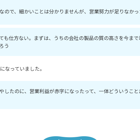
なので、細かいことは分かりませんが、営業努力が足りなかっ
ても仕方ない。まずは、うちの会社の製品の質の高さを今まで
ろう
になっていました。
やしたのに、営業利益が赤字になったって、一体どういうこと