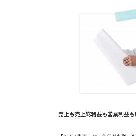
売上も売上総利益も営業利益も