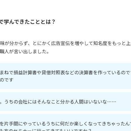
で学んできたこととは？
味が分からず、とにかく広告宣伝を増やして知名度をもっと上
職人が言い出しました。
まねで損益計算書や貸借対照表などの決算書を作っているので
のです
。うちの会社にはそんなこと分かる人間はいないな……
を片手間にやっているうちに何だか楽しくなってきちゃったん
み方のセミナーに行ってきてもいいですか？