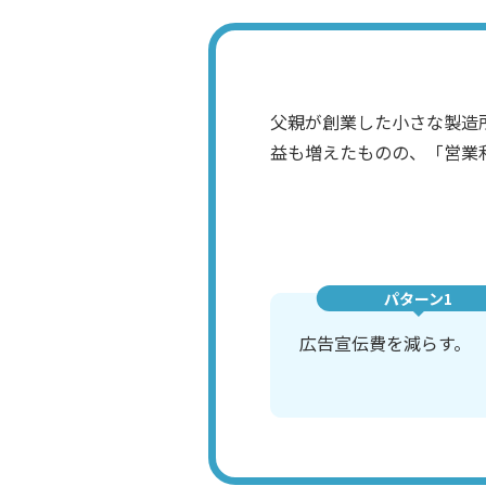
父親が創業した小さな製造
益も増えたものの、「営業
パターン1
広告宣伝費を減らす。