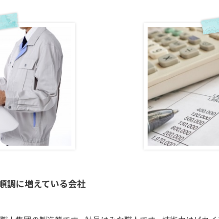
順調に増えている会社