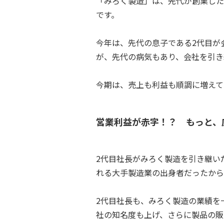
「みろく製造」は、先代が創業した
です。
今年は、先代の息子である2代目が
が、先代の病気もあり、会社を引き
今期は、売上も利益も順調に増えて
営業利益が赤字！？ もっと、
2代目社長がみろく製造を引き継い
れる大手製造業の出身者だったから
2代目社長も、みろく製造の業績を
社の知名度も上げ、さらに製品の販