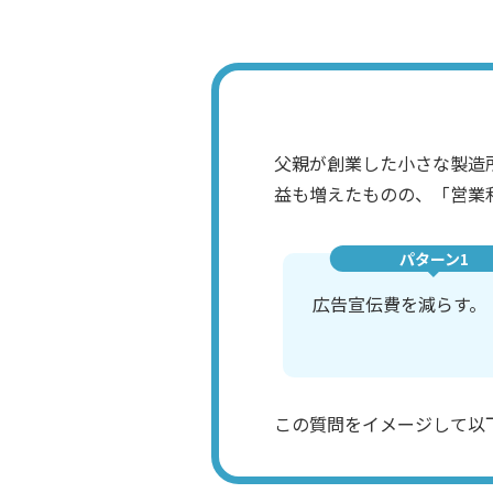
父親が創業した小さな製造
益も増えたものの、「営業
パターン1
広告宣伝費を減らす。
この質問をイメージして以