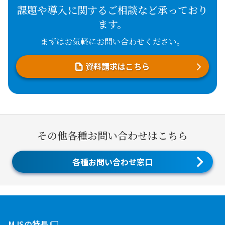
課題や導入に関するご相談など承っており
ます。
まずはお気軽にお問い合わせください。
資料請求はこちら
その他各種お問い合わせはこちら
各種お問い合わせ窓口
MJSの特長