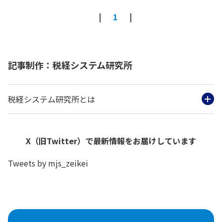
1
記事制作：税経システム研究所
税経システム研究所とは
X（旧Twitter）で最新情報をお届けしています
Tweets by mjs_zeikei