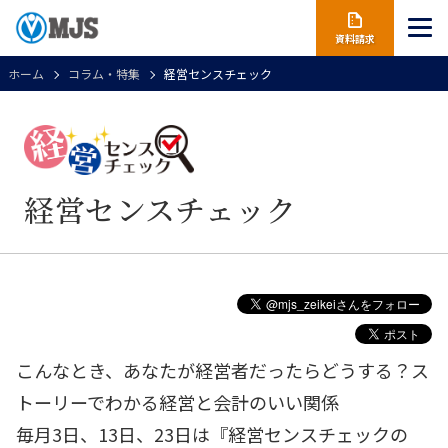
資料請求
ホーム
コラム・特集
経営センスチェック
経営センスチェック
こんなとき、あなたが経営者だったらどうする？ス
トーリーでわかる経営と会計のいい関係
毎月3日、13日、23日は『経営センスチェックの