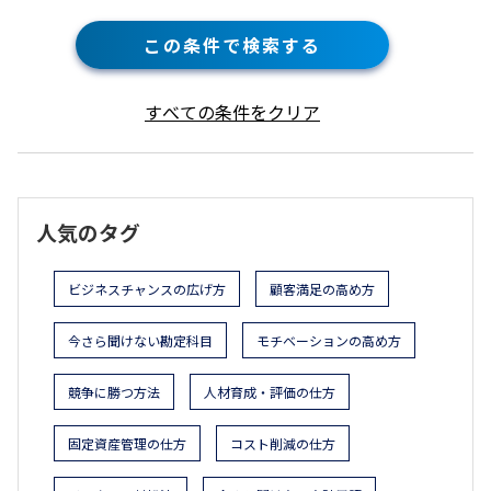
この条件で検索する
すべての条件をクリア
人気のタグ
ビジネスチャンスの広げ方
顧客満足の高め方
今さら聞けない勘定科目
モチベーションの高め方
競争に勝つ方法
人材育成・評価の仕方
固定資産管理の仕方
コスト削減の仕方