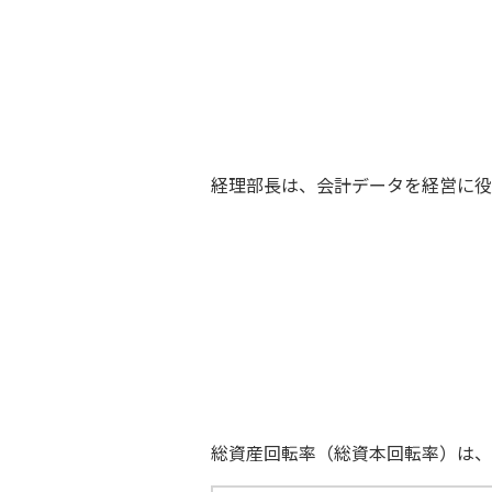
経理部長は、会計データを経営に役
総資産回転率（総資本回転率）は、