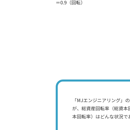
＝0.9（回転）
「MJエンジニアリング」
が、総資産回転率（総資本
本回転率）はどんな状況で