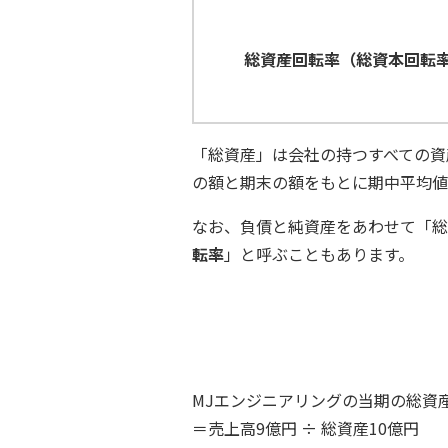
総資産回転率（総資本回転
「総資産」は会社の持つすべての資
の額と期末の額をもとに期中平均値
なお、負債と純資産をあわせて「総
転率
」と呼ぶこともあります。
MJエンジニアリングの当期の総資
＝売上高9億円 ÷ 総資産10億円