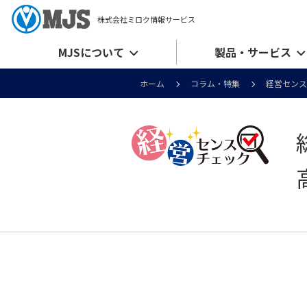
株式会社ミロク情報サービス
MJSについて
製品・サービス
ホーム
コラム・特集
経営センス