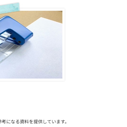
参考になる資料を提供しています。