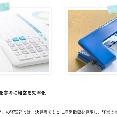
を参考に経営を効率化
グ」の経理部では、決算書をもとに経営指標を算定し、経営の