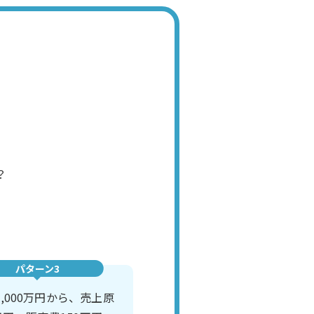
？
パターン3
,000万円から、売上原