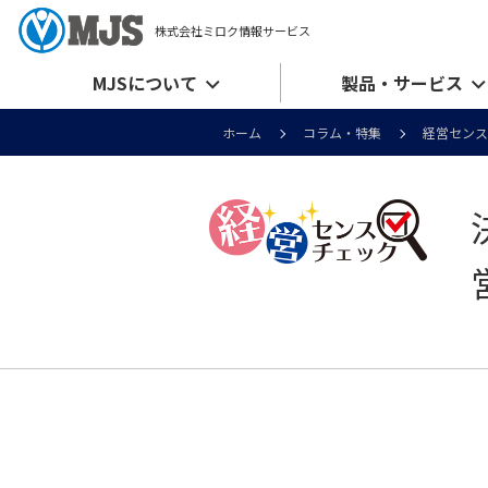
株式会社ミロク情報サービス
MJSについて
製品・サービス
ホーム
コラム・特集
経営センス