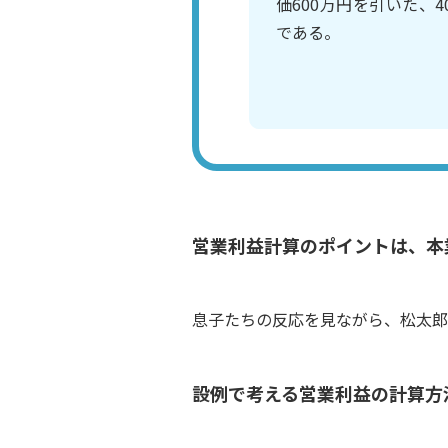
価600万円を引いた、4
である。
営業利益計算のポイントは、本
息子たちの反応を見ながら、松太郎
設例で考える営業利益の計算方