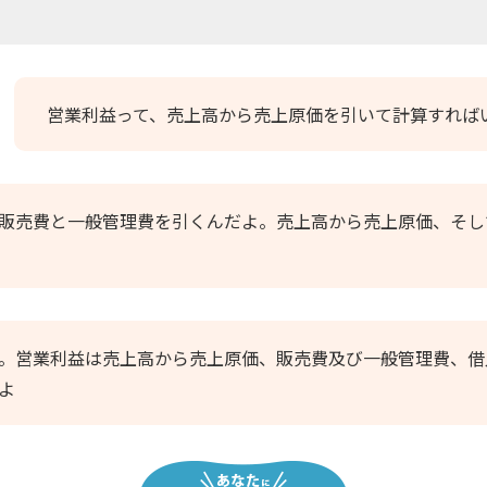
営業利益って、売上高から売上原価を引いて計算すれば
販売費と一般管理費を引くんだよ。売上高から売上原価、そし
。営業利益は売上高から売上原価、販売費及び一般管理費、借
よ