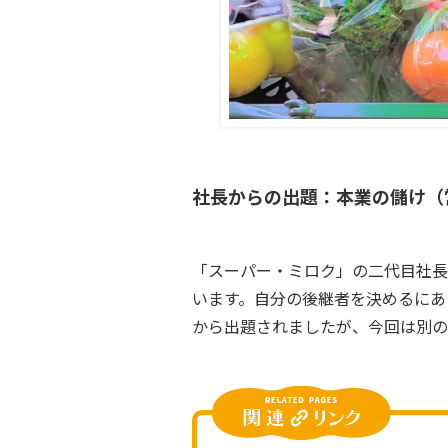
社長からの出題：本業の儲け（
「スーパー・ミロク」の二代目社長
います。自分の後継者を決めるにあ
から出題されましたが、今回は別の