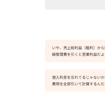
いや、売上総利益（粗利）から
般管理費を引くと営業利益だよ
借入利息を忘れてるじゃないか
費用を全部引いて計算するんだ