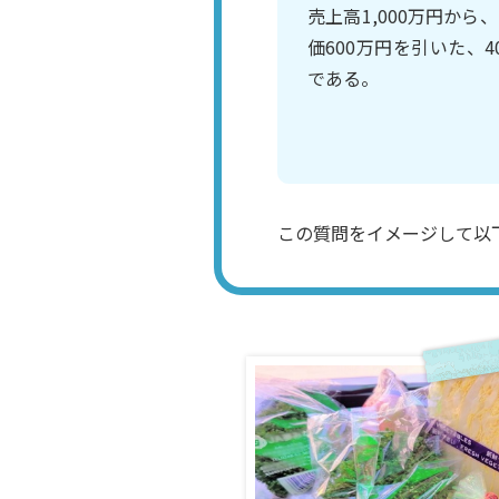
売上高1,000万円から
価600万円を引いた、4
である。
この質問をイメージして以