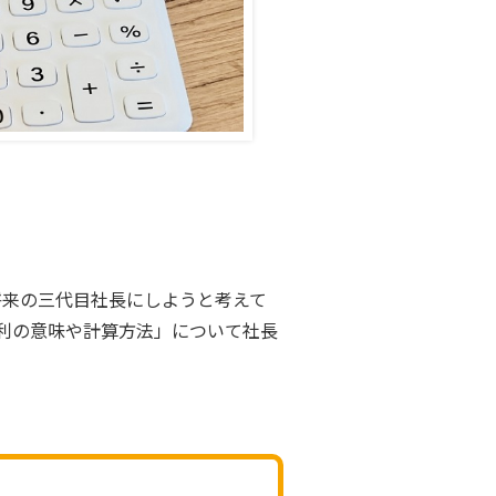
将来の三代目社長にしようと考えて
利の意味や計算方法」について社長