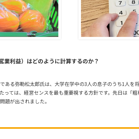
営業利益）はどのように計算するのか？
である弥勒松太郎氏は、大学在学中の3人の息子のうち1人を
たっては、経営センスを最も重要視する方針です。先日は「粗
問題が出されました。