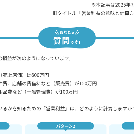
※本記事は2025年
旧タイトル「営業利益の意味と計算方
の損益が次のようになっています。
売上原価）は600万円
費、店舗の賃借料など（販売費）が150万円
品費など（一般管理費）が100万円
いるかを知るための「営業利益」は、どのように計算しますか
パターン2