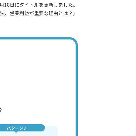
7月18日にタイトルを更新しました。
法、営業利益が重要な理由とは？」
？
パターン3