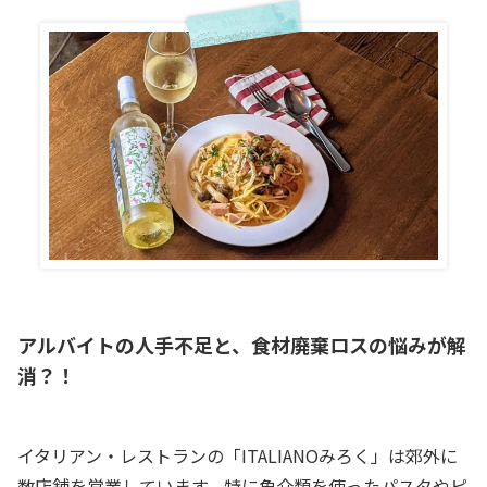
アルバイトの人手不足と、食材廃棄ロスの悩みが解
消？！
イタリアン・レストランの「ITALIANOみろく」は郊外に
数店舗を営業しています。特に魚介類を使ったパスタやピ