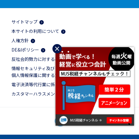
サイトマップ
本サイトの利用について
人権方針
×
DE&Iポリシー
反社会的勢力に対する基本方針
情報セキュリティ及び
個人情報保護に関する方針
電子決済等代行業に係る表示
カスタマーハラスメントに対する基本方針