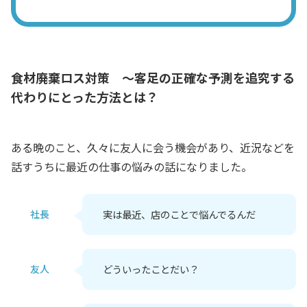
食材廃棄ロス対策 ～客足の正確な予測を追究する
代わりにとった方法とは？
ある晩のこと、久々に友人に会う機会があり、近況などを
話すうちに最近の仕事の悩みの話になりました。
社長
実は最近、店のことで悩んでるんだ
友人
どういったことだい？