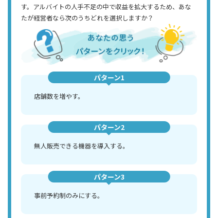
す。アルバイトの人手不足の中で収益を拡大するため、あな
たが経営者なら次のうちどれを選択しますか？
パターン1
店舗数を増やす。
パターン2
無人販売できる機器を導入する。
パターン3
事前予約制のみにする。