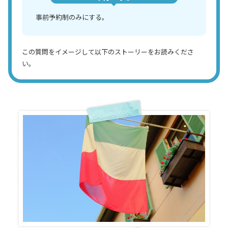
事前予約制のみにする。
この質問をイメージして以下のストーリーをお読みくださ
い。