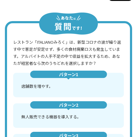
レストラン「ITALIANOみろく」は、新型コロナの波が繰り返
す中で客足が安定せず、多くの食材廃棄ロスも発生していま
す。アルバイトの人手不足の中で収益を拡大するため、あな
たが経営者なら次のうちどれを選択しますか？
パターン1
店舗数を増やす。
パターン2
無人販売できる機器を導入する。
パターン3