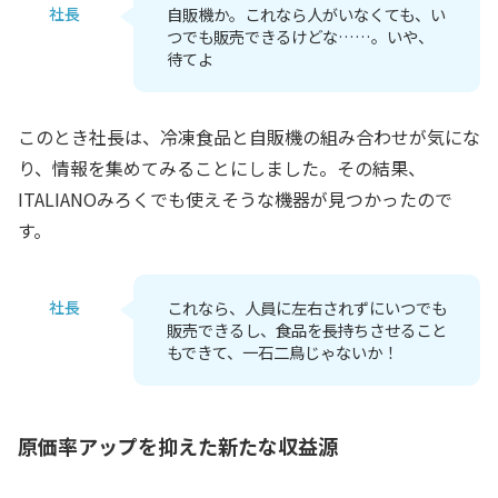
社長
自販機か。これなら人がいなくても、い
つでも販売できるけどな……。いや、
待てよ
このとき社長は、冷凍食品と自販機の組み合わせが気にな
り、情報を集めてみることにしました。その結果、
ITALIANOみろくでも使えそうな機器が見つかったので
す。
社長
これなら、人員に左右されずにいつでも
販売できるし、食品を長持ちさせること
もできて、一石二鳥じゃないか！
原価率アップを抑えた新たな収益源