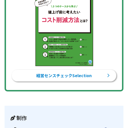
経営センスチェックSelection
制作