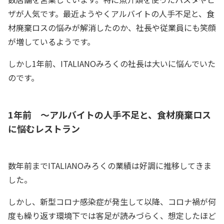
ザが人気です。最近ようやくアルバイトの人手不足と、食
材廃棄ロスの悩みが解消したのか、社長や従業員にも笑顔
が増しているようです。
しかし1年前、ITALIANOみろくの社長は大いに悩んでいた
のです。
1年前 ～アルバイトの人手不足と、食材廃棄ロス
に悩むレストラン
数年前までITALIANOみろくの業績は好調に推移してきま
した。
しかし、新型コロナ感染症が発生して以降、コロナ禍が何
度も繰り返す環境下では客足が読みづらく、想定したほど