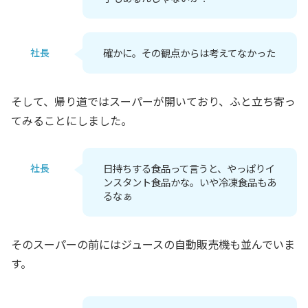
社長
確かに。その観点からは考えてなかった
そして、帰り道ではスーパーが開いており、ふと立ち寄っ
てみることにしました。
社長
日持ちする食品って言うと、やっぱりイ
ンスタント食品かな。いや冷凍食品もあ
るなぁ
そのスーパーの前にはジュースの自動販売機も並んでいま
す。