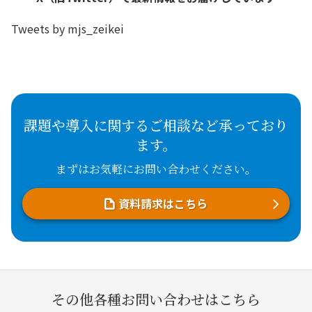
Tweets by mjs_zeikei
課題や導入に関するご相談など承っており
ます。
まずはお気軽にお問い合わせください。
資料請求はこちら
その他各種お問い合わせはこちら