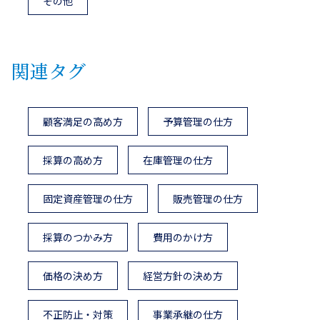
その他
関連タグ
顧客満足の高め方
予算管理の仕方
採算の高め方
在庫管理の仕方
固定資産管理の仕方
販売管理の仕方
採算のつかみ方
費用のかけ方
価格の決め方
経営方針の決め方
不正防止・対策
事業承継の仕方