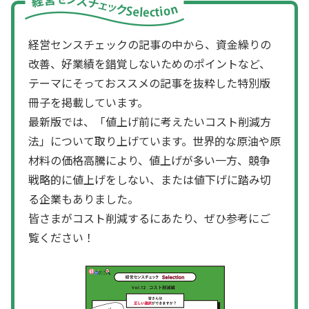
経営センスチェックの記事の中から、資金繰りの
改善、好業績を錯覚しないためのポイントなど、
テーマにそっておススメの記事を抜粋した特別版
冊子を掲載しています。
最新版では、「値上げ前に考えたいコスト削減方
法」について取り上げています。世界的な原油や原
材料の価格高騰により、値上げが多い一方、競争
戦略的に値上げをしない、または値下げに踏み切
る企業もありました。
皆さまがコスト削減するにあたり、ぜひ参考にご
覧ください！