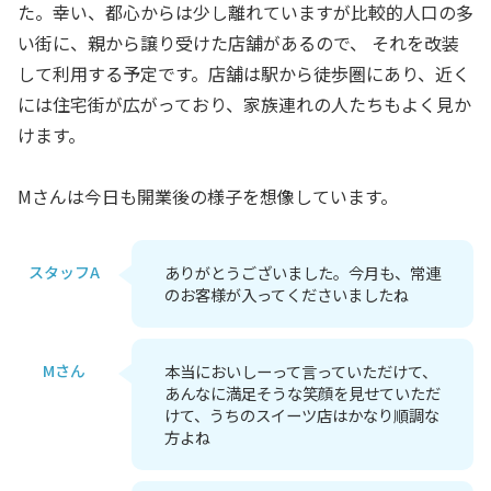
た。幸い、都心からは少し離れていますが比較的人口の多
い街に、親から譲り受けた店舗があるので、 それを改装
して利用する予定です。店舗は駅から徒歩圏にあり、近く
には住宅街が広がっており、家族連れの人たちもよく見か
けます。
Mさんは今日も開業後の様子を想像しています。
スタッフA
ありがとうございました。今月も、常連
のお客様が入ってくださいましたね
Mさん
本当においしーって言っていただけて、
あんなに満足そうな笑顔を見せていただ
けて、うちのスイーツ店はかなり順調な
方よね