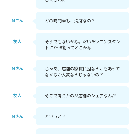
Mさん
どの時間帯も、満席なの？
友人
そうでもないかな。だいたいコンスタン
トに7～8割ってとこかな
Mさん
じゃあ、店舗の家賃負担なんかもあって
なかなか大変なんじゃないの？
友人
そこで考えたのが店舗のシェアなんだ
Mさん
というと？