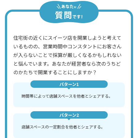
住宅街の近くにスイーツ店を開業しようと考えて
いるものの、営業時間中コンスタントにお客さん
が入らないことで採算が厳しくなるかもしれない
と悩んでいます。あなたが経営者なら次のうちど
のかたちで開業することにしますか？
パターン1
時間帯によって店舗スペースを他者とシェアする。
パターン2
店舗スペースの一定割合を他者とシェアする。