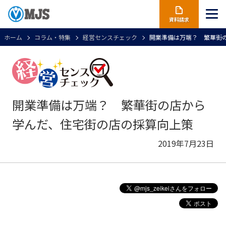
資料請求
ホーム
コラム・特集
経営センスチェック
開業準備は万端？ 繁華街
開業準備は万端？ 繁華街の店から
学んだ、住宅街の店の採算向上策
2019年7月23日