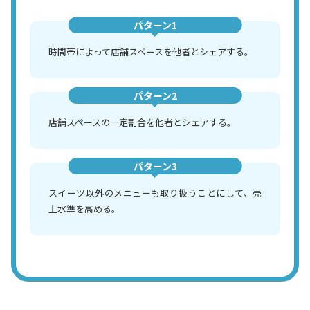
パターン1
時間帯によって店舗スペースを他者とシェアする。
パターン2
店舗スペースの一定割合を他者とシェアする。
パターン3
スイーツ以外のメニューも取り扱うことにして、売
上水準を高める。