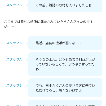
スタッフB
この前、雑誌の取材も入りましたしね
ここまでは幸せな想像に満たされていたMさんだったのです
が……
スタッフB
最近、店長の機嫌が悪くない？
スタッフA
そうなのよね。どうもあまり利益が上が
っていないらしくて、ぶつぶつ言ってた
わ
スタッフB
でも、日中たくさんの奥さま方に来てい
ただけてるし、悪くないはずよ