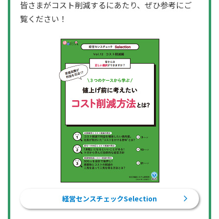
皆さまがコスト削減するにあたり、ぜひ参考にご
覧ください！
経営センスチェックSelection