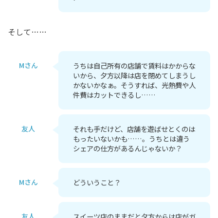
そして……
Mさん
うちは自己所有の店舗で賃料はかからな
いから、夕方以降は店を閉めてしまうし
かないかなぁ。そうすれば、光熱費や人
件費はカットできるし……
友人
それも手だけど、店舗を遊ばせとくのは
もったいないかも……。うちとは違う
シェアの仕方があるんじゃないか？
Mさん
どういうこと？
友人
スイーツ店のままだと夕方からは店がガ