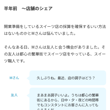
半年前 ～店舗のシェア
開業準備をしているスイーツ店の採算を確保するいい方法
はないものかとMさんは悩んでいました。
そんなある日、Mさんは友人と会う機会がありました。そ
の友人は都心の繁華街でスイーツ店をやっている、スイー
ツ職人です。
Mさん
久しぶりね。最近、店の調子はどう？
友人
まあまあ調子いいよ。うちは都心の繁華
街にあるから、日中・夕・夜どの時間帯
でもコンスタントにお客さんに入っても
らえるんだ