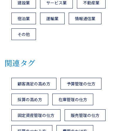
建設業
サービス業
不動産業
宿泊業
運輸業
情報通信業
その他
関連タグ
顧客満足の高め方
予算管理の仕方
採算の高め方
在庫管理の仕方
固定資産管理の仕方
販売管理の仕方