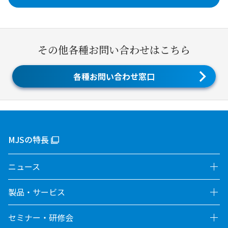
その他各種お問い合わせはこちら
各種お問い合わせ窓口
MJSの特長
ニュース
製品・サービス
セミナー・研修会