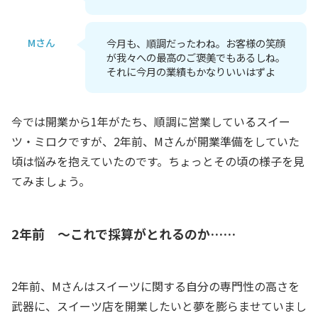
Mさん
今月も、順調だったわね。お客様の笑顔
が我々への最高のご褒美でもあるしね。
それに今月の業績もかなりいいはずよ
今では開業から1年がたち、順調に営業しているスイー
ツ・ミロクですが、2年前、Mさんが開業準備をしていた
頃は悩みを抱えていたのです。ちょっとその頃の様子を見
てみましょう。
2年前 ～これで採算がとれるのか……
2年前、Mさんはスイーツに関する自分の専門性の高さを
武器に、スイーツ店を開業したいと夢を膨らませていまし