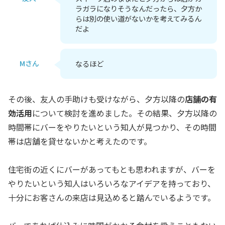
ラガラになりそうなんだったら、夕方か
らは別の使い道がないかを考えてみるん
だよ
Mさん
なるほど
その後、友人の手助けも受けながら、夕方以降の
店舗の有
効活用
について検討を進めました。その結果、夕方以降の
時間帯にバーをやりたいという知人が見つかり、その時間
帯は店舗を貸せないかと考えたのです。
住宅街の近くにバーがあってもとも思われますが、バーを
やりたいという知人はいろいろなアイデアを持っており、
十分にお客さんの来店は見込めると踏んでいるようです。