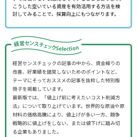
こうした空いている資産を有効活用する方法を検
討してみることで、採算向上にもつながります。
経営センスチェックの記事の中から、資金繰りの
改善、好業績を錯覚しないためのポイントなど、
テーマにそっておススメの記事を抜粋した特別版
冊子を掲載しています。
最新版では、「値上げ前に考えたいコスト削減方
法」について取り上げています。世界的な原油や原
材料の価格高騰により、値上げが多い一方、競争
戦略的に値上げをしない、または値下げに踏み切
る企業もありました。