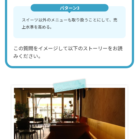
パターン3
スイーツ以外のメニューも取り扱うことにして、売
上水準を高める。
この質問をイメージして以下のストーリーをお読
みください。