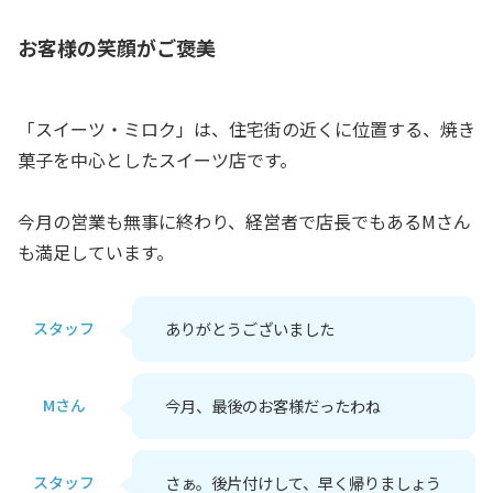
お客様の笑顔がご褒美
「スイーツ・ミロク」は、住宅街の近くに位置する、焼き
菓子を中心としたスイーツ店です。
今月の営業も無事に終わり、経営者で店長でもあるMさん
も満足しています。
スタッフ
ありがとうございました
Mさん
今月、最後のお客様だったわね
スタッフ
さぁ。後片付けして、早く帰りましょう