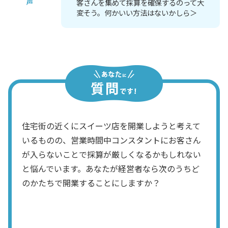
声
客さんを集めて採算を確保するのって大
変そう。何かいい方法はないかしら＞
住宅街の近くにスイーツ店を開業しようと考えて
いるものの、営業時間中コンスタントにお客さん
が入らないことで採算が厳しくなるかもしれない
と悩んでいます。あなたが経営者なら次のうちど
のかたちで開業することにしますか？