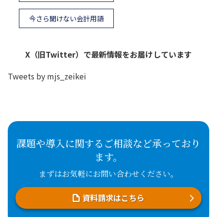
今さら聞けない会計用語
X（旧Twitter）で最新情報をお届けしています
Tweets by mjs_zeikei
課題や導入に関するご相談など承っており
ます。
まずはお気軽にお問い合わせください。
資料請求はこちら