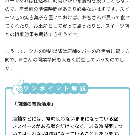
バーであれば仕込みに時間がかかる食材を扱うこともない
ので、営業前の準備時間があまり必要ないはずです。スイ
ーツ店の焼き菓子を置いておけば、お客さんが買って食べ
てくれたり、お土産として買って帰ったりと、スイーツ店
との相乗効果も期待できそうです。
こうして、夕方の時間以降は店舗をバーの経営者に貸す方
向で、Mさんの開業準備も大きく前進していったのでし
た。
「店舗の有効活用」
店舗などには、常時使わないままになっている空
きスペースがある場合だけでなく、ある時間帯につ
いては使わない状態になっていることもあります。