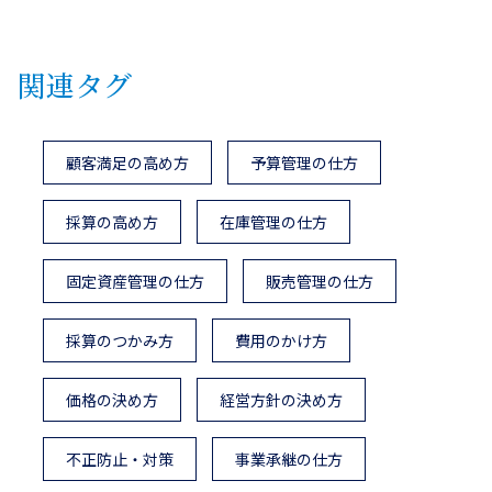
関連タグ
顧客満足の高め方
予算管理の仕方
採算の高め方
在庫管理の仕方
固定資産管理の仕方
販売管理の仕方
採算のつかみ方
費用のかけ方
価格の決め方
経営方針の決め方
不正防止・対策
事業承継の仕方