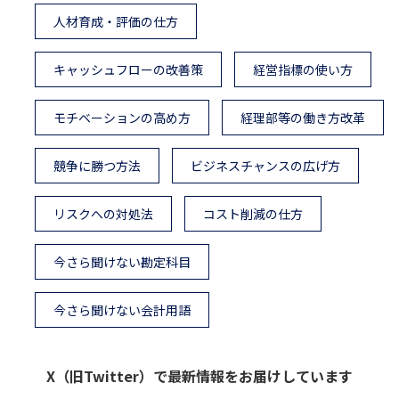
人材育成・評価の仕方
キャッシュフローの改善策
経営指標の使い方
モチベーションの高め方
経理部等の働き方改革
競争に勝つ方法
ビジネスチャンスの広げ方
リスクへの対処法
コスト削減の仕方
今さら聞けない勘定科目
今さら聞けない会計用語
X（旧Twitter）で最新情報をお届けしています