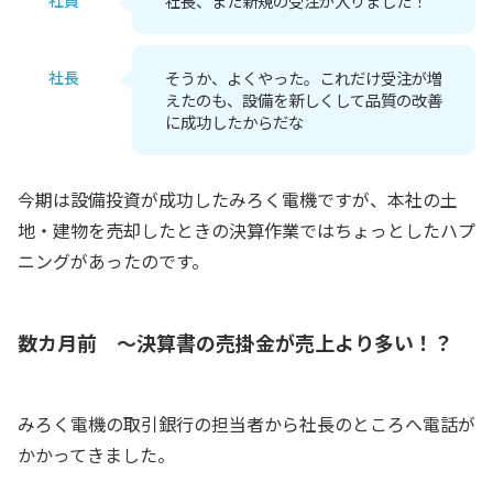
社長、また新規の受注が入りました！
社長
そうか、よくやった。これだけ受注が増
えたのも、設備を新しくして品質の改善
に成功したからだな
今期は設備投資が成功したみろく電機ですが、本社の土
地・建物を売却したときの決算作業ではちょっとしたハプ
ニングがあったのです。
数カ月前 ～決算書の売掛金が売上より多い！？
みろく電機の取引銀行の担当者から社長のところへ電話が
かかってきました。