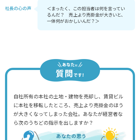
社長の心の声
＜まったく、この担当者は何を言ってい
るんだ？ 売上より売掛金が大きいと、
一体何がおかしいんだ？＞
自社所有の本社の土地・建物を売却し、賃貸ビル
に本社を移転したところ、売上より売掛金のほう
が大きくなってしまった会社。あなたが経営者な
ら次のうちどの指示を出しますか？