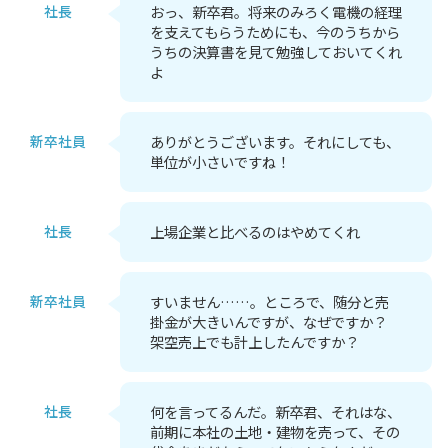
社長
おっ、新卒君。将来のみろく電機の経理
を支えてもらうためにも、今のうちから
うちの決算書を見て勉強しておいてくれ
よ
新卒社員
ありがとうございます。それにしても、
単位が小さいですね！
社長
上場企業と比べるのはやめてくれ
新卒社員
すいません……。ところで、随分と売
掛金が大きいんですが、なぜですか？
架空売上でも計上したんですか？
社長
何を言ってるんだ。新卒君、それはな、
前期に本社の土地・建物を売って、その