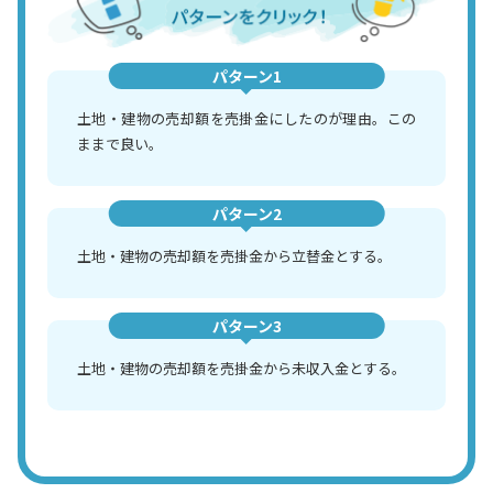
パターン1
土地・建物の売却額を売掛金にしたのが理由。この
ままで良い。
パターン2
土地・建物の売却額を売掛金から立替金とする。
パターン3
土地・建物の売却額を売掛金から未収入金とする。