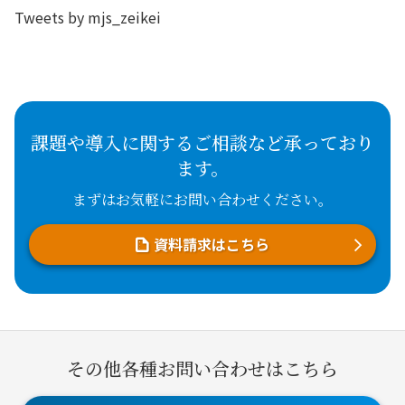
Tweets by mjs_zeikei
課題や導入に関するご相談など承っており
ます。
まずはお気軽にお問い合わせください。
資料請求はこちら
その他各種お問い合わせはこちら