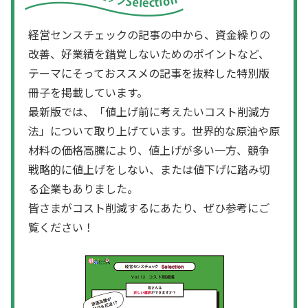
経営センスチェックの記事の中から、資金繰りの
改善、好業績を錯覚しないためのポイントなど、
テーマにそっておススメの記事を抜粋した特別版
冊子を掲載しています。
最新版では、「値上げ前に考えたいコスト削減方
法」について取り上げています。世界的な原油や原
材料の価格高騰により、値上げが多い一方、競争
戦略的に値上げをしない、または値下げに踏み切
る企業もありました。
皆さまがコスト削減するにあたり、ぜひ参考にご
覧ください！