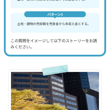
パターン3
土地・建物の売却額を売掛金から未収入金とする。
この質問をイメージして以下のストーリーをお読
みください。