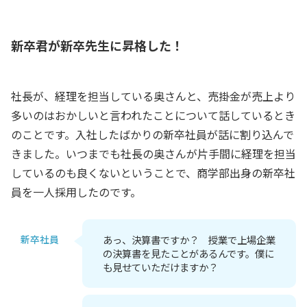
新卒君が新卒先生に昇格した！
社長が、経理を担当している奥さんと、売掛金が売上より
多いのはおかしいと言われたことについて話しているとき
のことです。入社したばかりの新卒社員が話に割り込んで
きました。いつまでも社長の奥さんが片手間に経理を担当
しているのも良くないということで、商学部出身の新卒社
員を一人採用したのです。
新卒社員
あっ、決算書ですか？ 授業で上場企業
の決算書を見たことがあるんです。僕に
も見せていただけますか？