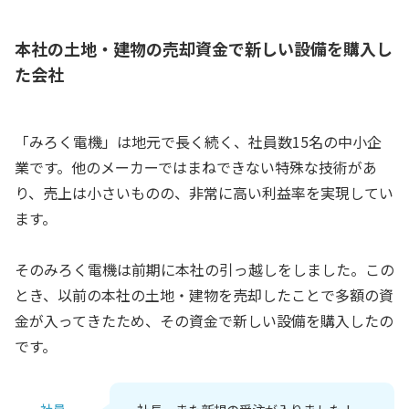
本社の土地・建物の売却資金で新しい設備を購入し
た会社
「みろく電機」は地元で長く続く、社員数15名の中小企
業です。他のメーカーではまねできない特殊な技術があ
り、売上は小さいものの、非常に高い利益率を実現してい
ます。
そのみろく電機は前期に本社の引っ越しをしました。この
とき、以前の本社の土地・建物を売却したことで多額の資
金が入ってきたため、その資金で新しい設備を購入したの
です。
社員