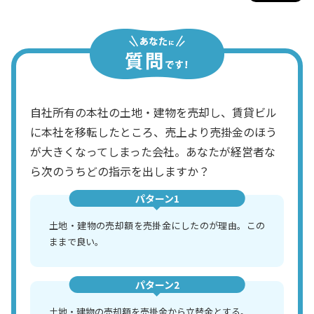
自社所有の本社の土地・建物を売却し、賃貸ビル
に本社を移転したところ、売上より売掛金のほう
が大きくなってしまった会社。あなたが経営者な
ら次のうちどの指示を出しますか？
パターン1
土地・建物の売却額を売掛金にしたのが理由。この
ままで良い。
パターン2
土地・建物の売却額を売掛金から立替金とする。