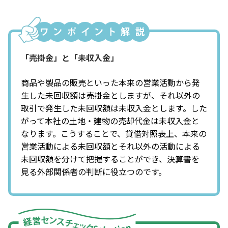
「売掛金」と「未収入金」
商品や製品の販売といった本来の営業活動から発
生した未回収額は売掛金としますが、それ以外の
取引で発生した未回収額は未収入金とします。した
がって本社の土地・建物の売却代金は未収入金と
なります。こうすることで、貸借対照表上、本来の
営業活動による未回収額とそれ以外の活動による
未回収額を分けて把握することができ、決算書を
見る外部関係者の判断に役立つのです。