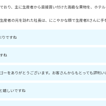
でおり、主に生産者から直接買い付けた高級な果物を、ホテル
生産者の元を訪れた社長は、にこやかな顔で生産者Xさんに手
ぶりですね
すね
ゴーをありがとうございます。お客さんからもとっても評判い
と嬉しいですね