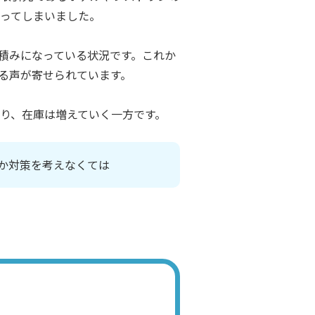
ってしまいました。
積みになっている状況です。これか
る声が寄せられています。
り、在庫は増えていく一方です。
か対策を考えなくては