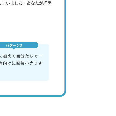
しまいました。あなたが経営
パターン3
に加えて自分たちで一
者向けに直接小売りす