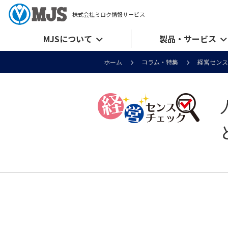
株式会社ミロク情報サービス
MJSについて
製品・サービス
ホーム
コラム・特集
経営センス