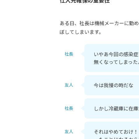
仕入先確保の重要性
ある日、社長は機械メーカーに勤め
ぼしてしまいます。
いやあ今回の感染症
社長
無くなってしまった
今は我慢の時だな
友人
しかし冷蔵庫に在庫
社長
それはやめておけ！
友人