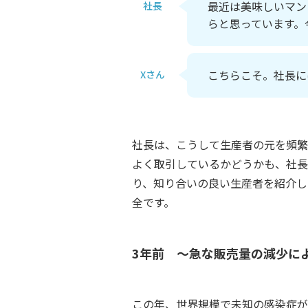
最近は美味しいマン
社長
らと思っています。
こちらこそ。社長に
Xさん
社長は、こうして生産者の元を頻繁
よく取引しているかどうかも、社長
り、知り合いの良い生産者を紹介し
全です。
3年前 ～急な販売量の減少に
この年、世界規模で未知の感染症が