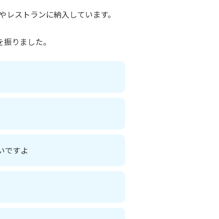
やレストランに納入しています。
を振りました。
いですよ