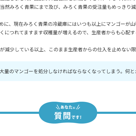
当然みろく青果にまで及び、みろく青果の受注量もめっきり減
めに、現在みろく青果の冷蔵庫にはいつも以上にマンゴーが山
くにつれてますます収穫量が増えるので、生産者からも心配す
が減少している以上、このまま生産者からの仕入を止めない限
大量のマンゴーを処分しなければならなくなってしまう。何と