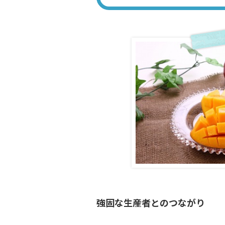
強固な生産者とのつながり