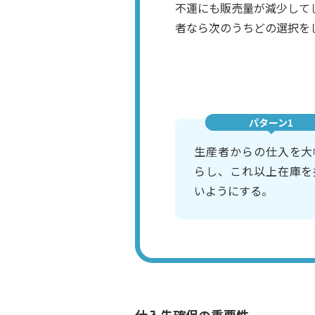
不運にも販売量が減少して
者なら次のうちどの選択を
パターン1
生産者からの仕入を大
らし、これ以上在庫を
いようにする。