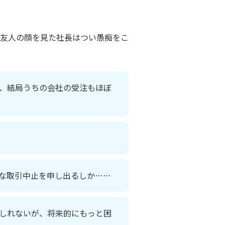
友人の顔を見た社長はつい愚痴をこ
、結局うちの会社の受注もほぼ
な取引中止を申し出るしか……
しれないが、将来的にもっと困