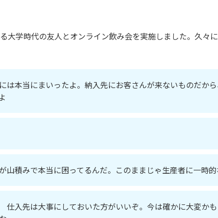
る大学時代の友人とオンライン飲み会を実施しました。久々に
には本当にまいったよ。納入先にお客さんが来ないものだから
よ
が山積みで本当に困ってるんだ。このままじゃ生産者に一時的
 仕入先は大事にしておいた方がいいぞ。今は確かに大変かも