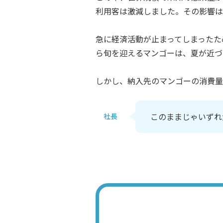
利用客は激減しました。その影響は
急に経済活動が止まってしまったた
ら旬を迎えるマンゴーは、夏が近づ
しかし、納入先のマンゴーの消費量
このままじゃいずれ
社長