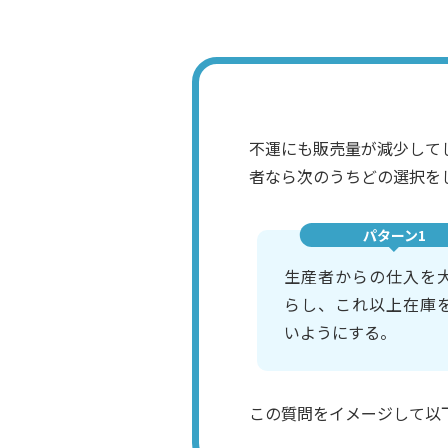
不運にも販売量が減少して
者なら次のうちどの選択を
パターン1
生産者からの仕入を
らし、これ以上在庫
いようにする。
この質問をイメージして以