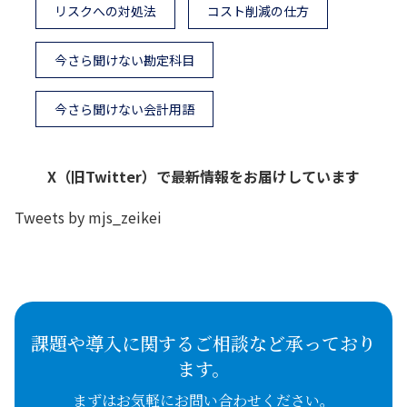
リスクへの対処法
コスト削減の仕方
今さら聞けない勘定科目
今さら聞けない会計用語
X（旧Twitter）で最新情報をお届けしています
Tweets by mjs_zeikei
課題や導入に関するご相談など承っており
ます。
まずはお気軽にお問い合わせください。