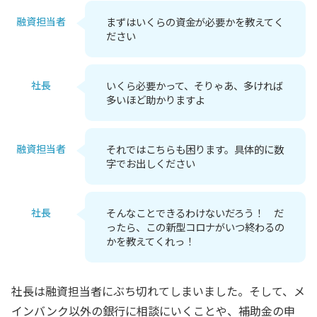
融資担当者
まずはいくらの資金が必要かを教えてく
ださい
社長
いくら必要かって、そりゃあ、多ければ
多いほど助かりますよ
融資担当者
それではこちらも困ります。具体的に数
字でお出しください
社長
そんなことできるわけないだろう！ だ
ったら、この新型コロナがいつ終わるの
かを教えてくれっ！
社長は融資担当者にぶち切れてしまいました。そして、メ
インバンク以外の銀行に相談にいくことや、補助金の申