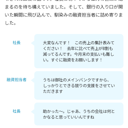
まるのを待ち構えていました。そして、銀行の入り口が開
いた瞬間に飛び込んで、馴染みの融資担当者に詰め寄りま
した。
社長
大変なんです！ この売上の集計表みて
ください！ 去年に比べて売上が8割も
減ってるんです。今月末の支払いも難し
い。すぐに融資をお願いします！
融資担当者
うちは御社のメインバンクですから、
しっかりとできる限りの支援をさせてい
ただきます
社長
助かった～。じゃあ、うちの会社は何と
かなると思っていいんですね