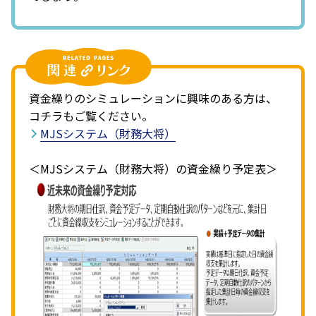
資金繰りのシミュレーションに興味のある方は、
コチラもご覧ください。
MJSシステム（財務大将）
＜MJSシステム（財務大将）の資金繰り予定表＞