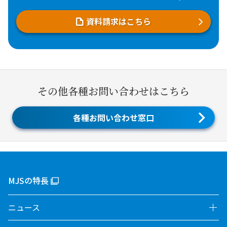
資料請求はこちら
その他各種お問い合わせはこちら
各種お問い合わせ窓口
MJSの特長
ニュース