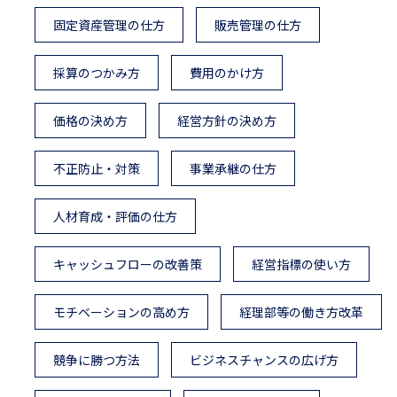
固定資産管理の仕方
販売管理の仕方
採算のつかみ方
費用のかけ方
価格の決め方
経営方針の決め方
不正防止・対策
事業承継の仕方
人材育成・評価の仕方
キャッシュフローの改善策
経営指標の使い方
モチベーションの高め方
経理部等の働き方改革
競争に勝つ方法
ビジネスチャンスの広げ方