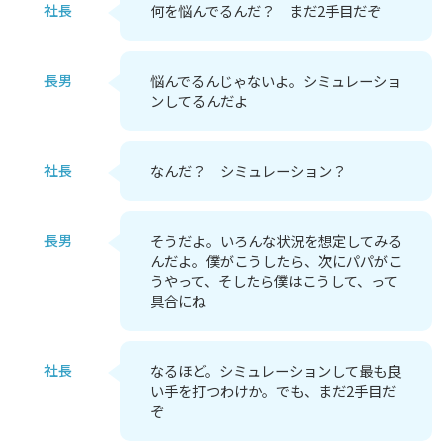
社長
何を悩んでるんだ？ まだ2手目だぞ
長男
悩んでるんじゃないよ。シミュレーショ
ンしてるんだよ
社長
なんだ？ シミュレーション？
長男
そうだよ。いろんな状況を想定してみる
んだよ。僕がこうしたら、次にパパがこ
うやって、そしたら僕はこうして、って
具合にね
社長
なるほど。シミュレーションして最も良
い手を打つわけか。でも、まだ2手目だ
ぞ