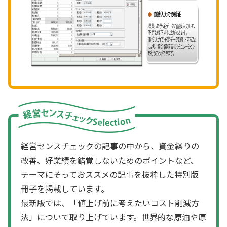
経営センスチェックの記事の中から、資金繰りの
改善、好業績を錯覚しないためのポイントなど、
テーマにそっておススメの記事を抜粋した特別版
冊子を掲載しています。
最新版では、「値上げ前に考えたいコスト削減方
法」について取り上げています。世界的な原油や原