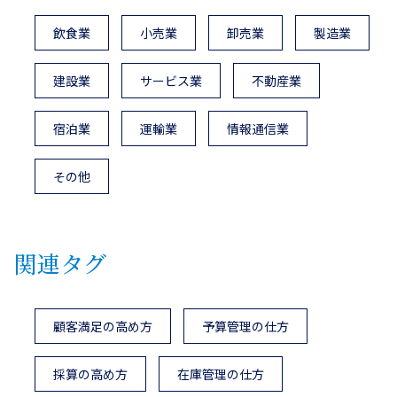
飲食業
小売業
卸売業
製造業
建設業
サービス業
不動産業
宿泊業
運輸業
情報通信業
その他
関連タグ
顧客満足の高め方
予算管理の仕方
採算の高め方
在庫管理の仕方