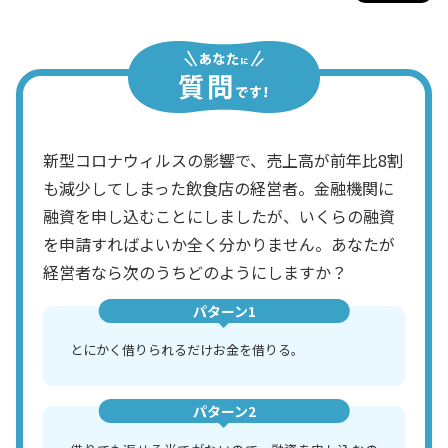
新型コロナウィルスの影響で、売上高が前年比8割
も減少してしまった飲食店の経営者。金融機関に
融資を申し込むことにしましたが、いくらの融資
を申請すればよいか全く分かりません。あなたが
経営者なら次のうちどのようにしますか？
パターン1
とにかく借りられるだけお金を借りる。
パターン2