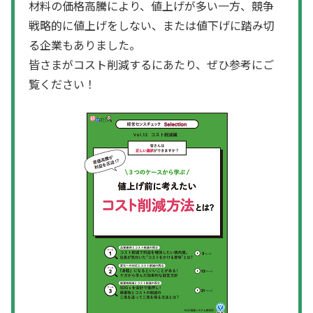
材料の価格高騰により、値上げが多い一方、競争
戦略的に値上げをしない、または値下げに踏み切
る企業もありました。
皆さまがコスト削減するにあたり、ぜひ参考にご
覧ください！