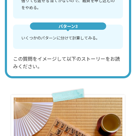
借りても返せる当てがないので、融資を申し込むの
をやめる。
パターン3
いくつかのパターンに分けて計算してみる。
この質問をイメージして以下のストーリーをお読
みください。