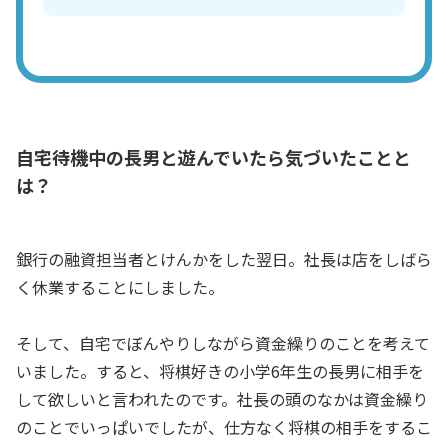
自宅待機中の長男と遊んでいたら気づいたことと
は？
銀行の融資担当者とけんかをした翌日。社長は店をしばら
く休業することにしました。
そして、自宅でぼんやりしながら資金繰りのことを考えて
いました。すると、将棋好きの小学6年生の長男に相手を
して欲しいと言われたのです。社長の頭のなかは資金繰り
のことでいっぱいでしたが、仕方なく将棋の相手をするこ