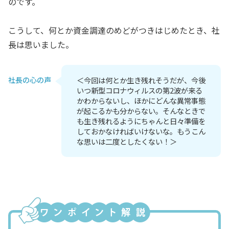
のです。
こうして、何とか資金調達のめどがつきはじめたとき、社
長は思いました。
社長の心の声
＜今回は何とか生き残れそうだが、今後
いつ新型コロナウィルスの第2波が来る
かわからないし、ほかにどんな異常事態
が起こるかも分からない。そんなときで
も生き残れるようにちゃんと日々準備を
しておかなければいけないな。もうこん
な思いは二度としたくない！＞