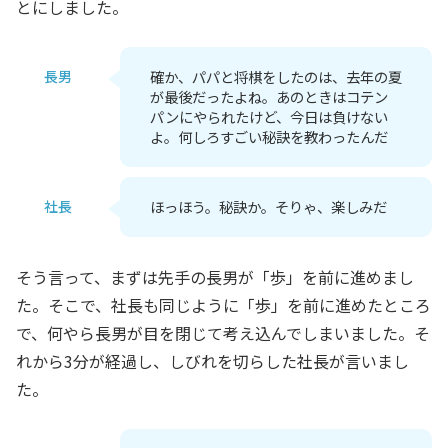
とにしました。
長男
確か、パパと将棋をしたのは、去年の夏
が最後だったよね。あのときはコテン
パンにやられたけど、今日は負けない
よ。何しろすごい秘訣を教わったんだ
社長
ほっほう。秘訣か。そりゃ、楽しみだ
そう言って、まずは先手の長男が「歩」を前に進めまし
た。そこで、社長も同じように「歩」を前に進めたところ
で、何やら長男が目を閉じて考え込んでしまいました。そ
れから3分が経過し、しびれを切らした社長が言いまし
た。