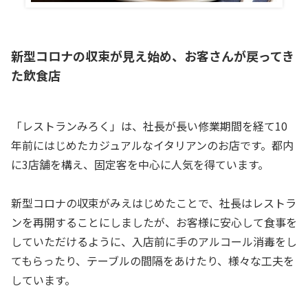
新型コロナの収束が見え始め、お客さんが戻ってき
た飲食店
「レストランみろく」は、社長が長い修業期間を経て10
年前にはじめたカジュアルなイタリアンのお店です。都内
に3店舗を構え、固定客を中心に人気を得ています。
新型コロナの収束がみえはじめたことで、社長はレストラ
ンを再開することにしましたが、お客様に安心して食事を
していただけるように、入店前に手のアルコール消毒をし
てもらったり、テーブルの間隔をあけたり、様々な工夫を
しています。