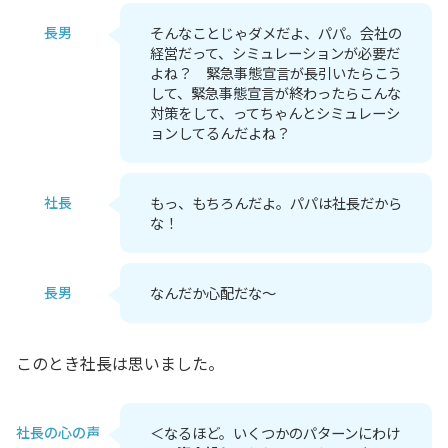
長男
そんなことじゃダメだよ、パパ。会社の
経営だって、シミュレーションが必要だ
よね？ 緊急事態宣言が長引いたらこう
して、緊急事態宣言が終わったらこんな
対策をして、ってちゃんとシミュレーシ
ョンしてるんだよね？
社長
もっ、もちろんだよ。パパは社長だから
な！
長男
なんだか心配だな～
このとき社長は思いました。
社長の心の声
＜なるほど。いくつかのパターンにわけ