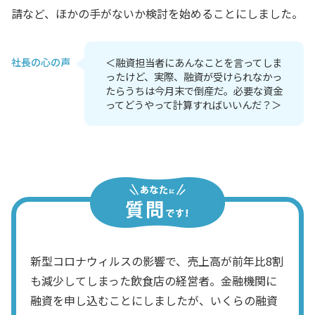
請など、ほかの手がないか検討を始めることにしました。
社長の心の声
＜融資担当者にあんなことを言ってしま
ったけど、実際、融資が受けられなかっ
たらうちは今月末で倒産だ。必要な資金
ってどうやって計算すればいいんだ？＞
新型コロナウィルスの影響で、売上高が前年比8割
も減少してしまった飲食店の経営者。金融機関に
融資を申し込むことにしましたが、いくらの融資