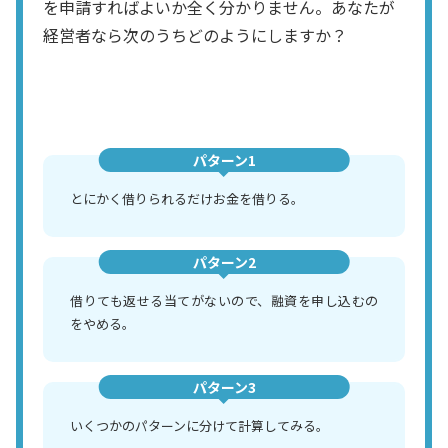
を申請すればよいか全く分かりません。あなたが
経営者なら次のうちどのようにしますか？
パターン1
とにかく借りられるだけお金を借りる。
パターン2
借りても返せる当てがないので、融資を申し込むの
をやめる。
パターン3
いくつかのパターンに分けて計算してみる。