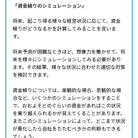
「資金繰りのシミュレーション」
将来、起こり得る様々な経営状況に応じて、資金
繰りがどうなるかを計算してみることを言いま
す。
将来予測が困難なときほど、想像力を働かせて、将
来を様々にシミュレーションしてみる必要があり
ます。その結果、様々な状況に合わせた適切な対策
を検討できます。
資金繰りについては、楽観的な場合、悲観的な場
合など、いくつかのシミュレーションをすること
で、おおよそどのぐらいの資金があればこの状況
を乗り越えられるかが見えてくることがあります。
またこのシミュレーションによって、どこまで状況
が悪化したら会社をたたむべきかの判断もできる
でしょう。