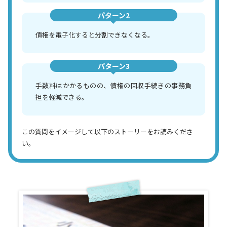
パターン2
債権を電子化すると分割できなくなる。
パターン3
手数料はかかるものの、債権の回収手続きの事務負
担を軽減できる。
この質問をイメージして以下のストーリーをお読みくださ
い。