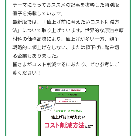
テーマにそっておススメの記事を抜粋した特別版
冊子を掲載しています。
最新版では、「値上げ前に考えたいコスト削減方
法」について取り上げています。世界的な原油や原
材料の価格高騰により、値上げが多い一方、競争
戦略的に値上げをしない、または値下げに踏み切
る企業もありました。
皆さまがコスト削減するにあたり、ぜひ参考にご
覧ください！