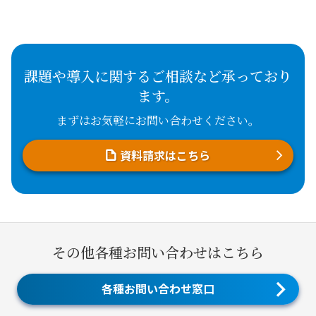
課題や導入に関するご相談など承っており
ます。
まずはお気軽にお問い合わせください。
資料請求はこちら
その他各種お問い合わせはこちら
各種お問い合わせ窓口