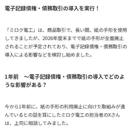
電子記録債権・債務取引の導入を実行！
「ミロク電工」は、商品取引で、長い間、紙の手形を使用
してきましたが、2026年度末までで紙の手形が全面廃止
されることが予定されており、電子記録債権・債務取引の
導入による影響などを検討し始めました。
1年前 ～電子記録債権・債務取引の導入でどのよ
うな影響がある？
今から1年前に、紙の手形の利用廃止に向けた取組みが進
んでいるとの話を耳にしたミロク電工の担当者のXさん
は、上司に相談してみました。