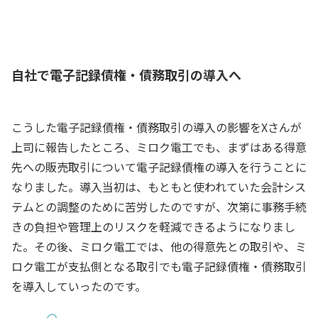
友人
自社で電子記録債権・債務取引の導入へ
こうした電子記録債権・債務取引の導入の影響をXさんが
上司に報告したところ、ミロク電工でも、まずはある得意
先への販売取引について電子記録債権の導入を行うことに
なりました。導入当初は、もともと使われていた会計シス
テムとの調整のために苦労したのですが、次第に事務手続
きの負担や管理上のリスクを軽減できるようになりまし
た。その後、ミロク電工では、他の得意先との取引や、ミ
ロク電工が支払側となる取引でも電子記録債権・債務取引
を導入していったのです。