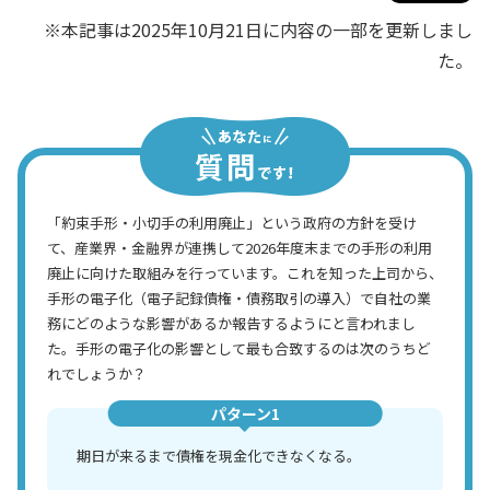
※本記事は2025年10月21日に内容の一部を更新しまし
た。
「約束手形・小切手の利用廃止」という政府の方針を受け
て、産業界・金融界が連携して2026年度末までの手形の利用
廃止に向けた取組みを行っています。これを知った上司から、
手形の電子化（電子記録債権・債務取引の導入）で自社の業
務にどのような影響があるか報告するようにと言われまし
た。手形の電子化の影響として最も合致するのは次のうちど
れでしょうか？
パターン1
期日が来るまで債権を現金化できなくなる。