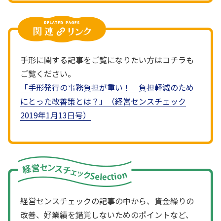
手形に関する記事をご覧になりたい方はコチラも
ご覧ください。
「手形発行の事務負担が重い！ 負担軽減のため
にとった改善策とは？」（経営センスチェック
2019年1月13日号）
経営センスチェックの記事の中から、資金繰りの
改善、好業績を錯覚しないためのポイントなど、