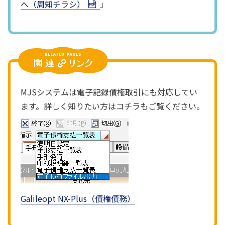
へ（周知チラシ）
」
MJSシステムは電子記録債権取引にも対応してい
ます。詳しく知りたい方はコチラもご覧ください。
Galileopt NX-Plus（債権債務）