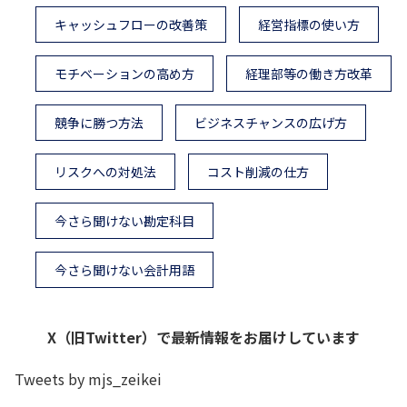
キャッシュフローの改善策
経営指標の使い方
モチベーションの高め方
経理部等の働き方改革
競争に勝つ方法
ビジネスチャンスの広げ方
リスクへの対処法
コスト削減の仕方
今さら聞けない勘定科目
今さら聞けない会計用語
X（旧Twitter）で最新情報をお届けしています
Tweets by mjs_zeikei