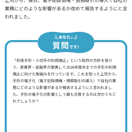
業務にどのような影響があるか改めて報告するようにと言
われました。
「約束手形・小切手の利用廃止」という政府の方針を受け
て、産業界・金融界が連携して2026年度末までの手形の利用
廃止に向けた取組みを行っています。これを知った上司から、
手形の電子化（電子記録債権・債務取引の導入）で自社の業
務にどのような影響があるか報告するようにと言われまし
た。手形の電子化の影響として最も合致するのは次のうちど
れでしょうか？