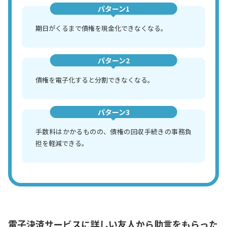
パターン1
期日がくるまで債権を現金化できなくなる。
パターン2
債権を電子化すると分割できなくなる。
パターン3
手数料はかかるものの、債権の回収手続きの事務負
担を軽減できる。
電子決済サービスに詳しい友人から助言をもらった