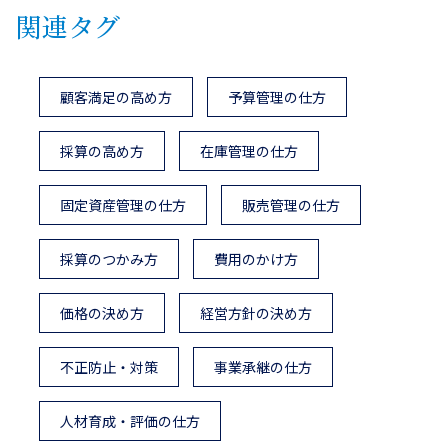
関連タグ
顧客満足の高め方
予算管理の仕方
採算の高め方
在庫管理の仕方
固定資産管理の仕方
販売管理の仕方
採算のつかみ方
費用のかけ方
価格の決め方
経営方針の決め方
不正防止・対策
事業承継の仕方
人材育成・評価の仕方