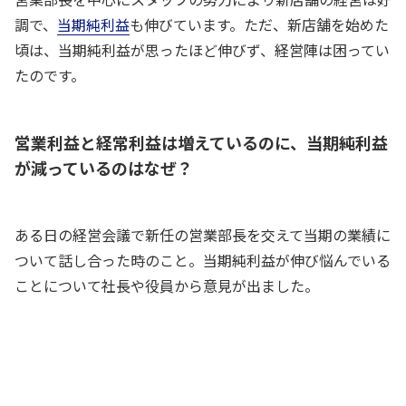
調で、
当期純利益
も伸びています。ただ、新店舗を始めた
頃は、当期純利益が思ったほど伸びず、経営陣は困ってい
たのです。
営業利益と経常利益は増えているのに、当期純利益
が減っているのはなぜ？
ある日の経営会議で新任の営業部長を交えて当期の業績に
ついて話し合った時のこと。当期純利益が伸び悩んでいる
ことについて社長や役員から意見が出ました。
新店舗の評判は良いようだな
社長