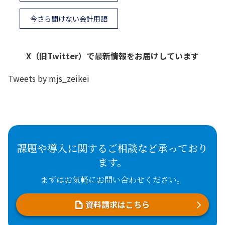
今さら聞けない会計用語
X（旧Twitter）で最新情報をお届けしています
Tweets by mjs_zeikei
課題や導入に関するご相談など承っており
ます。
まずはお気軽にお問い合わせください。
資料請求はこちら