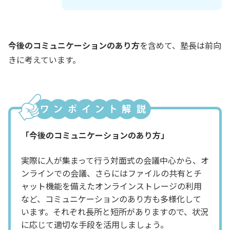
今後のコミュニケーションのあり方
を含めて、塾長は前向
きに考えています。
「今後のコミュニケーションのあり方」
実際に人が集まって行う対面式の会議中心から、オ
ンラインでの会議、さらにはファイルの共有とチ
ャット機能を備えたオンラインストレージの利用
など、コミュニケーションのあり方も多様化して
います。それぞれ長所と短所がありますので、状況
に応じて適切な手段を活用しましょう。