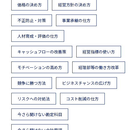
価格の決め方
経営方針の決め方
不正防止・対策
事業承継の仕方
人材育成・評価の仕方
キャッシュフローの改善策
経営指標の使い方
モチベーションの高め方
経理部等の働き方改革
競争に勝つ方法
ビジネスチャンスの広げ方
リスクへの対処法
コスト削減の仕方
今さら聞けない勘定科目