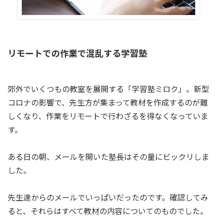
リモートでの作業で混乱する学習塾
郊外でいくつもの教室を展開する「学習塾ミロク」。新型
コロナの影響で、先生方が集まって教材を作成するのが難
しくなり、作業をリモートで行わざるを得なくなっていま
す。
ある日の朝、メールを開いた塾長はその量にビックリしま
した。
先生達からのメールでいっぱいだったのです。確認してみ
ると、それらはすべて教材の内容についてのものでした。