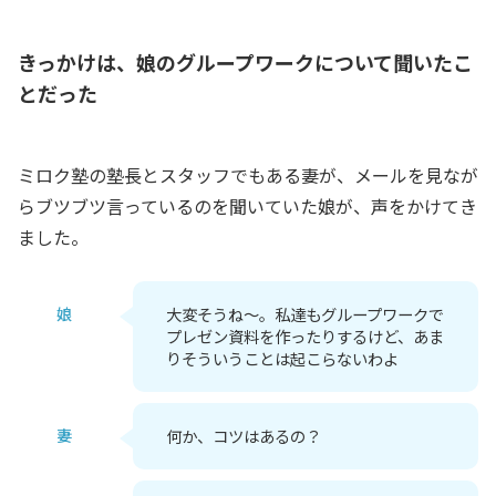
きっかけは、娘のグループワークについて聞いたこ
とだった
ミロク塾の塾長とスタッフでもある妻が、メールを見なが
らブツブツ言っているのを聞いていた娘が、声をかけてき
ました。
娘
大変そうね～。私達もグループワークで
プレゼン資料を作ったりするけど、あま
りそういうことは起こらないわよ
妻
何か、コツはあるの？