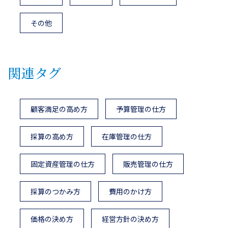
その他
関連タグ
顧客満足の高め方
予算管理の仕方
採算の高め方
在庫管理の仕方
固定資産管理の仕方
販売管理の仕方
採算のつかみ方
費用のかけ方
価格の決め方
経営方針の決め方