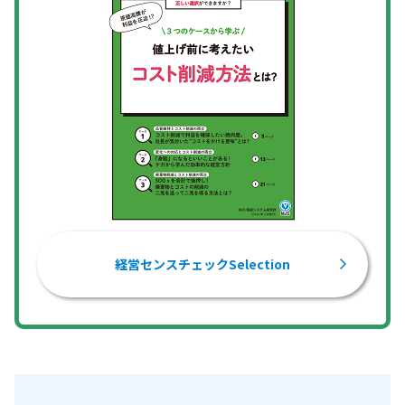
経営センスチェックSelection