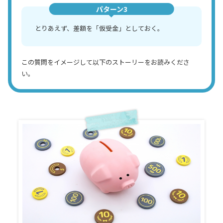
パターン3
とりあえず、差額を「仮受金」としておく。
この質問をイメージして以下のストーリーをお読みくださ
い。