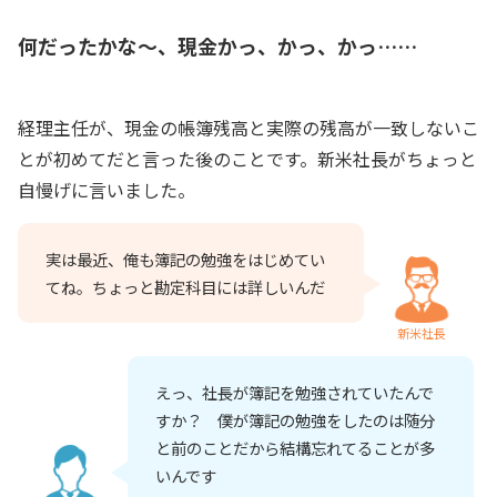
何だったかな～、現金かっ、かっ、かっ……
経理主任が、現金の帳簿残高と実際の残高が一致しないこ
とが初めてだと言った後のことです。新米社長がちょっと
自慢げに言いました。
実は最近、俺も簿記の勉強をはじめてい
てね。ちょっと勘定科目には詳しいんだ
新米社長
えっ、社長が簿記を勉強されていたんで
すか？ 僕が簿記の勉強をしたのは随分
と前のことだから結構忘れてることが多
いんです