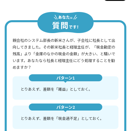
親会社のシステム部長の新米さんが、子会社に社長として出
向してきました。その新米社長と経理主任が、「現金勘定の
残高」より「金庫のなかの現金の金額」が大きい、と騒いで
います。あなたなら社長と経理主任にどう処理することを勧
めますか？
パターン1
とりあえず、差額を「雑益」としておく。
パターン2
とりあえず、差額を「現金過不足」としておく。