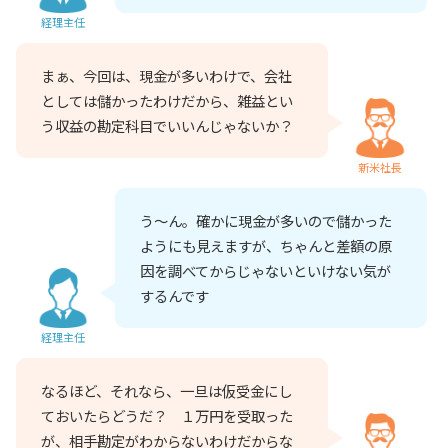
経理主任
まぁ、今回は、現金が多いわけで、会社
としては儲かったわけだから、雑益とい
う収益の勘定科目でいいんじゃないか？
新米社長
う～ん。確かに現金が多いので儲かった
ようにも見えますが、ちゃんと差額の原
因を調べてからじゃないといけない気が
するんです
経理主任
なるほど、それなら、一旦は仮受金にし
ておいたらどうだ？ １万円を受取った
が、相手勘定がわからないわけだからな