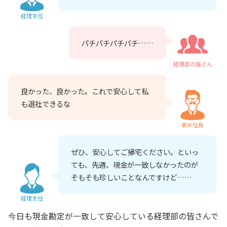
経理主任
パチパチパチパチ……
経理部の皆さん
良かった、良かった。これで安心して私
も退社できるな
新米社長
ぜひ、安心してご帰宅ください。といっ
ても、先週、現金が一致しなかったのが
そもそも珍しいことなんですけど……
経理主任
今日も現金勘定が一致して安心している経理部の皆さんで