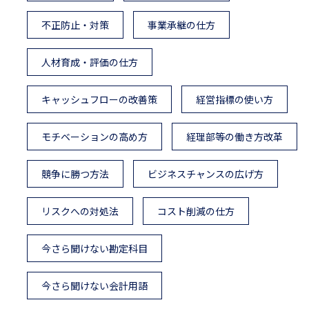
不正防止・対策
事業承継の仕方
人材育成・評価の仕方
キャッシュフローの改善策
経営指標の使い方
モチベーションの高め方
経理部等の働き方改革
競争に勝つ方法
ビジネスチャンスの広げ方
リスクへの対処法
コスト削減の仕方
今さら聞けない勘定科目
今さら聞けない会計用語