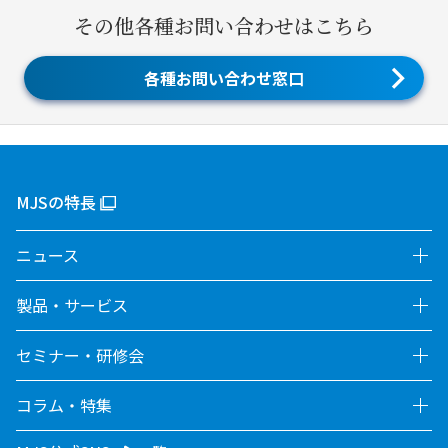
その他各種お問い合わせはこちら
各種お問い合わせ窓口
MJSの特長
ニュース
製品・サービス
セミナー・研修会
コラム・特集