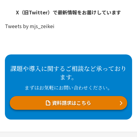
X（旧Twitter）で最新情報をお届けしています
Tweets by mjs_zeikei
課題や導入に関するご相談など承っており
ます。
まずはお気軽にお問い合わせください。
資料請求はこちら