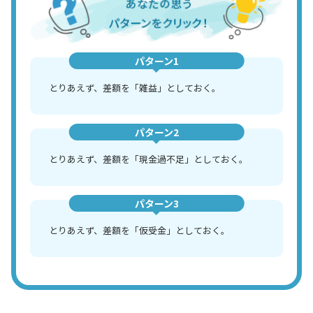
パターン1
とりあえず、差額を「雑益」としておく。
パターン2
とりあえず、差額を「現金過不足」としておく。
パターン3
とりあえず、差額を「仮受金」としておく。