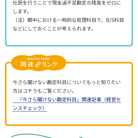
仕訳を行うことで現金過不足勘定の残高をゼロに
します。
（注）期中における一時的な処理科目で、B/S科目
などにしておくことが考えられます。
今さら聞けない勘定科目についてもっと知りたい
方はコチラもご覧ください。
「今さら聞けない勘定科目」関連記事（経営セ
ンスチェック）