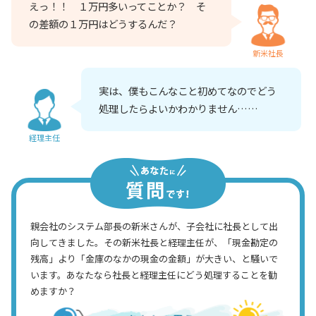
えっ！！ １万円多いってことか？ そ
の差額の１万円はどうするんだ？
新米社長
実は、僕もこんなこと初めてなのでどう
処理したらよいかわかりません……
経理主任
親会社のシステム部長の新米さんが、子会社に社長として出
向してきました。その新米社長と経理主任が、「現金勘定の
残高」より「金庫のなかの現金の金額」が大きい、と騒いで
います。あなたなら社長と経理主任にどう処理することを勧
めますか？