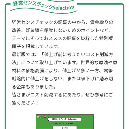
経営センスチェックの記事の中から、資金繰りの
改善、好業績を錯覚しないためのポイントなど、
テーマにそっておススメの記事を抜粋した特別版
冊子を掲載しています。
最新版では、「値上げ前に考えたいコスト削減方
法」について取り上げています。世界的な原油や原
材料の価格高騰により、値上げが多い一方、競争
戦略的に値上げをしない、または値下げに踏み切
る企業もありました。
皆さまがコスト削減するにあたり、ぜひ参考にご
覧ください！