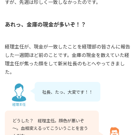
すが、先週は珍しく一致しなかったのです。
あれっ、金庫の現金が多いぞ！？
経理主任が、現金が一致したことを経理部の皆さんに報告
した一週間ほど前のことです。金庫の現金を数えていた経
理主任が焦った顔をして新米社長のもとへやってきまし
た。
社長、たっ、大変です！！
経理主任
どうした？ 経理主任。顔色が悪いぞ
～。血相変えるってこういうことを言う