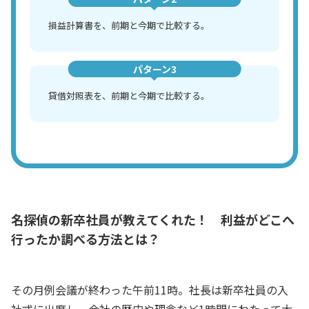
損益計算書を、前期と今期で比較する。
パターン3
貸借対照表を、前期と今期で比較する。
名探偵の新卒社員が教えてくれた！ 利益がどこへ
行ったか調べる方法とは？
その月例会議が終わった午前11時。社長は新卒社員の入
社式に出席し、会社の歴史や理念など1時間にわたって大