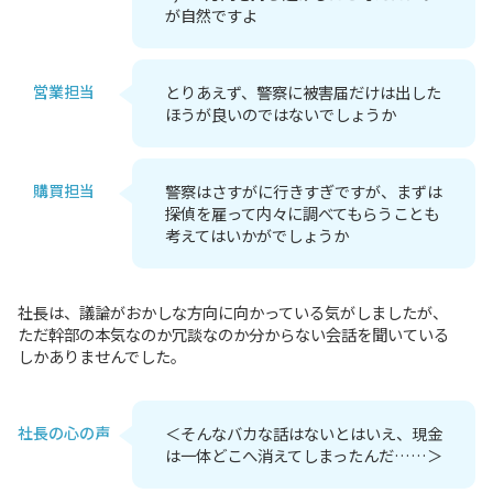
が自然ですよ
営業担当
とりあえず、警察に被害届だけは出した
ほうが良いのではないでしょうか
購買担当
警察はさすがに行きすぎですが、まずは
探偵を雇って内々に調べてもらうことも
考えてはいかがでしょうか
社長は、議論がおかしな方向に向かっている気がしましたが、
ただ幹部の本気なのか冗談なのか分からない会話を聞いている
しかありませんでした。
社長の心の声
＜そんなバカな話はないとはいえ、現金
は一体どこへ消えてしまったんだ……＞