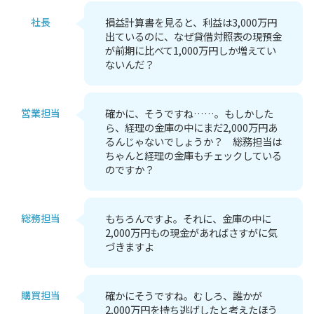
社長
損益計算書を見ると、利益は3,000万円
出ているのに、なぜ貸借対照表の現預金
が前期に比べて1,000万円しか増えてい
ないんだ？
営業担当
確かに、そうですね……。もしかした
ら、経理の金庫の中にまだ2,000万円あ
るんじゃないでしょうか？ 総務担当は
ちゃんと経理の金庫もチェックしている
のですか？
総務担当
もちろんですよ。それに、金庫の中に
2,000万円もの現金があればさすがに気
づきますよ
購買担当
確かにそうですね。むしろ、誰かが
2,000万円を持ち逃げしたと考えたほう