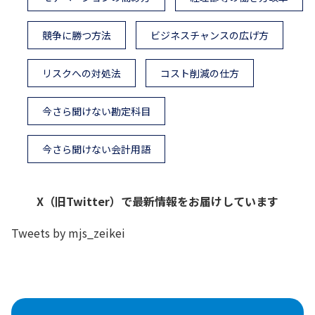
競争に勝つ方法
ビジネスチャンスの広げ方
リスクへの対処法
コスト削減の仕方
今さら聞けない勘定科目
今さら聞けない会計用語
X（旧Twitter）で最新情報をお届けしています
Tweets by mjs_zeikei