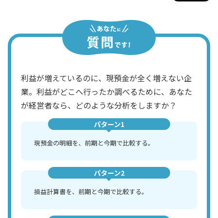
利益が増えているのに、現預金が全く増えない企
業。利益がどこへ行ったか調べるために、あなた
が経営者なら、どのような分析をしますか？
パターン1
現預金の明細を、前期と今期で比較する。
パターン2
損益計算書を、前期と今期で比較する。