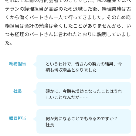
テランの経理担当が高齢のため退職した後、経理業務は古
くから働くパートさん一人で行ってきました。そのため総
務担当は会計の勉強は全くしたことがありませんから、い
つも経理のパートさんに言われたとおりに説明していまし
た。
総務担当
というわけで、皆さんの努力の結果、今
期も増収増益となりました
社長
確かに、今期も増益となったことはうれ
しいことなんだが……
購買担当
何か気になることでもあるのですか？
社長