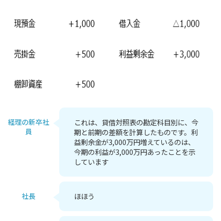
経理の新卒社
これは、貸借対照表の勘定科目別に、今
員
期と前期の差額を計算したものです。利
益剰余金が3,000万円増えているのは、
今期の利益が3,000万円あったことを示
しています
社長
ほほう