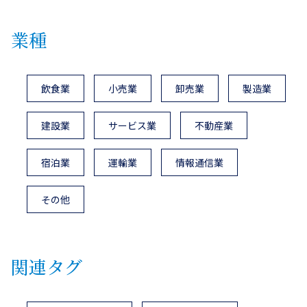
業種
飲食業
小売業
卸売業
製造業
建設業
サービス業
不動産業
宿泊業
運輸業
情報通信業
その他
関連タグ