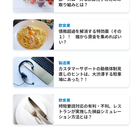
取り組みとは？
飲食業
債務超過を解消する特効薬（その
１）！ 誰から資金を集めればい
い？
製造業
カスタマーサポートの勤務体制見
直しのヒントは、大渋滞する駐車
場にあった？！
飲食業
時短要請対応の有利・不利。レス
トランが実施した損益シミュレー
ション方法とは？