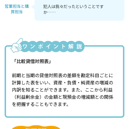
営業担当と購
犯人は我々だったということです
買担当
か……
「比較貸借対照表」
前期と当期の貸借対照表の差額を勘定科目ごとに
計算した表をいい、資産・負債・純資産の増減の
内訳を知ることができます。また、ここから利益
（利益剰余金）の金額と現預金の増減額との関係
を把握することもできます。