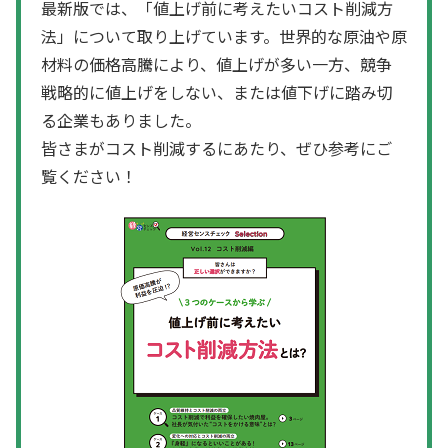
最新版では、「値上げ前に考えたいコスト削減方
法」について取り上げています。世界的な原油や原
材料の価格高騰により、値上げが多い一方、競争
戦略的に値上げをしない、または値下げに踏み切
る企業もありました。
皆さまがコスト削減するにあたり、ぜひ参考にご
覧ください！