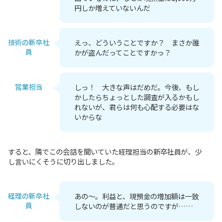
円しか増えていないんだ
技術の新卒社
えっ、どういうことですか？ まさか誰
員
かが盗んだってことですかっ？
営業担当
しっ！ 大きな声はだめだ。今後、もし
かしたらちょっとした調査が入るかもし
れないが、君らは何も心配する必要はな
いからな
すると、隣でこの会話を聞いていた経理担当の新卒社員が、少
し言いにくそうに切り出しました。
経理の新卒社
あの～。利益と、現預金の増加額は一致
員
しないのが普通だと思うのですが……