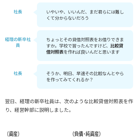
社長
いやいや、いいんだ、まだ君らには難し
くて分からないだろう
経理の新卒社
ちょっとその貸借対照表をお借りできま
員
すか。学校で習ったんですけど、
比較貸
借対照表
を作れば良いんだと思います
社長
そうか、明日、早速その比較なんとやら
を作ってみてくれるか？
翌日、経理の新卒社員は、次のような比較貸借対照表を作
り、経営幹部に説明しました。