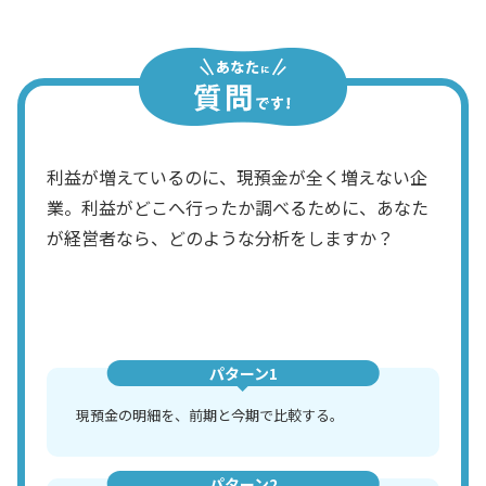
利益が増えているのに、現預金が全く増えない企
業。利益がどこへ行ったか調べるために、あなた
が経営者なら、どのような分析をしますか？
パターン1
現預金の明細を、前期と今期で比較する。
パターン2