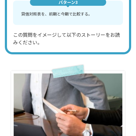
パターン3
貸借対照表を、前期と今期で比較する。
この質問をイメージして以下のストーリーをお読
みください。