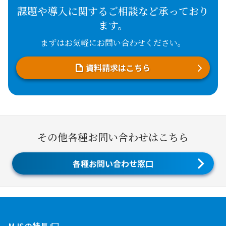
課題や導入に関するご相談など承っており
ます。
まずはお気軽にお問い合わせください。
資料請求はこちら
その他各種お問い合わせはこちら
各種お問い合わせ窓口