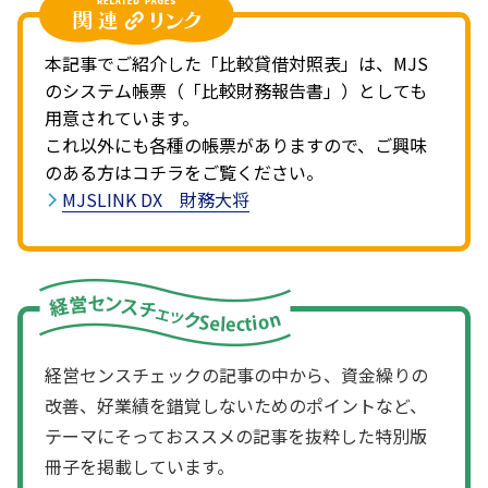
本記事でご紹介した「比較貸借対照表」は、MJS
のシステム帳票（「比較財務報告書」）としても
用意されています。
これ以外にも各種の帳票がありますので、ご興味
のある方はコチラをご覧ください。
MJSLINK DX 財務大将
経営センスチェックの記事の中から、資金繰りの
改善、好業績を錯覚しないためのポイントなど、
テーマにそっておススメの記事を抜粋した特別版
冊子を掲載しています。