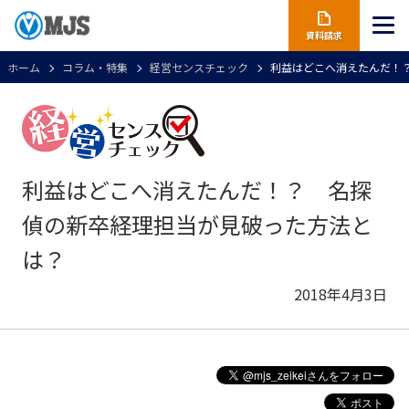
資料請求
ホーム
コラム・特集
経営センスチェック
利益はどこへ消えたんだ！
利益はどこへ消えたんだ！？ 名探
偵の新卒経理担当が見破った方法と
は？
2018年4月3日