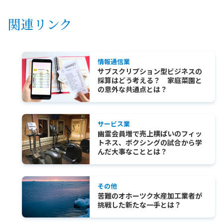
関連リンク
情報通信業
サブスクリプション型ビジネスの
採算はどう考える？ 家庭菜園と
の意外な共通点とは？
サービス業
幽霊会員増で売上横ばいのフィッ
トネス、ボクシングの試合から学
んだ大事なこととは？
その他
苦難のオホーツク水産加工業者が
挑戦した新たな一手とは？