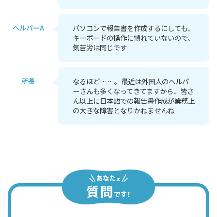
ヘルパーA
パソコンで報告書を作成するにしても、
キーボードの操作に慣れていないので、
気苦労は同じです
所長
なるほど……。最近は外国人のヘルパ
ーさんも多くなってきてますから、皆さ
ん以上に日本語での報告書作成が業務上
の大きな障害となりかねませんね