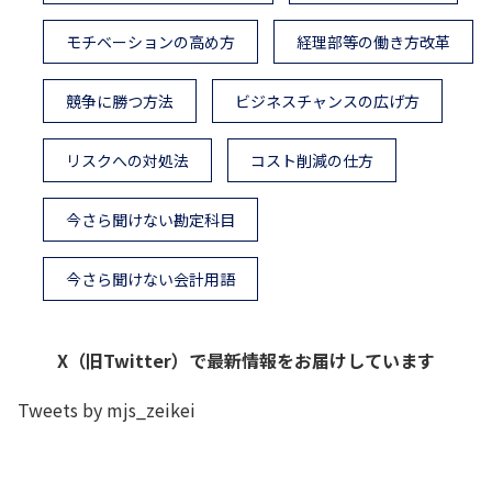
モチベーションの高め方
経理部等の働き方改革
競争に勝つ方法
ビジネスチャンスの広げ方
リスクへの対処法
コスト削減の仕方
今さら聞けない勘定科目
今さら聞けない会計用語
X（旧Twitter）で最新情報をお届けしています
Tweets by mjs_zeikei