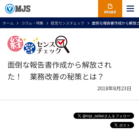
資料請求
ホーム
コラム・特集
経営センスチェック
面倒な報告書作成から解放
面倒な報告書作成から解放され
た！ 業務改善の秘策とは？
2018年8月23日