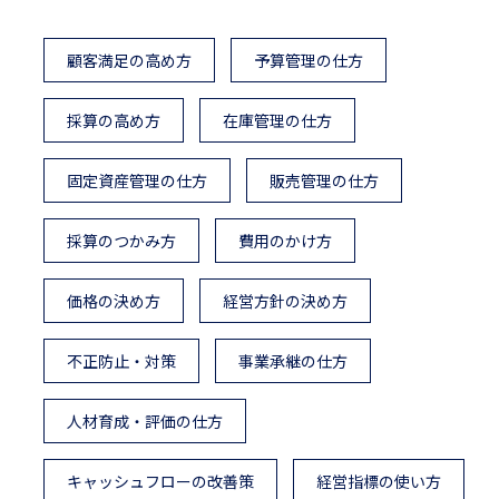
顧客満足の高め方
予算管理の仕方
採算の高め方
在庫管理の仕方
固定資産管理の仕方
販売管理の仕方
採算のつかみ方
費用のかけ方
価格の決め方
経営方針の決め方
不正防止・対策
事業承継の仕方
人材育成・評価の仕方
キャッシュフローの改善策
経営指標の使い方