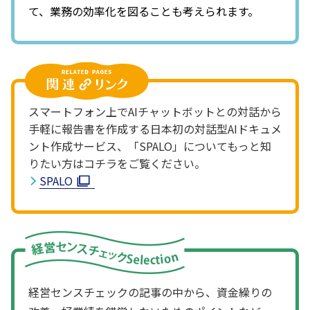
て、業務の効率化を図ることも考えられます。
スマートフォン上でAIチャットボットとの対話から
手軽に報告書を作成する日本初の対話型AIドキュメ
ント作成サービス、「SPALO」についてもっと知
りたい方はコチラをご覧ください。
SPALO
経営センスチェックの記事の中から、資金繰りの