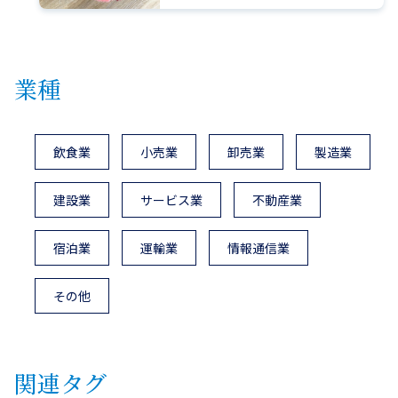
業種
飲食業
小売業
卸売業
製造業
建設業
サービス業
不動産業
宿泊業
運輸業
情報通信業
その他
関連タグ