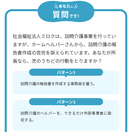
社会福祉法人ミロクは、訪問介護事業を行ってい
ますが、ホームヘルパーさんから、訪問介護の報
告書作成の苦労を訴えられています。あなたが所
長なら、次のうちどの行動をとりますか？
パターン1
訪問介護の報告書を作成する事務員を雇う。
パターン2
訪問介護のヘルパーを、できるだけ外部事業者に委
託する。