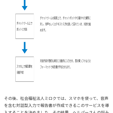
その後、社会福祉法人ミロクでは、スマホを使って、音声
を含む対話型入力で報告書が作成できるこのサービスを導
入することを決めました。その結果、ヘルパーさんの悩み