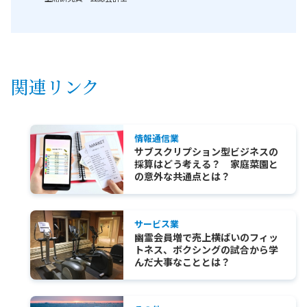
関連リンク
情報通信業
サブスクリプション型ビジネスの
採算はどう考える？ 家庭菜園と
の意外な共通点とは？
サービス業
幽霊会員増で売上横ばいのフィッ
トネス、ボクシングの試合から学
んだ大事なこととは？