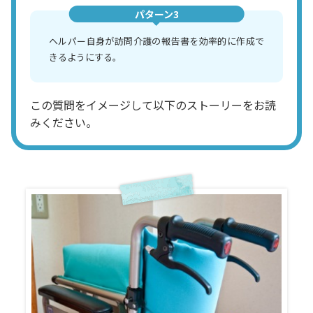
パターン3
ヘルパー自身が訪問介護の報告書を効率的に作成で
きるようにする。
この質問をイメージして以下のストーリーをお読
みください。