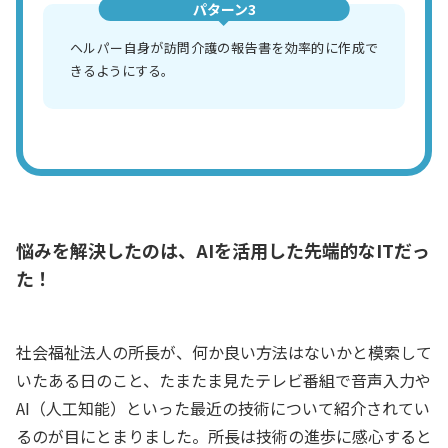
パターン3
ヘルパー自身が訪問介護の報告書を効率的に作成で
きるようにする。
悩みを解決したのは、AIを活用した先端的なITだっ
た！
社会福祉法人の所長が、何か良い方法はないかと模索して
いたある日のこと、たまたま見たテレビ番組で音声入力や
AI（人工知能）といった最近の技術について紹介されてい
るのが目にとまりました。所長は技術の進歩に感心すると