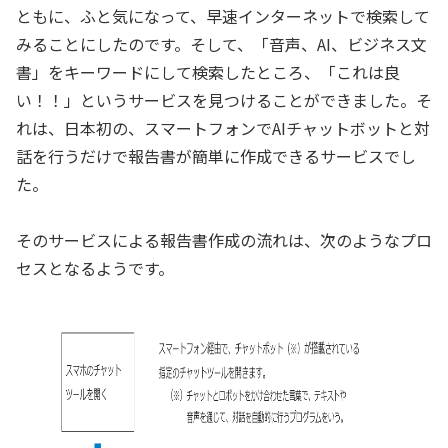
ともに、ふと気になって、早速インターネットで検索して
みることにしたのです。そして、「音声、AI、ビジネス文
書」をキーワードにして検索したところ、「これは良
い！！」というサービスを見つけることができました。そ
れは、日本初の、スマートフォンでAIチャットボットと対
話を行うだけで報告書が簡単に作成できるサービスでし
た。
そのサービスによる報告書作成の流れは、次のようなプロ
セスとなるようです。