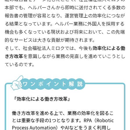
本部でも、ヘルパーさんから即時に送付されてくる多数の
報告書の管理が容易となり、運営管理上の効率化につなが
る結果となっています。ヘルパー業務に外国人を採用する
機会も多くなっている現状および将来において、この先端
的なサービスは大きな貢献が期待されます。
そして、社会福祉法人ミロクでは、今後も
効率化による働
き方改革
を意識しながら業務の見直しを進めていこうとし
ているのです。
「効率化による働き方改革」
働き方改革を進める上で、業務の効率化を図るこ
とは重要な手段の1つとなります。RPA（Robotic
Process Automation）やAIなどをうまく利用し