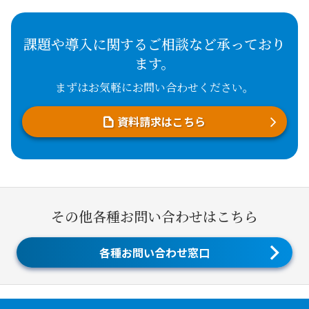
課題や導入に関するご相談など承っており
ます。
まずはお気軽にお問い合わせください。
資料請求はこちら
その他各種お問い合わせはこちら
各種お問い合わせ窓口