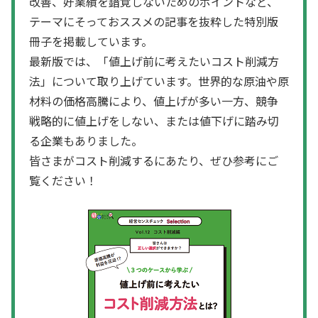
改善、好業績を錯覚しないためのポイントなど、
テーマにそっておススメの記事を抜粋した特別版
冊子を掲載しています。
最新版では、「値上げ前に考えたいコスト削減方
法」について取り上げています。世界的な原油や原
材料の価格高騰により、値上げが多い一方、競争
戦略的に値上げをしない、または値下げに踏み切
る企業もありました。
皆さまがコスト削減するにあたり、ぜひ参考にご
覧ください！