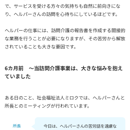
で、サービスを受ける方々の気持ちも自然に前向きにな
り、ヘルパーさんの訪問を心待ちにしているほどです。
ヘルパーの仕事には、訪問介護の報告書を作成する間接的
な業務を行うことが必要になりますが、その苦労から解放
されていることも大きな要因です。
6カ月前 ～当訪問介護事業は、大きな悩みを抱え
ていました
ある日のこと、社会福祉法人ミロクでは、ヘルパーさんと
所長とのミーティングが行われています。
所長
今日は、ヘルパーさんの苦労話を遠慮な