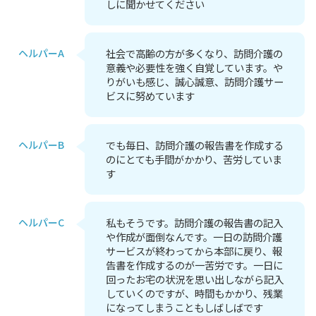
しに聞かせてください
ヘルパーA
社会で高齢の方が多くなり、訪問介護の
意義や必要性を強く自覚しています。や
りがいも感じ、誠心誠意、訪問介護サー
ビスに努めています
ヘルパーB
でも毎日、訪問介護の報告書を作成する
のにとても手間がかかり、苦労していま
す
ヘルパーC
私もそうです。訪問介護の報告書の記入
や作成が面倒なんです。一日の訪問介護
サービスが終わってから本部に戻り、報
告書を作成するのが一苦労です。一日に
回ったお宅の状況を思い出しながら記入
していくのですが、時間もかかり、残業
になってしまうこともしばしばです