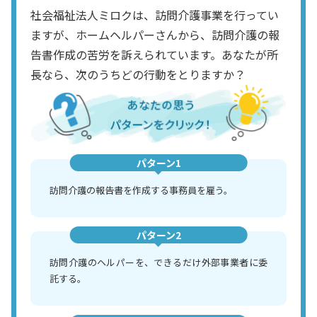
社会福祉法人ミロクは、訪問介護事業を行ってい
ますが、ホームヘルパーさんから、訪問介護の報
告書作成の苦労を訴えられています。あなたが所
長なら、次のうちどの行動をとりますか？
パターン1
訪問介護の報告書を作成する事務員を雇う。
パターン2
訪問介護のヘルパーを、できるだけ外部事業者に委
託する。