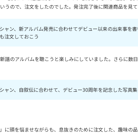
いうので、注文をしたのでした。発注完了後に関連商品を見て
シャン、新アルバム発売に合わせてデビュー以来の出来事を書
も注文しておこう
新譜のアルバムを聴こうと楽しみにしていました。さらに数日
シャン、自叙伝に合わせて、デビュー30周年を記念した写真
」に頭を悩ませながらも、息抜きのために注文した、趣味の品