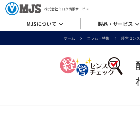
株式会社ミロク情報サービス
MJSについて
製品・サービス
ホーム
コラム・特集
経営センス