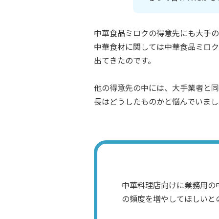
中華食品ミロクの得意先にも大手の
中華食材に関しては中華食品ミロク
出てきたのです。
他の得意先の中には、大手業者と同
長はどうしたものかと悩んでいまし
中華料理店向けに業務用の
の頻度を増やしてほしいと