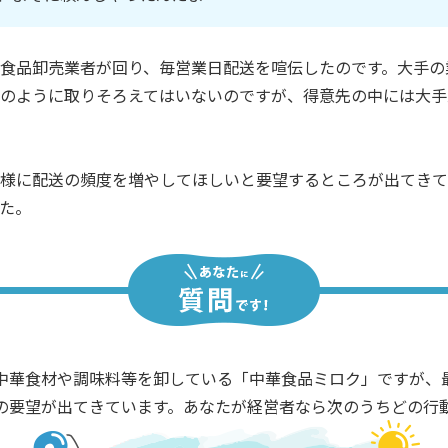
食品卸売業者が回り、毎営業日配送を喧伝したのです。大手の
のように取りそろえてはいないのですが、得意先の中には大手
様に配送の頻度を増やしてほしいと要望するところが出てきて
た。
中華食材や調味料等を卸している「中華食品ミロク」ですが、
の要望が出てきています。あなたが経営者なら次のうちどの行