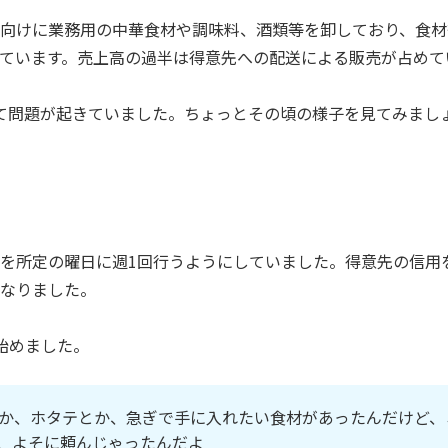
向けに業務用の中華食材や調味料、酒類等を卸しており、食材
ています。売上高の過半は得意先への配送による販売が占めて
て問題が起きていました。ちょっとその頃の様子を見てみまし
を所定の曜日に週1回行うようにしていました。得意先の信用
なりました。
始めました。
か、ホタテとか、急ぎで手に入れたい食材があったんだけど、
、よそに頼んじゃったんだよ