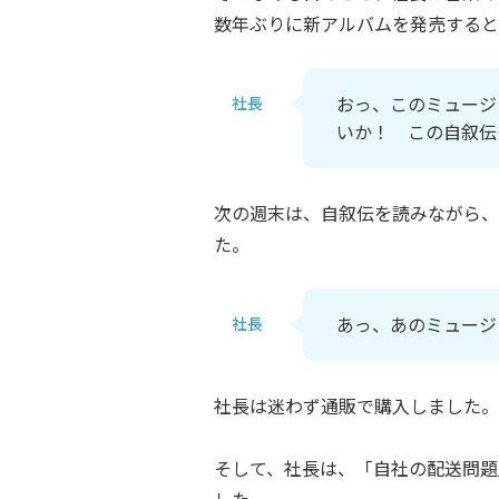
数年ぶりに新アルバムを発売すると
おっ、このミュージ
社長
いか！ この自叙伝
次の週末は、自叙伝を読みながら、
た。
あっ、あのミュージ
社長
社長は迷わず通販で購入しました。
そして、社長は、「自社の配送問題