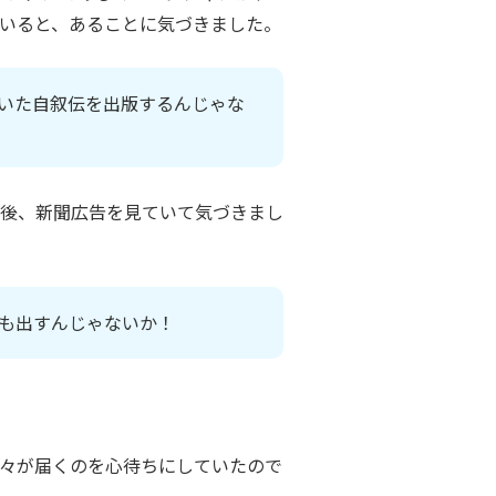
いると、あることに気づきました。
いた自叙伝を出版するんじゃな
後、新聞広告を見ていて気づきまし
集も出すんじゃないか！
々が届くのを心待ちにしていたので