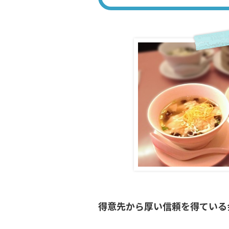
得意先から厚い信頼を得ている