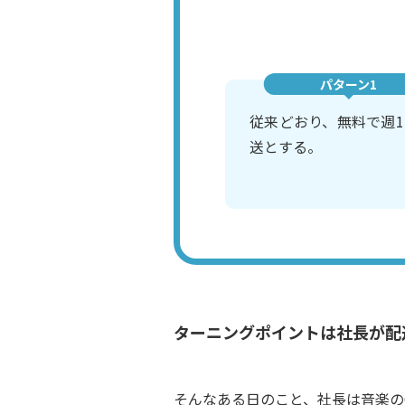
パターン1
従来どおり、無料で週
送とする。
ターニングポイントは社長が配
そんなある日のこと、社長は音楽の