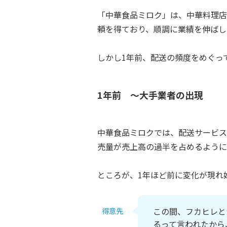
「中華食品ミロク」は、中華料理店
頼を得ており、順調に業績を伸ばし
しかし1年前、配送の頻度をめぐっ
1年前 ～大手業者の出現
中華食品ミロクでは、配送サービス
売量が売上高の過半を占めるように
ところが、1年ほど前に変化が現れ
この間、フカヒレと
得意先
るって言われたから