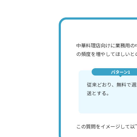
中華料理店向けに業務用の
の頻度を増やしてほしいと
パターン1
従来どおり、無料で週
送とする。
この質問をイメージして以