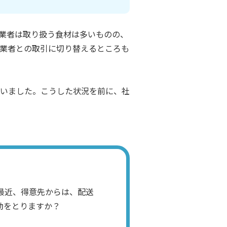
業者は取り扱う食材は多いものの、
業者との取引に切り替えるところも
いました。こうした状況を前に、社
最近、得意先からは、配送
動をとりますか？