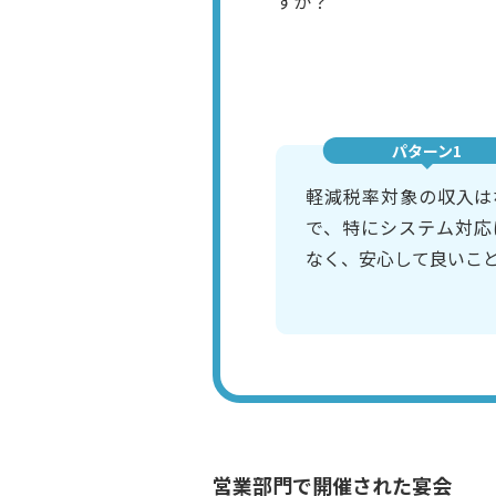
すか？
パターン1
軽減税率対象の収入は
で、特にシステム対応
なく、安心して良いこ
営業部門で開催された宴会