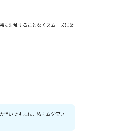
特に混乱することなくスムーズに業
り大きいですよね。私もムダ使い