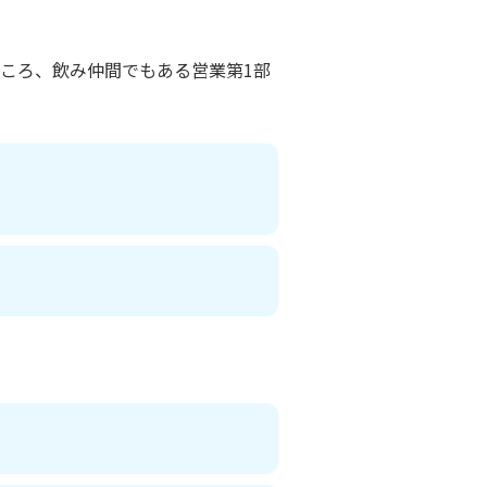
ころ、飲み仲間でもある営業第1部