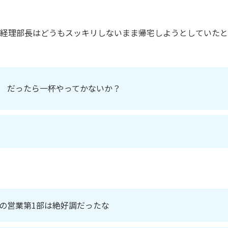
経理部長はどうもスッキリしないまま帰宅しようとしていたと
。
 だったら一杯やってかないか？
の営業第1部は絶好調だったな