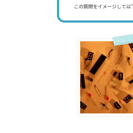
この質問をイメージして以