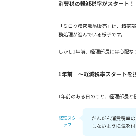
消費税の軽減税率がスタート！
「ミロク精密部品販売」は、精密部
務処理が進んでいる様子です。
しかし1年前、経理部長には心配な
1年前 ～軽減税率スタートを
1年前のある日のこと、経理部長と
だんだん消費税率の
経理スタ
ッフ
しないように気を付