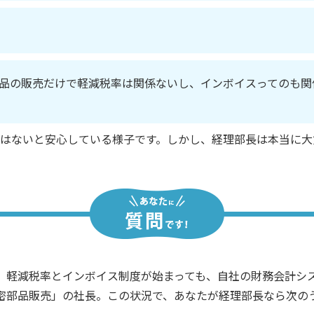
品の販売だけで軽減税率は関係ないし、インボイスってのも関
はないと安心している様子です。しかし、経理部長は本当に大
、軽減税率とインボイス制度が始まっても、自社の財務会計シ
密部品販売」の社長。この状況で、あなたが経理部長なら次の