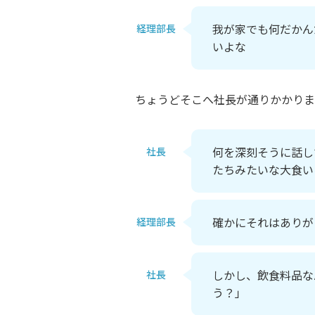
我が家でも何だかん
経理部長
いよな
ちょうどそこへ社長が通りかかりま
何を深刻そうに話し
社長
たちみたいな大食い
確かにそれはありが
経理部長
しかし、飲食料品な
社長
う？」