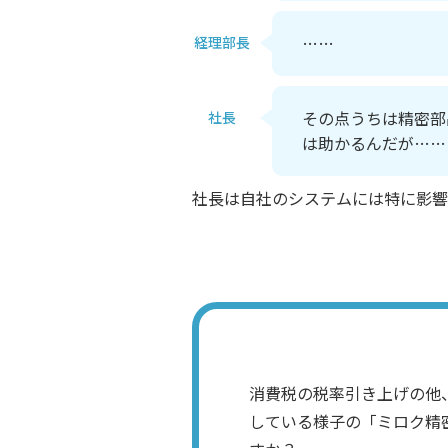
……
経理部長
その点うちは精密部
社長
は助かるんだが……
社長は自社のシステムには特に影響
消費税の税率引き上げの他
している様子の「ミロク精