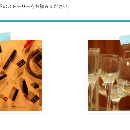
下のストーリーをお読みください。