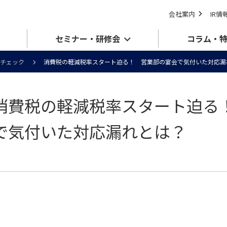
会社案内
IR情
セミナー・研修会
コラム・
チェック
消費税の軽減税率スタート迫る！ 営業部の宴会で気付いた対応漏
消費税の軽減税率スタート迫る
で気付いた対応漏れとは？