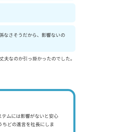
係なさそうだから、影響ないの
丈夫なのか引っ掛かったのでした。
ステムには影響がないと安心
うちどの進言を社長にしま