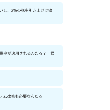
いし、2%の税率引き上げは痛
税率が適用されるんだろ？ 君
テム改修も必要なんだろ