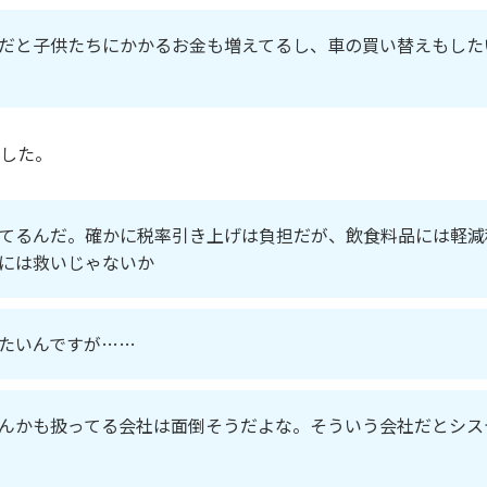
だと子供たちにかかるお金も増えてるし、車の買い替えもした
した。
てるんだ。確かに税率引き上げは負担だが、飲食料品には軽減
には救いじゃないか
たいんですが……
んかも扱ってる会社は面倒そうだよな。そういう会社だとシス