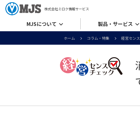
株式会社ミロク情報サービス
MJSについて
製品・サービス
ホーム
コラム・特集
経営センス