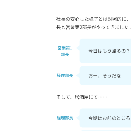
社長の安心した様子とは対照的に、
長と営業第2部長がやってきました
営業第1
今日はもう帰るの？
部長
おー、そうだな
経理部長
そして、居酒屋にて……
今期はお前のところ
経理部長