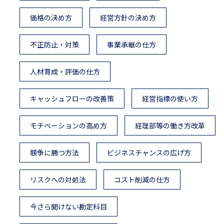
価格の決め方
経営方針の決め方
不正防止・対策
事業承継の仕方
人材育成・評価の仕方
キャッシュフローの改善策
経営指標の使い方
モチベーションの高め方
経理部等の働き方改革
競争に勝つ方法
ビジネスチャンスの広げ方
リスクへの対処法
コスト削減の仕方
今さら聞けない勘定科目