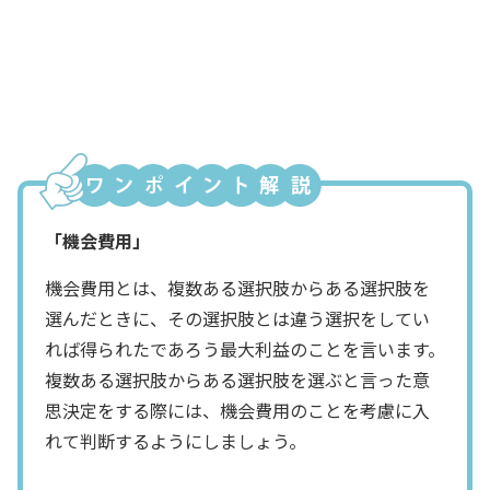
社長
ぜひ、お願いします
財務部長
「機会費用」
機会費用とは、複数ある選択肢からある選択肢を
選んだときに、その選択肢とは違う選択をしてい
れば得られたであろう最大利益のことを言います。
複数ある選択肢からある選択肢を選ぶと言った意
思決定をする際には、機会費用のことを考慮に入
れて判断するようにしましょう。