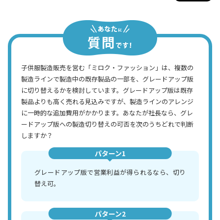
子供服製造販売を営む「ミロク・ファッション」は、複数の
製造ラインで製造中の既存製品の一部を、グレードアップ版
に切り替えるかを検討しています。グレードアップ版は既存
製品よりも高く売れる見込みですが、製造ラインのアレンジ
に一時的な追加費用がかかります。あなたが社長なら、グレ
ードアップ版への製造切り替えの可否を次のうちどれで判断
しますか？
パターン1
グレードアップ版で営業利益が得られるなら、切り
替え可。
パターン2