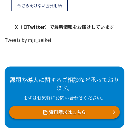
今さら聞けない会計用語
X（旧Twitter）で最新情報をお届けしています
Tweets by mjs_zeikei
課題や導入に関するご相談など承っており
ます。
まずはお気軽にお問い合わせください。
資料請求はこちら