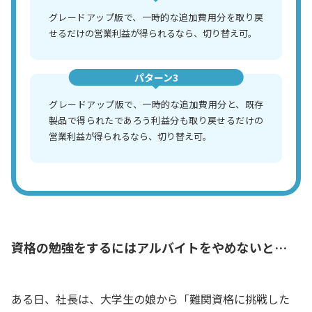
グレードアップ版で、一時的な追加費用分を取り戻
せるだけの営業利益が得られるなら、切り替え可。
パターン3
グレードアップ版で、一時的な追加費用分と、既存
製品で得られたであろう利益分も取り戻せるだけの
営業利益が得られるなら、切り替え可。
資格の勉強をするにはアルバイトをやめないと…
ある日、社長は、大学生の娘から「難関資格に挑戦した