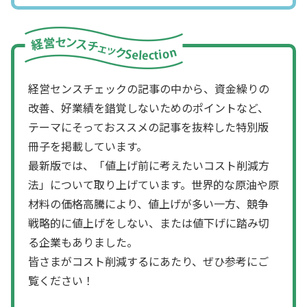
経営センスチェックの記事の中から、資金繰りの
改善、好業績を錯覚しないためのポイントなど、
テーマにそっておススメの記事を抜粋した特別版
冊子を掲載しています。
最新版では、「値上げ前に考えたいコスト削減方
法」について取り上げています。世界的な原油や原
材料の価格高騰により、値上げが多い一方、競争
戦略的に値上げをしない、または値下げに踏み切
る企業もありました。
皆さまがコスト削減するにあたり、ぜひ参考にご
覧ください！