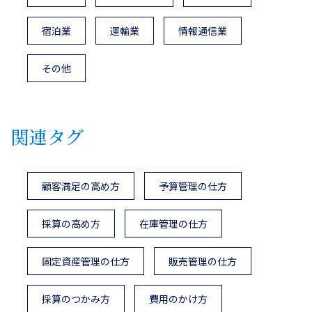
宿泊業
運輸業
情報通信業
その他
関連タグ
顧客満足の高め方
予算管理の仕方
採算の高め方
在庫管理の仕方
固定資産管理の仕方
販売管理の仕方
採算のつかみ方
費用のかけ方