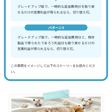
グレードアップ版で、一時的な追加費用分を取り戻
せるだけの営業利益が得られるなら、切り替え可。
パターン3
グレードアップ版で、一時的な追加費用分と、既存
製品で得られたであろう利益分も取り戻せるだけの
営業利益が得られるなら、切り替え可。
この質問をイメージして以下のストーリーをお読みくださ
い。