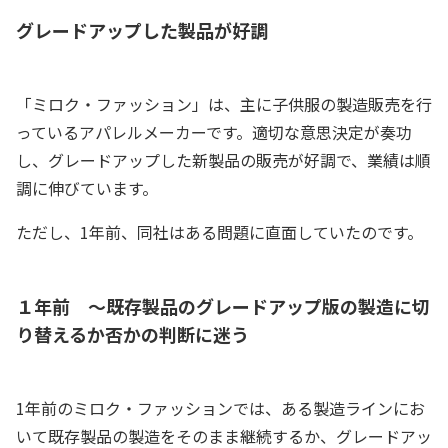
グレードアップした製品が好調
「ミロク・ファッション」は、主に子供服の製造販売を行
っているアパレルメーカーです。適切な意思決定が奏功
し、グレードアップした新製品の販売が好調で、業績は順
調に伸びています。
ただし、1年前、同社はある問題に直面していたのです。
１年前 ～既存製品のグレードアップ版の製造に切
り替えるか否かの判断に迷う
1年前のミロク・ファッションでは、ある製造ラインにお
いて既存製品の製造をそのまま継続するか、グレードアッ