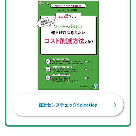
経営センスチェックSelection