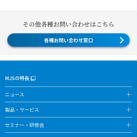
その他各種お問い合わせはこちら
各種お問い合わせ窓口
MJSの特長
ニュース
製品・サービス
セミナー・研修会