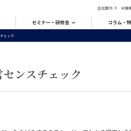
会社案内
IR情
セミナー・研修会
コラム・
チェック
営センスチェック