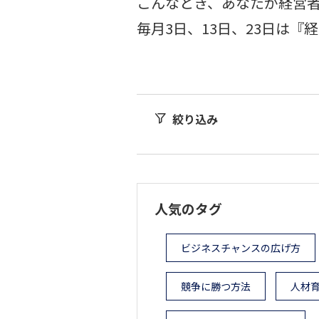
こんなとき、あなたが経営
毎月3日、13日、23日は
絞り込み
人気のタグ
ビジネスチャンスの広げ方
競争に勝つ方法
人材