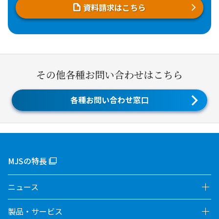
資料請求はこちら
その他各種お問い合わせはこちら
各種お問い合わせ窓口
MJSの特長
ニュース
製品・サービス