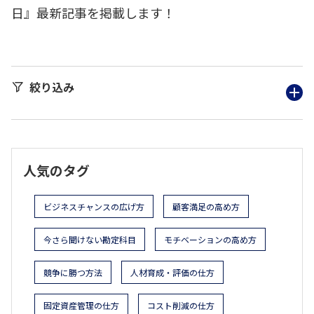
日』最新記事を掲載します！
絞り込み
人気のタグ
ビジネスチャンスの広げ方
顧客満足の高め方
今さら聞けない勘定科目
モチベーションの高め方
競争に勝つ方法
人材育成・評価の仕方
固定資産管理の仕方
コスト削減の仕方