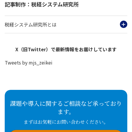
記事制作：税経システム研究所
税経システム研究所とは
X（旧Twitter）で最新情報をお届けしています
Tweets by mjs_zeikei
課題や導入に関するご相談など承っており
ます。
まずはお気軽にお問い合わせください。