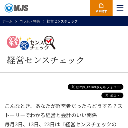
資料請求
ホーム
コラム・特集
経営センスチェック
経営センスチェック
こんなとき、あなたが経営者だったらどうする？ス
トーリーでわかる経営と会計のいい関係
毎月3日、13日、23日は『経営センスチェックの